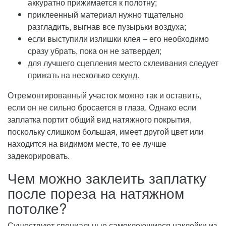
аккуратно прижимается к полотну;
приклеенный материал нужно тщательно
разгладить, выгнав все пузырьки воздуха;
если выступили излишки клея – его необходимо
сразу убрать, пока он не затвердел;
для лучшего сцепления место склеивания следует
прижать на несколько секунд.
Отремонтированный участок можно так и оставить,
если он не сильно бросается в глаза. Однако если
заплатка портит общий вид натяжного покрытия,
поскольку слишком большая, имеет другой цвет или
находится на видимом месте, то ее лучше
задекорировать.
Чем можно заклеить заплатку
после пореза на натяжном
потолке?
Существуют специальные самоклеющиеся наклейки из