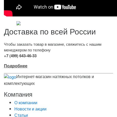
Доставка по всей России
Чтобы заказать товар в магазине, свяжитесь с нашим
менеджером по телефону
+7 (499) 643-46-33
Подробнее
Интернет-магазин натяжных потолков и
комплектующих
Компания
О компании
Новости и акции
Статьи