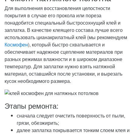
Для выполнения восстановления целостности
покрытия в случае его прокола или пореза
понадобится специальный быстросохнущий клей и
заплатка. В качестве клеящего состава лучше всего
использовать цианакрилатный клей (мы рекомендуем
Космофен
), который быстро схватывается и
обеспечивает надежное сцепление материалов при
разных режимах влажности и в широком диапазоне
температур. Для заплатки нужно взять натяжной
материал, оставшийся после установки, и вырезать
кусок необходимого размера.
Этапы ремонта:
сначала следует очистить поверхность от пыли,
грязи, обезжирить;
далее заплатка покрывается тонким слоем клея и