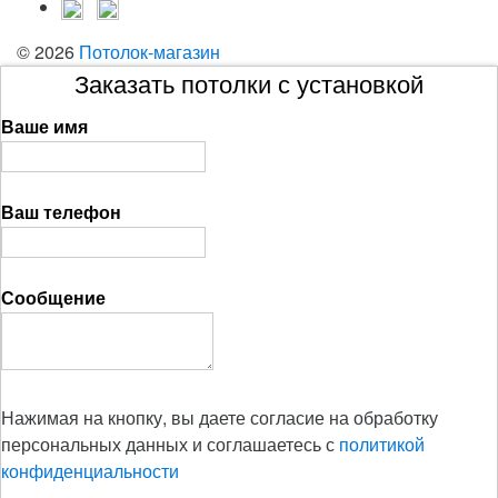
© 2026
Потолок-магазин
Заказать потолки с установкой
Ваше имя
Ваш телефон
Сообщение
Нажимая на кнопку, вы даете согласие на обработку
персональных данных и соглашаетесь с
политикой
конфиденциальности