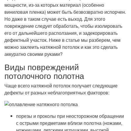
мощности, из-за которых материал (особенно
виниловая пленка) может быть безвозвратно испорчен.
Но даже в таком случае есть выход. Для этого
повреждение следует обработать, чтобы изолировать
его от дальнейшего расползания, и задекорировать
дефектный участок. Ниже в статье мы разберем, чем
можно заклеить натяжной потолок и как это сделать
аккуратно своими руками?
Виды повреждений
потолочного полотна
Чаще всего натяжной потолок получает следующие
дефекты от разных неблагоприятных факторов:
порезы и проколы при неосторожном обращении
с острыми предметами вблизи полотна (ножами,
ножницами, детскими игрушками, высокой