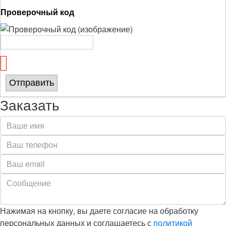
Проверочный код
Отправить
Заказать
Нажимая на кнопку, вы даете согласие на обработку
персональных данных и соглашаетесь с
политикой