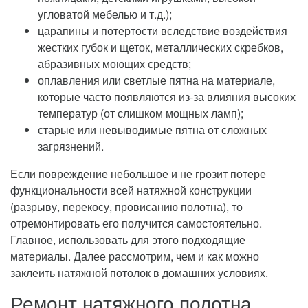
угловатой мебелью и т.д.);
царапины и потертости вследствие воздействия
жестких губок и щеток, металлических скребков,
абразивных моющих средств;
оплавления или светлые пятна на материале,
которые часто появляются из-за влияния высоких
температур (от слишком мощных ламп);
старые или невыводимые пятна от сложных
загрязнений.
Если повреждение небольшое и не грозит потере
функциональности всей натяжной конструкции
(разрыву, перекосу, провисанию полотна), то
отремонтировать его получится самостоятельно.
Главное, использовать для этого подходящие
материалы. Далее рассмотрим, чем и как можно
заклеить натяжной потолок в домашних условиях.
Ремонт натяжного полотна