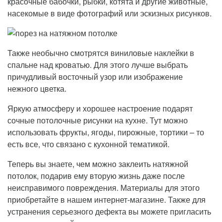
красочные бабочки, рыбки, котята и другие животные,
насекомые в виде фотографий или эскизных рисунков.
Также необычно смотрятся виниловые наклейки в
спальне над кроватью. Для этого лучше выбрать
причудливый восточный узор или изображение
нежного цветка.
Яркую атмосферу и хорошее настроение подарят
сочные потолочные рисунки на кухне. Тут можно
использовать фрукты, ягоды, пирожные, тортики – то
есть все, что связано с кухонной тематикой.
Теперь вы знаете, чем можно заклеить натяжной
потолок, подарив ему вторую жизнь даже после
неисправимого повреждения. Материалы для этого
приобретайте в нашем интернет-магазине. Также для
устранения серьезного дефекта вы можете пригласить