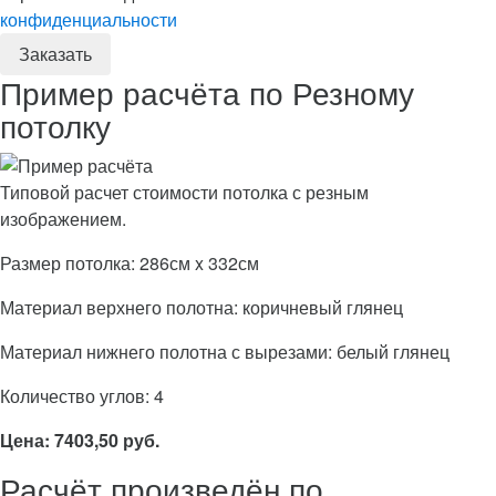
конфиденциальности
Пример расчёта по Резному
потолку
Типовой расчет стоимости потолка с резным
изображением.
Размер потолка: 286см x 332см
Материал верхнего полотна: коричневый глянец
Материал нижнего полотна с вырезами: белый глянец
Количество углов: 4
Цена: 7403,50 руб.
Расчёт произведён по