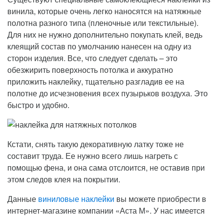
винила, которые очень легко наносятся на натяжные
полотна разного типа (пленочные или текстильные).
Для них не нужно дополнительно покупать клей, ведь
клеящий состав по умолчанию нанесен на одну из
сторон изделия. Все, что следует сделать – это
обезжирить поверхность потолка и аккуратно
приложить наклейку, тщательно разгладив ее на
полотне до исчезновения всех пузырьков воздуха. Это
быстро и удобно.
Кстати, снять такую декоративную латку тоже не
составит труда. Ее нужно всего лишь нагреть с
помощью фена, и она сама отслоится, не оставив при
этом следов клея на покрытии.
Данные
виниловые наклейки
вы можете приобрести в
интернет-магазине компании «Аста М». У нас имеется