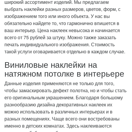
широкий ассортимент изделий. Мы предлагаем
выбрать наклейки разных размеров, цветов, форм, с
изображением того или иного объекта. У нас вы
обязательно найдете то, что гармонично впишется в
ваш интерьер. Цена наклеек невысока и начинается
всего от 75 рублей за штуку. Можно также заказать
печать индивидуального изображения. Стоимость
такой услуги оговаривается отдельно в каждом случае.
Виниловые наклейки на
натяжном потолке в интерьере
Данные изделия применяются не только для того,
чтобы замаскировать дефект полотна, но и чтобы стать
его оригинальным украшением. Благодаря большому
разнообразию дизайна декоративных наклеек их
можно использовать в различных интерьерах и в
разных помещениях. Чаще всего они востребованы
именно в детских комнатах. Здесь наклеиваются