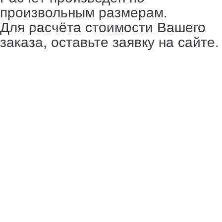
произвольным размерам.
Для расчёта стоимости Вашего
заказа, оставьте заявку на сайте.