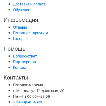
Доставка и оплата
Обучение
Информация
Отзывы
Потолки с гарпуном
Галерея
Помощь
Вопрос-ответ
Партнерство
Контакты
Контакты
Потолок-магазин
г. Москва, ул. Родниковая, 20
Пн—Пт 00:00—23:59
+7(499)643-46-33