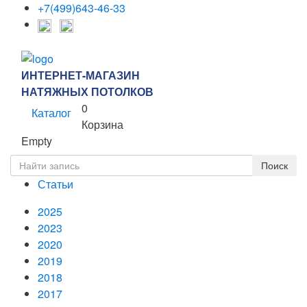
+7(499)643-46-33
ИНТЕРНЕТ-МАГАЗИН
НАТЯЖНЫХ ПОТОЛКОВ
0
Каталог
Корзина
Empty
Статьи
2025
2023
2020
2019
2018
2017