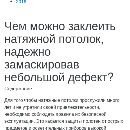
2016
Чем можно заклеить
натяжной потолок,
надежно
замаскировав
небольшой дефект?
Содержание
Для того чтобы натяжные потолки прослужили много
лет и не утратили своей привлекательности,
необходимо соблюдать правила их безопасной
эксплуатации. Это касается защиты полотен от острых
предметов и осветительных приборов высокой