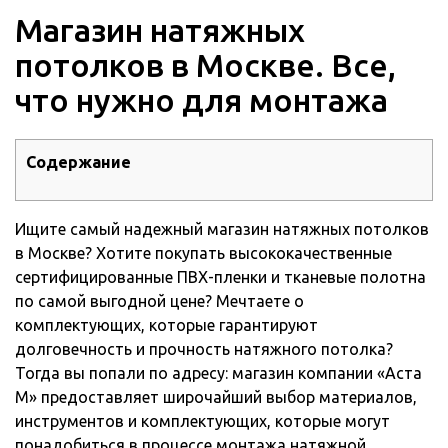
Магазин натяжных
потолков в Москве. Все,
что нужно для монтажа
Содержание
Ищите самый надежный магазин натяжных потолков
в Москве? Хотите покупать высококачественные
сертифицированные ПВХ-пленки и тканевые полотна
по самой выгодной цене?
Мечтаете о
комплектующих, которые гарантируют
долговечность и прочность натяжного потолка?
Тогда вы попали по адресу: магазин компании «Аста
М» предоставляет широчайший выбор материалов,
инструментов и комплектующих, которые могут
понадобиться в процессе монтажа натяжной