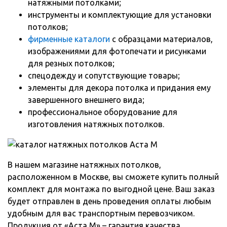
натяжными потолками;
инструменты и комплектующие для установки
потолков;
фирменные каталоги
с образцами материалов,
изображениями для фотопечати и рисунками
для резных потолков;
спецодежду и сопутствующие товары;
элементы для декора потолка и придания ему
завершенного внешнего вида;
профессиональное оборудование для
изготовления натяжных потолков.
В нашем магазине натяжных потолков,
расположенном в Москве, вы сможете купить полный
комплект для монтажа по выгодной цене. Ваш заказ
будет отправлен в день проведения оплаты любым
удобным для вас транспортным перевозчиком.
Продукция от «Аста М» – гарантия качества,