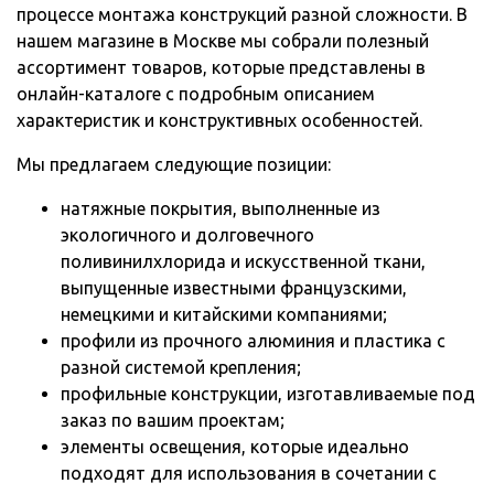
процессе монтажа конструкций разной сложности. В
нашем магазине в Москве мы собрали полезный
ассортимент товаров, которые представлены в
онлайн-каталоге с подробным описанием
характеристик и конструктивных особенностей.
Мы предлагаем следующие позиции:
натяжные покрытия, выполненные из
экологичного и долговечного
поливинилхлорида и искусственной ткани,
выпущенные известными французскими,
немецкими и китайскими компаниями;
профили из прочного алюминия и пластика с
разной системой крепления;
профильные конструкции, изготавливаемые под
заказ по вашим проектам;
элементы освещения, которые идеально
подходят для использования в сочетании с