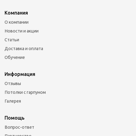
Компания
О компании
Новости и акции
Статьи
Доставка и оплата
Обучение
Информация
Отзывы
Потолки с гарпуном
Галерея
Помощь
Вопрос-ответ
Партнерство