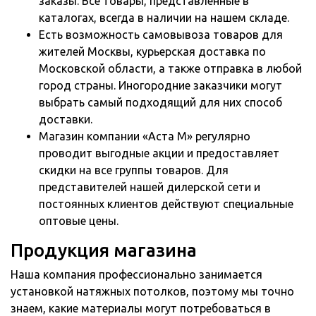
заказы. Все товары, представленные в
каталогах, всегда в наличии на нашем складе.
Есть возможность самовывоза товаров для
жителей Москвы, курьерская доставка по
Московской области, а также отправка в любой
город страны. Иногородние заказчики могут
выбрать самый подходящий для них способ
доставки.
Магазин компании «Аста М» регулярно
проводит выгодные акции и предоставляет
скидки на все группы товаров. Для
представителей нашей дилерской сети и
постоянных клиентов действуют специальные
оптовые цены.
Продукция магазина
Наша компания профессионально занимается
установкой натяжных потолков, поэтому мы точно
знаем, какие материалы могут потребоваться в