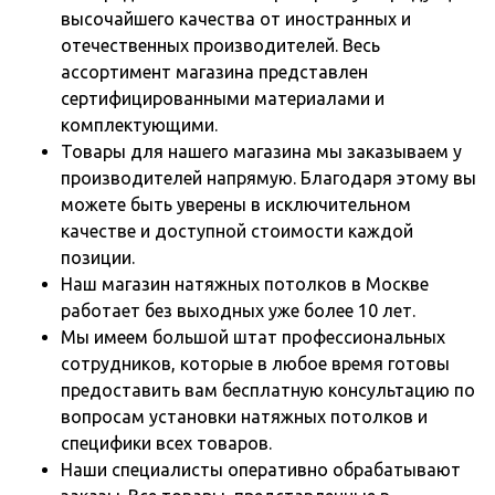
высочайшего качества от иностранных и
отечественных производителей. Весь
ассортимент магазина представлен
сертифицированными материалами и
комплектующими.
Товары для нашего магазина мы заказываем у
производителей напрямую. Благодаря этому вы
можете быть уверены в исключительном
качестве и доступной стоимости каждой
позиции.
Наш магазин натяжных потолков в Москве
работает без выходных уже более 10 лет.
Мы имеем большой штат профессиональных
сотрудников, которые в любое время готовы
предоставить вам бесплатную консультацию по
вопросам установки натяжных потолков и
специфики всех товаров.
Наши специалисты оперативно обрабатывают