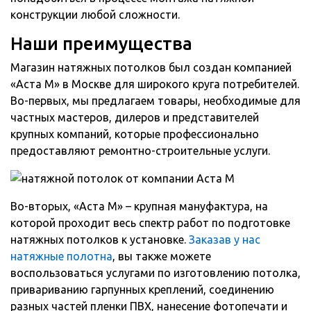
конструкции любой сложности.
Наши преимущества
Магазин натяжных потолков был создан компанией
«Аста М» в Москве для широкого круга потребителей.
Во-первых, мы предлагаем товары, необходимые для
частных мастеров, дилеров и представителей
крупных компаний, которые профессионально
предоставляют ремонтно-строительные услуги.
Во-вторых, «Аста М» – крупная мануфактура, на
которой проходит весь спектр работ по подготовке
натяжных потолков к установке.
Заказав у нас
натяжные полотна
, вы также можете
воспользоваться услугами по изготовлению потолка,
привариванию гарпунных креплений, соединению
разных частей пленки ПВХ, нанесение фотопечати и