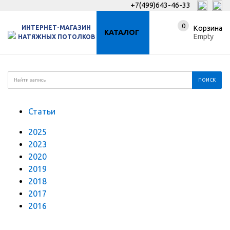
+7(499)643-46-33
0
ИНТЕРНЕТ-МАГАЗИН
Корзина
КАТАЛОГ
Empty
НАТЯЖНЫХ ПОТОЛКОВ
Статьи
2025
2023
2020
2019
2018
2017
2016