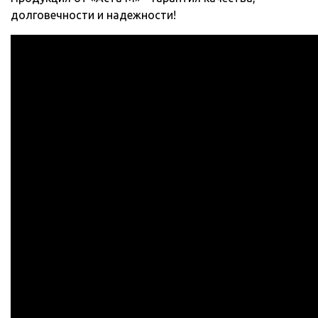
долговечности и надежности!