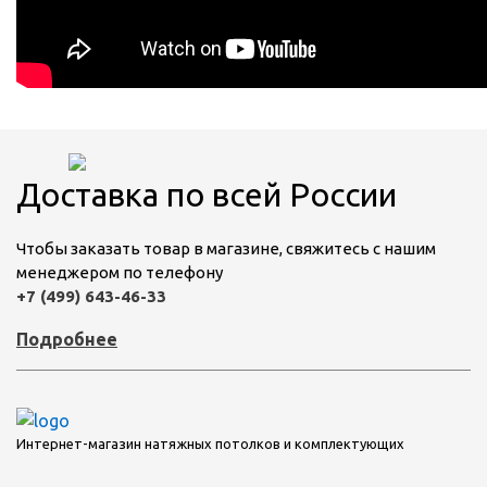
Доставка по всей России
Чтобы заказать товар в магазине, свяжитесь с нашим
менеджером по телефону
+7 (499) 643-46-33
Подробнее
Интернет-магазин натяжных потолков и комплектующих