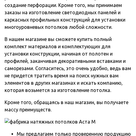
создание перфорации. Кроме того, мы принимаем
заказы на изготовление светодиодных панелей и
каркасных профильных конструкций для установки
многоуровневых потолков любой сложности.
В нашем магазине вы сможете купить полный
комплект материалов и комплектующих для
установки конструкции, начиная от полотен и
профилей, заканчивая декоративными вставками и
саморезами. Согласитесь, это очень удобно, ведь вам
не придется тратить время на поиск нужных вам
элементов в других магазинах и искать компанию,
которая возьмется за изготовление потолка.
Кроме того, обращаясь в наш магазин, вы получаете
массу преимуществ.
Мы предлагаем только проверенную продукцию