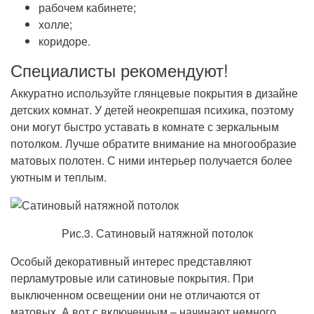
рабочем кабинете;
холле;
коридоре.
Специалисты рекомендуют!
Аккуратно используйте глянцевые покрытия в дизайне
детских комнат. У детей неокрепшая психика, поэтому
они могут быстро уставать в комнате с зеркальным
потолком. Лучше обратите внимание на многообразие
матовых полотен. С ними интерьер получается более
уютным и теплым.
Рис.3. Сатиновый натяжной потолок
Особый декоративный интерес представляют
перламутровые или сатиновые покрытия. При
выключенном освещении они не отличаются от
матовых. А вот с включенным – начинают немного