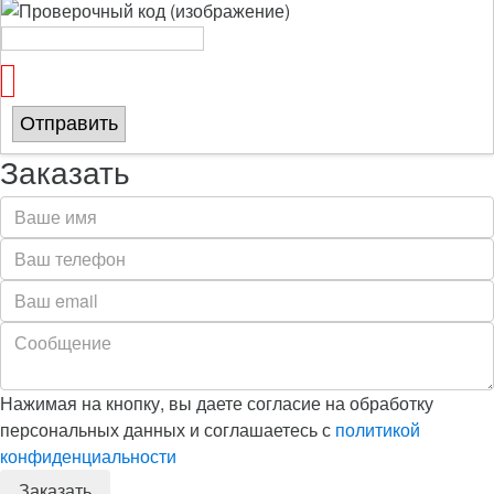
Отправить
Заказать
Нажимая на кнопку, вы даете согласие на обработку
персональных данных и соглашаетесь с
политикой
конфиденциальности