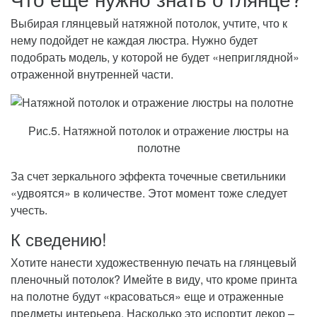
Выбирая глянцевый натяжной потолок, учтите, что к
нему подойдет не каждая люстра. Нужно будет
подобрать модель, у которой не будет «неприглядной»
отраженной внутренней части.
Рис.5. Натяжной потолок и отражение люстры на
полотне
За счет зеркального эффекта точечные светильники
«удвоятся» в количестве. Этот момент тоже следует
учесть.
К сведению!
Хотите нанести художественную печать на глянцевый
пленочный потолок? Имейте в виду, что кроме принта
на полотне будут «красоваться» еще и отраженные
предметы интерьера. Насколько это испортит декор –