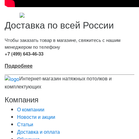
Доставка по всей России
Чтобы заказать товар в магазине, свяжитесь с нашим
менеджером по телефону
+7 (499) 643-46-33
Подробнее
Интернет-магазин натяжных потолков и
комплектующих
Компания
О компании
Новости и акции
Статьи
Доставка и оплата