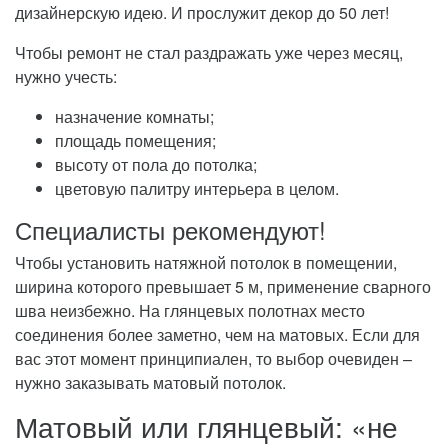
дизайнерскую идею. И прослужит декор до 50 лет!
Чтобы ремонт не стал раздражать уже через месяц,
нужно учесть:
назначение комнаты;
площадь помещения;
высоту от пола до потолка;
цветовую палитру интерьера в целом.
Специалисты рекомендуют!
Чтобы установить натяжной потолок в помещении,
ширина которого превышает 5 м, применение сварного
шва неизбежно. На глянцевых полотнах место
соединения более заметно, чем на матовых. Если для
вас этот момент принципиален, то выбор очевиден –
нужно заказывать матовый потолок.
Матовый или глянцевый: «не