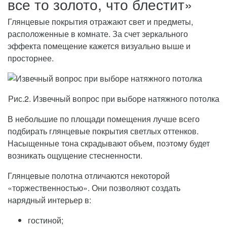
все то золото, что блестит»
Глянцевые покрытия отражают свет и предметы,
расположенные в комнате. За счет зеркального
эффекта помещение кажется визуально выше и
просторнее.
Рис.2. Извечный вопрос при выборе натяжного потолка
В небольшие по площади помещения лучше всего
подбирать глянцевые покрытия светлых оттенков.
Насыщенные тона скрадывают объем, поэтому будет
возникать ощущение стесненности.
Глянцевые полотна отличаются некоторой
«торжественностью». Они позволяют создать
нарядный интерьер в:
гостиной;