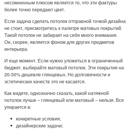
несомненным плюсом является то, что эти фактуры
более точно передают цвет.
Если задача сделать потолок отправной точкой дизайна
не стоит, присмотритесь к палитре матовых покрытий.
Такой потолок не забирает на себя много внимания.
Он, скорее, является фоном для других предметов
интерьера.
И еще момент. Если нужно уложиться в ограниченный
бюджет, выбирайте матовый потолок. Эти покрытия на
20-30% дешевле глянцевых. Но долговечности и
эстетических качеств это не касается.
Как видите, однозначно сказать, какой натяжной
потолок лучше – глянцевый или матовый – нельзя. Все
упирается в:
конкретные условия;
дизайнерские задачи;