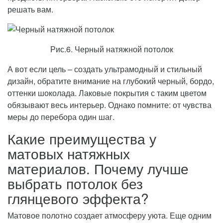
решать вам.
Рис.6. Черный натяжной потолок
А вот если цель – создать ультрамодный и стильный
дизайн, обратите внимание на глубокий черный, бордо,
оттенки шоколада. Лаковые покрытия с таким цветом
обязывают весь интерьер. Однако помните: от чувства
меры до перебора один шаг.
Какие преимущества у
матовых натяжных
материалов. Почему лучше
выбрать потолок без
глянцевого эффекта?
Матовое полотно создает атмосферу уюта. Еще одним