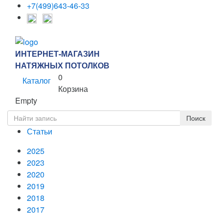
+7(499)643-46-33
ИНТЕРНЕТ-МАГАЗИН
НАТЯЖНЫХ ПОТОЛКОВ
0
Каталог
Корзина
Empty
Статьи
2025
2023
2020
2019
2018
2017