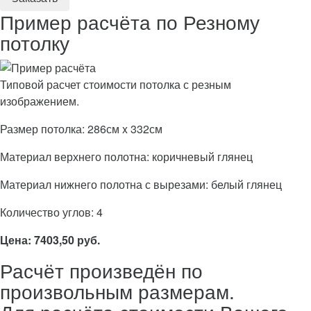
Пример расчёта по Резному
потолку
Типовой расчет стоимости потолка с резным
изображением.
Размер потолка: 286см x 332см
Материал верхнего полотна: коричневый глянец
Материал нижнего полотна с вырезами: белый глянец
Количество углов: 4
Цена: 7403,50 руб.
Расчёт произведён по
произвольным размерам.