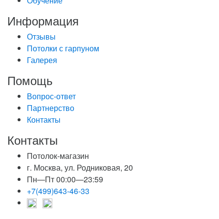
Обучение
Информация
Отзывы
Потолки с гарпуном
Галерея
Помощь
Вопрос-ответ
Партнерство
Контакты
Контакты
Потолок-магазин
г. Москва, ул. Родниковая, 20
Пн—Пт 00:00—23:59
+7(499)643-46-33