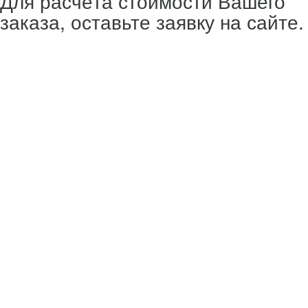
Для расчёта стоимости Вашего
заказа, оставьте заявку на сайте.