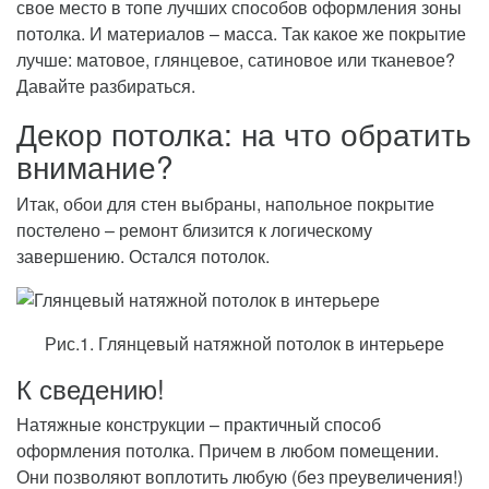
свое место в топе лучших способов оформления зоны
потолка. И материалов – масса. Так какое же покрытие
лучше: матовое, глянцевое, сатиновое или тканевое?
Давайте разбираться.
Декор потолка: на что обратить
внимание?
Итак, обои для стен выбраны, напольное покрытие
постелено – ремонт близится к логическому
завершению. Остался потолок.
Рис.1. Глянцевый натяжной потолок в интерьере
К сведению!
Натяжные конструкции – практичный способ
оформления потолка. Причем в любом помещении.
Они позволяют воплотить любую (без преувеличения!)