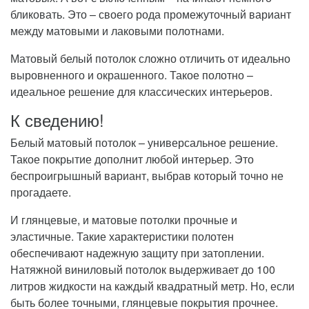
бликовать. Это – своего рода промежуточный вариант
между матовыми и лаковыми полотнами.
Матовый белый потолок сложно отличить от идеально
выровненного и окрашенного. Такое полотно –
идеальное решение для классических интерьеров.
К сведению!
Белый матовый потолок – универсальное решение.
Такое покрытие дополнит любой интерьер. Это
беспроигрышный вариант, выбрав который точно не
прогадаете.
И глянцевые, и матовые потолки прочные и
эластичные. Такие характеристики полотен
обеспечивают надежную защиту при затоплении.
Натяжной виниловый потолок выдерживает до 100
литров жидкости на каждый квадратный метр. Но, если
быть более точными, глянцевые покрытия прочнее.