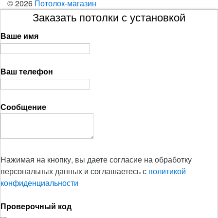
© 2026
Потолок-магазин
Заказать потолки с установкой
Ваше имя
Ваш телефон
Сообщение
Нажимая на кнопку, вы даете согласие на обработку
персональных данных и соглашаетесь с
политикой
конфиденциальности
Проверочный код