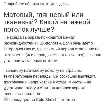
Подробнее об этом смотрите
здесь
.
Матовый, глянцевый или
тканевый? Какой натяжной
потолок лучше?
Не всегда выбирать приходится между
разновидностями ПВХ-полотен. Если речь идет о
загородном доме, где в зимний период отопление не
включается (или периодически отключается), резонно
установить тканевые потолки.
Тканевому натяжному потолку не страшны
температурные перепады. Он роскошно выглядит,
долговечен и неприхотлив в уходе. Минусы – не
удерживает влагу и стоит на порядок дороже
пленочных аналогов.