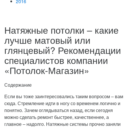
2016
Натяжные потолки – какие
лучше матовый или
глянцевый? Рекомендации
специалистов компании
«Потолок-Магазин»
Содержание
Если вы тоже заинтересовались таким вопросом – вам
сюда. Стремление идти в ногу со временем логично и
понятно. Зачем оглядываться назад, если сегодня
можно сделать ремонт быстрее, качественнее, а
главное – надолго.
Натяжные системы прочно заняли