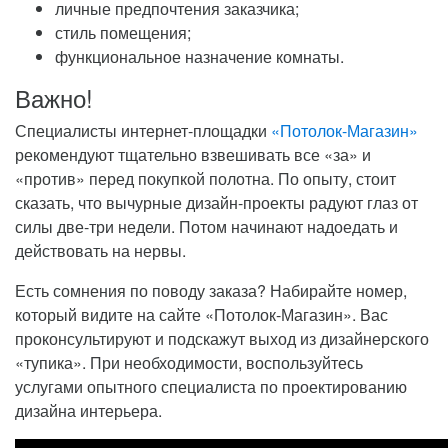
личные предпочтения заказчика;
стиль помещения;
функциональное назначение комнаты.
Важно!
Специалисты интернет-площадки
«Потолок-Магазин»
рекомендуют тщательно взвешивать все «за» и
«против» перед покупкой полотна. По опыту, стоит
сказать, что вычурные дизайн-проекты радуют глаз от
силы две-три недели. Потом начинают надоедать и
действовать на нервы.
Есть сомнения по поводу заказа? Набирайте номер,
который видите на сайте «Потолок-Магазин». Вас
проконсультируют и подскажут выход из дизайнерского
«тупика». При необходимости, воспользуйтесь
услугами опытного специалиста по проектированию
дизайна интерьера.