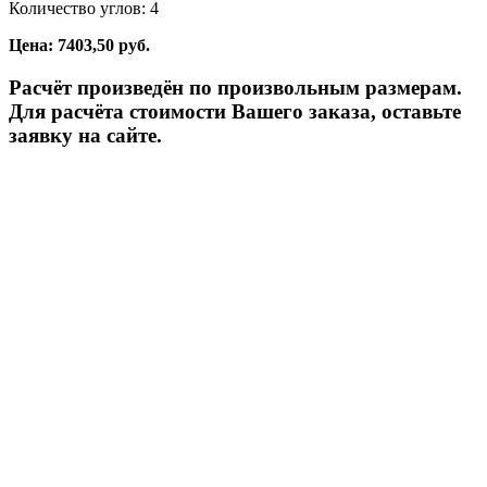
Количество углов: 4
Цена: 7403,50 руб.
Расчёт произведён по произвольным размерам.
Для расчёта стоимости Вашего заказа, оставьте
заявку на сайте.