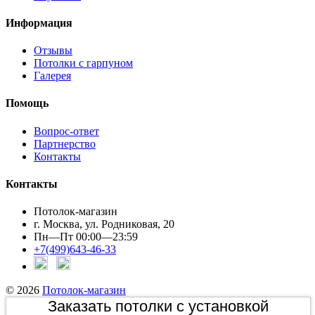
Информация
Отзывы
Потолки с гарпуном
Галерея
Помощь
Вопрос-ответ
Партнерство
Контакты
Контакты
Потолок-магазин
г. Москва, ул. Родниковая, 20
Пн—Пт 00:00—23:59
+7(499)643-46-33
© 2026
Потолок-магазин
Заказать потолки с установкой