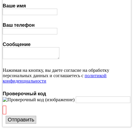
Ваше имя
Ваш телефон
Сообщение
Нажимая на кнопку, вы даете согласие на обработку
персональных данных и соглашаетесь с
политикой
конфиденциальности
Проверочный код
Отправить