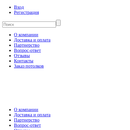
Вход
Регистрация
О компании
Доставка и оплата
Партнерство
Вопрос-ответ
Отзывы
Контакты
Заказ потолков
О компании
Доставка и оплата
Партнерство
Вопрос-ответ