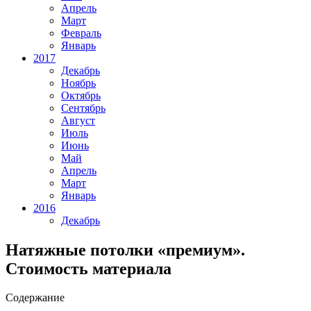
Апрель
Март
Февраль
Январь
2017
Декабрь
Ноябрь
Октябрь
Сентябрь
Август
Июль
Июнь
Май
Апрель
Март
Январь
2016
Декабрь
Натяжные потолки «премиум».
Стоимость материала
Содержание