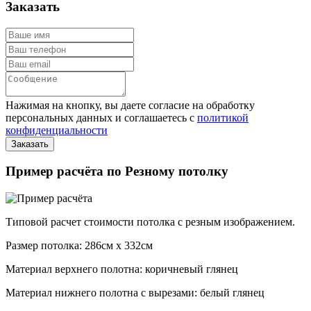
Заказать
Нажимая на кнопку, вы даете согласие на обработку
персональных данных и соглашаетесь с
политикой
конфиденциальности
Пример расчёта по Резному потолку
Типовой расчет стоимости потолка с резным изображением.
Размер потолка: 286см x 332см
Материал верхнего полотна: коричневый глянец
Материал нижнего полотна с вырезами: белый глянец