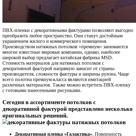
ПВХ-пленки с декоративными фактурами позволяют выгодно
преобразить любое пространство. Они станут достойным
украшением жилого и коммерческого помещения.
Производством натяжных потолков «премиум» занимаются
многие известные мировые компании, однако, наиболее
широкой выбор предлагает китайская фабрика MSD.
Стоимость материалов для натяжных потолков с
декоративной фактурой напрямую зависит от страны-
производителя, сложности фактуры и ширины рулона. Чаще
всего полотна премиум-класса являются имитацией
различных материалов. Также можно встретить ПВХ-пленку
с готовыми нанесенными рисунками.
Сегодня в ассортименте потолков с
декоративной фактурой представлено несколько
оригинальных решений.
Декоративная пленка «Галактика»
. Поверхность