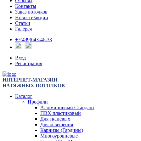
Отзывы
Контакты
Заказ потолков
Новости/акции
Статьи
Галерея
+7(499)643-46-33
Вход
Регистрация
ИНТЕРНЕТ-МАГАЗИН
НАТЯЖНЫХ ПОТОЛКОВ
Каталог
Профили
Алюминиевый Стандарт
ПВХ пластиковый
Для тканевых
Для освещения
Карнизы (Гардины)
Многоуровневые