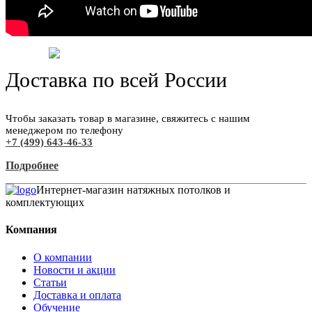
Доставка по всей России
Чтобы заказать товар в магазине, свяжитесь с нашим
менеджером по телефону
+7 (499) 643-46-33
Подробнее
Интернет-магазин натяжных потолков и
комплектующих
Компания
О компании
Новости и акции
Статьи
Доставка и оплата
Обучение