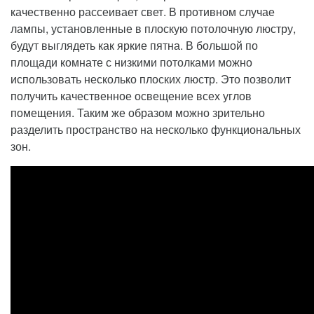
качественно рассеивает свет. В противном случае
лампы, установленные в плоскую потолочную люстру,
будут выглядеть как яркие пятна. В большой по
площади комнате с низкими потолками можно
использовать несколько плоских люстр. Это позволит
получить качественное освещение всех углов
помещения. Таким же образом можно зрительно
разделить пространство на несколько функциональных
зон.