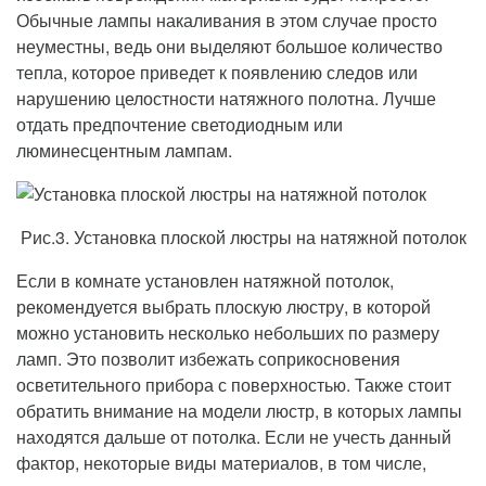
Обычные лампы накаливания в этом случае просто
неуместны, ведь они выделяют большое количество
тепла, которое приведет к появлению следов или
нарушению целостности натяжного полотна. Лучше
отдать предпочтение светодиодным или
люминесцентным лампам.
Рис.3. Установка плоской люстры на натяжной потолок
Если в комнате установлен натяжной потолок,
рекомендуется выбрать плоскую люстру, в которой
можно установить несколько небольших по размеру
ламп. Это позволит избежать соприкосновения
осветительного прибора с поверхностью. Также стоит
обратить внимание на модели люстр, в которых лампы
находятся дальше от потолка. Если не учесть данный
фактор, некоторые виды материалов, в том числе,