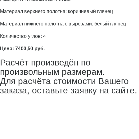
Материал верхнего полотна: коричневый глянец
Материал нижнего полотна с вырезами: белый глянец
Количество углов: 4
Цена: 7403,50 руб.
Расчёт произведён по
произвольным размерам.
Для расчёта стоимости Вашего
заказа, оставьте заявку на сайте.