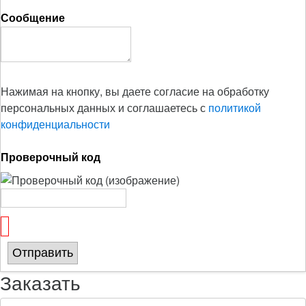
Сообщение
Нажимая на кнопку, вы даете согласие на обработку
персональных данных и соглашаетесь с
политикой
конфиденциальности
Проверочный код
Отправить
Заказать