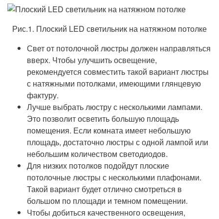
Рис.1. Плоский LED светильник на натяжном потолке
Свет от потолочной люстры должен направляться
вверх. Чтобы улучшить освещение,
рекомендуется совместить такой вариант люстры
с натяжными потолками, имеющими глянцевую
фактуру.
Лучше выбрать люстру с несколькими лампами.
Это позволит осветить большую площадь
помещения. Если комната имеет небольшую
площадь, достаточно люстры с одной лампой или
небольшим количеством светодиодов.
Для низких потолков подойдут плоские
потолочные люстры с несколькими плафонами.
Такой вариант будет отлично смотреться в
большом по площади и темном помещении.
Чтобы добиться качественного освещения,