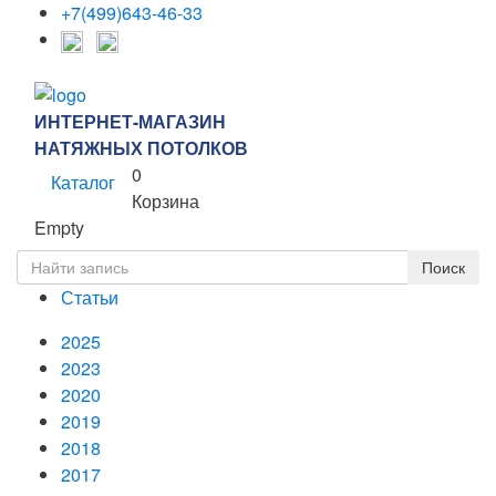
+7(499)643-46-33
ИНТЕРНЕТ-МАГАЗИН
НАТЯЖНЫХ ПОТОЛКОВ
0
Каталог
Корзина
Empty
Статьи
2025
2023
2020
2019
2018
2017