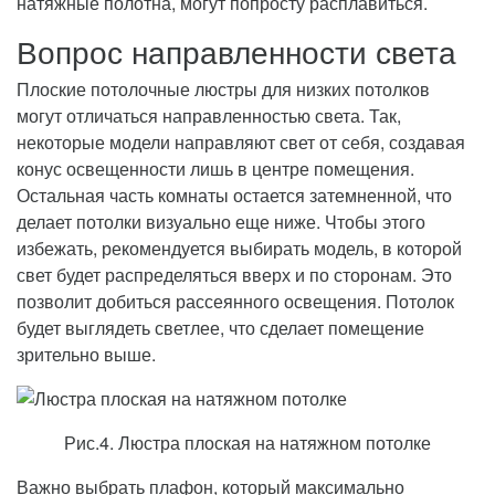
натяжные полотна, могут попросту расплавиться.
Вопрос направленности света
Плоские потолочные люстры для низких потолков
могут отличаться направленностью света. Так,
некоторые модели направляют свет от себя, создавая
конус освещенности лишь в центре помещения.
Остальная часть комнаты остается затемненной, что
делает потолки визуально еще ниже. Чтобы этого
избежать, рекомендуется выбирать модель, в которой
свет будет распределяться вверх и по сторонам. Это
позволит добиться рассеянного освещения. Потолок
будет выглядеть светлее, что сделает помещение
зрительно выше.
Рис.4. Люстра плоская на натяжном потолке
Важно выбрать плафон, который максимально