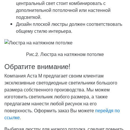
центральный свет стоит комбинировать с
дополнительной потолочной или настенной
подсветкой.
Дизайн плоской люстры должен соответствовать
общему стилю интерьера.
Рис.2. Люстра на натяжном потолке
Обратите внимание!
Компания Аста М предлагает своим клиентам
эксклюзивные светодиодные светильники большого
размера собственного производства. Мы можем
изготовить светильник любого размера, а также
предлагаем нанести любой рисунок на его
поверхность. Оформить заказ Вы можете
перейдя по
ссылке
.
Выбирая люстру для низкого потолка, следует помнить