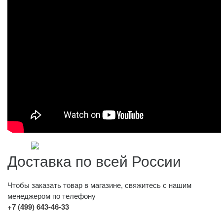
Доставка по всей России
Чтобы заказать товар в магазине, свяжитесь с нашим
менеджером по телефону
+7 (499) 643-46-33