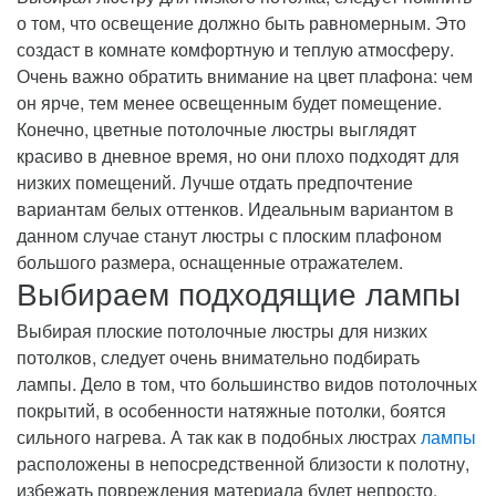
о том, что освещение должно быть равномерным. Это
создаст в комнате комфортную и теплую атмосферу.
Очень важно обратить внимание на цвет плафона: чем
он ярче, тем менее освещенным будет помещение.
Конечно, цветные потолочные люстры выглядят
красиво в дневное время, но они плохо подходят для
низких помещений. Лучше отдать предпочтение
вариантам белых оттенков. Идеальным вариантом в
данном случае станут люстры с плоским плафоном
большого размера, оснащенные отражателем.
Выбираем подходящие лампы
Выбирая плоские потолочные люстры для низких
потолков, следует очень внимательно подбирать
лампы. Дело в том, что большинство видов потолочных
покрытий, в особенности натяжные потолки, боятся
сильного нагрева. А так как в подобных люстрах
лампы
расположены в непосредственной близости к полотну,
избежать повреждения материала будет непросто.