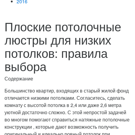
2016
Плоские потолочные
люстры для низких
потолков: правила
выбора
Содержание
Большинство квартир, входящих в старый жилой фонд
отличается низкими потолками. Согласитесь, сделать
комнату с высотой потолка в 2,4 или даже 2,6 метра
уютной достаточно сложно. С этой непростой задачей
во многом помогают справиться натяжные потолочные
конструкции
, которые дают возможность получить
оригинальный и идеально ровный потолок при