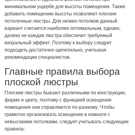
минимальном ущербе для высоты помещения. Также
добавить помещению высоты позволяют плоские
потолочные люстры. Для низких потолков данный
вариант считается наиболее оптимальным, однако,
далеко не каждая люстра обеспечит требуемый
визуальный эффект. Поэтому к выбору следует
подходить достаточно щепетильно, учитывая
рекомендации специалистов.
Главные правила выбора
плоской люстры
Плоские люстры бывают различными по конструкции,
форме и цвету, поэтому с функцией освещения
помещения они справляются по-разному. Чтобы
грамотно организовать освещение в комнате с
невысокими потолками, следует учитывать следующие
правила: