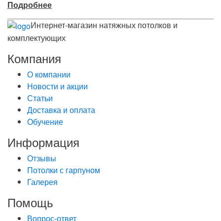
Подробнее
Интернет-магазин натяжных потолков и
комплектующих
Компания
О компании
Новости и акции
Статьи
Доставка и оплата
Обучение
Информация
Отзывы
Потолки с гарпуном
Галерея
Помощь
Вопрос-ответ