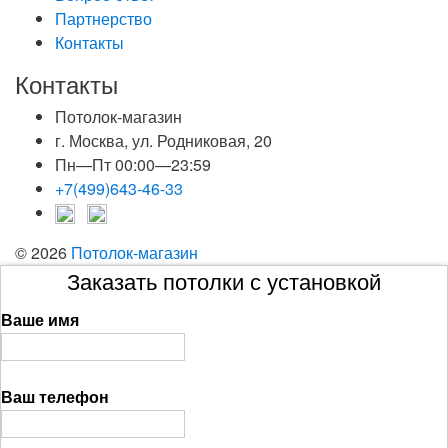
Партнерство
Контакты
Контакты
Потолок-магазин
г. Москва, ул. Родниковая, 20
Пн—Пт 00:00—23:59
+7(499)643-46-33
© 2026
Потолок-магазин
Заказать потолки с установкой
Ваше имя
Ваш телефон