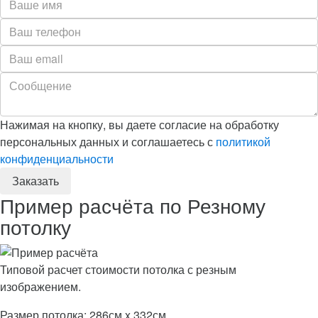
Нажимая на кнопку, вы даете согласие на обработку
персональных данных и соглашаетесь с
политикой
конфиденциальности
Пример расчёта по Резному
потолку
Типовой расчет стоимости потолка с резным
изображением.
Размер потолка: 286см x 332см