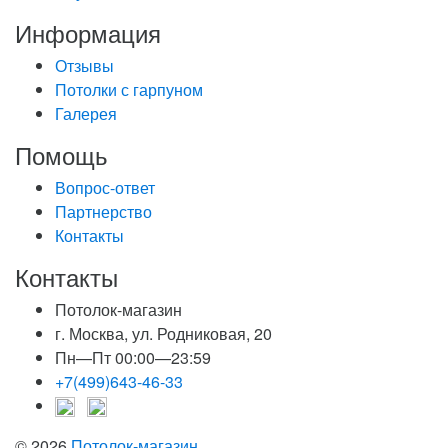
Информация
Отзывы
Потолки с гарпуном
Галерея
Помощь
Вопрос-ответ
Партнерство
Контакты
Контакты
Потолок-магазин
г. Москва, ул. Родниковая, 20
Пн—Пт 00:00—23:59
+7(499)643-46-33
© 2026
Потолок-магазин