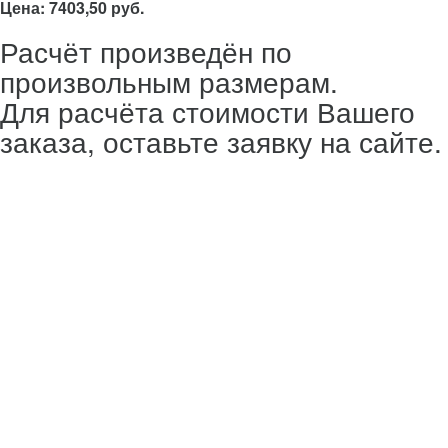
Цена: 7403,50 руб.
Расчёт произведён по
произвольным размерам.
Для расчёта стоимости Вашего
заказа, оставьте заявку на сайте.