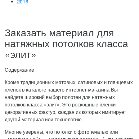
2016
Заказать материал для
натяжных потолков класса
«элит»
Содержание
Кроме традиционных матовых, сатиновых и глянцевых
пленок в каталоге нашего интернет-магазина Вы
найдете широкий выбор полотен для натяжных
потолков класса «элит».
Это роскошные пленки
декоративных фактур, каждая из которых имитирует
другой материал или технологию.
Многие уверены, что потолки с фотопечатью или