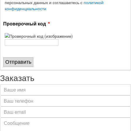
персональных данных и соглашаетесь с
политикой
конфиденциальности
Проверочный код
Отправить
Заказать