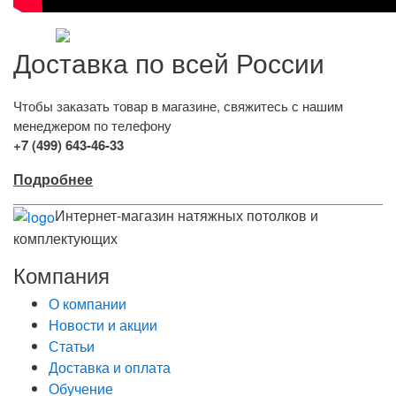
Доставка по всей России
Чтобы заказать товар в магазине, свяжитесь с нашим
менеджером по телефону
+7 (499) 643-46-33
Подробнее
Интернет-магазин натяжных потолков и
комплектующих
Компания
О компании
Новости и акции
Статьи
Доставка и оплата
Обучение