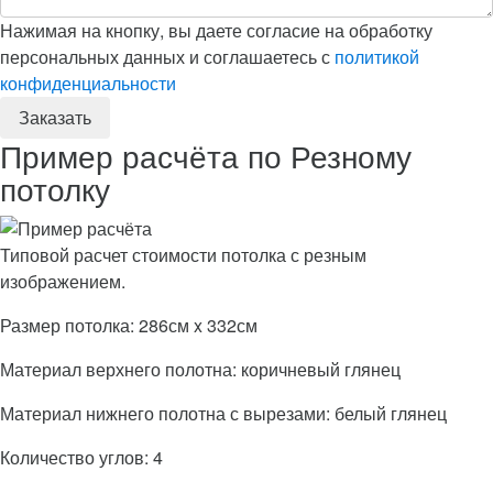
Нажимая на кнопку, вы даете согласие на обработку
персональных данных и соглашаетесь с
политикой
конфиденциальности
Пример расчёта по Резному
потолку
Типовой расчет стоимости потолка с резным
изображением.
Размер потолка: 286см x 332см
Материал верхнего полотна: коричневый глянец
Материал нижнего полотна с вырезами: белый глянец
Количество углов: 4