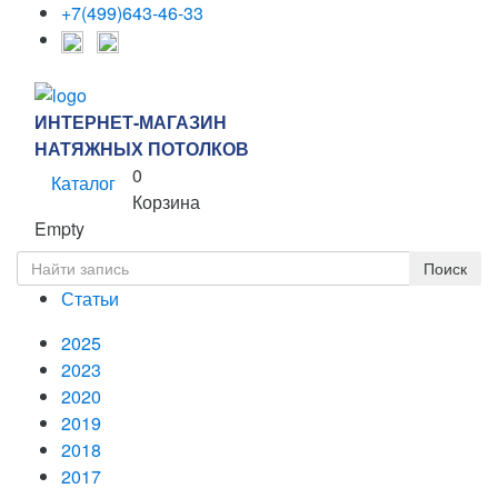
+7(499)643-46-33
ИНТЕРНЕТ-МАГАЗИН
НАТЯЖНЫХ ПОТОЛКОВ
0
Каталог
Корзина
Empty
Статьи
2025
2023
2020
2019
2018
2017