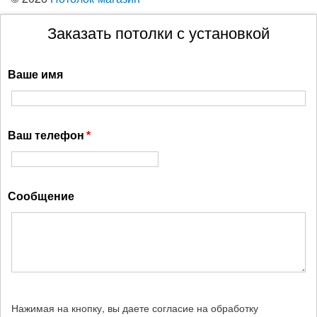
Заказать потолки с установкой
Ваше имя
Ваш телефон
Сообщение
Нажимая на кнопку, вы даете согласие на обработку