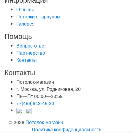
Отзывы
Потолки с гарпуном
Галерея
Помощь
Вопрос-ответ
Партнерство
Контакты
Контакты
Потолок-магазин
г. Москва, ул. Родниковая, 20
Пн—Пт 00:00—23:59
+7(499)643-46-33
© 2026
Потолок-магазин
Политика конфиденциальности