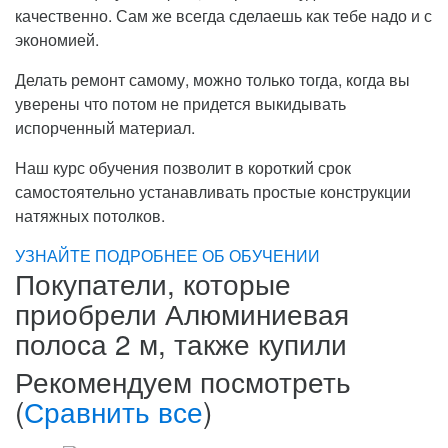
качественно. Сам же всегда сделаешь как тебе надо и с
экономией.
Делать ремонт самому, можно только тогда, когда вы
уверены что потом не придется выкидывать
испорченный материал.
Наш курс обучения позволит в короткий срок
самостоятельно устанавливать простые конструкции
натяжных потолков.
УЗНАЙТЕ ПОДРОБНЕЕ ОБ ОБУЧЕНИИ
Покупатели, которые
приобрели Алюминиевая
полоса 2 м, также купили
Рекомендуем посмотреть
(
Сравнить все
)