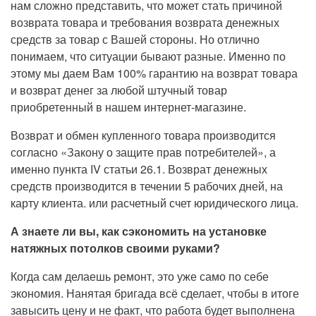
нам сложно представить, что может стать причиной
возврата товара и требования возврата денежных
средств за товар с Вашей стороны. Но отлично
понимаем, что ситуации бывают разные. Именно по
этому мы даем Вам 100% гарантию на возврат товара
и возврат денег за любой штучный товар
приобретенный в нашем интернет-магазине.
Возврат и обмен купленного товара производится
согласно «Закону о защите прав потребителей», а
именно пункта IV статьи 26.1. Возврат денежных
средств производится в течении 5 рабочих дней, на
карту клиента. или расчетный счет юридического лица.
А знаете ли вы, как сэкономить на установке
натяжных потолков своими руками?
Когда сам делаешь ремонт, это уже само по себе
экономия. Нанятая бригада всё сделает, чтобы в итоге
завысить цену и не факт, что работа будет выполнена