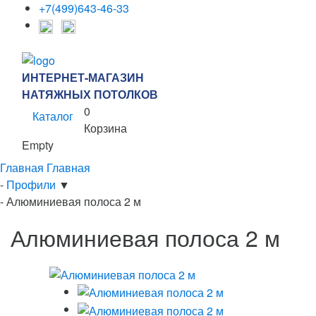
+7(499)643-46-33
ИНТЕРНЕТ-МАГАЗИН
НАТЯЖНЫХ ПОТОЛКОВ
0
Каталог
Корзина
Empty
Главная
Главная
-
Профили
▼
-
Алюминиевая полоса 2 м
Алюминиевая полоса 2 м