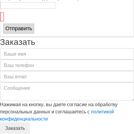
Отправить
Заказать
Нажимая на кнопку, вы даете согласие на обработку
персональных данных и соглашаетесь с
политикой
конфиденциальности