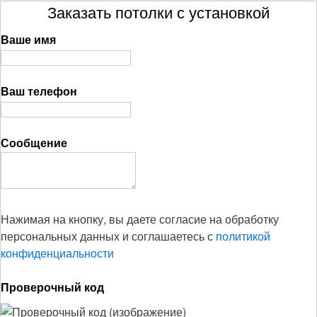
Заказать потолки с установкой
Ваше имя
Ваш телефон
Сообщение
Нажимая на кнопку, вы даете согласие на обработку
персональных данных и соглашаетесь с
политикой
конфиденциальности
Проверочный код