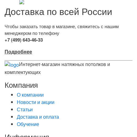
Доставка по всей России
Чтобы заказать товар в магазине, свяжитесь с нашим
менеджером по телефону
+7 (499) 643-46-33
Подробнее
Интернет-магазин натяжных потолков и
комплектующих
Компания
О компании
Новости и акции
Статьи
Доставка и оплата
Обучение
Информация