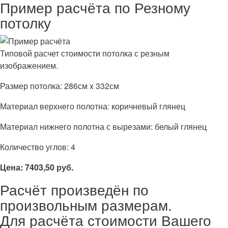
Пример расчёта по Резному
потолку
Типовой расчет стоимости потолка с резным
изображением.
Размер потолка: 286см x 332см
Материал верхнего полотна: коричневый глянец
Материал нижнего полотна с вырезами: белый глянец
Количество углов: 4
Цена: 7403,50 руб.
Расчёт произведён по
произвольным размерам.
Для расчёта стоимости Вашего