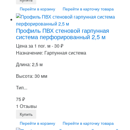
Перейти в корзину
Перейти в карточку товара
Профиль ПВХ стеновой гарпунная
система перфорированный 2,5 м
Цена за 1 пог. м -
30
₽
Назначение: Гарпунная система
Длина: 2,5 м
Высота: 30 мм
Тип...
75
₽
1 Отзывы
Перейти в корзину
Перейти в карточку товара