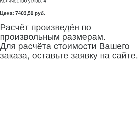
Количество углов: 4
Цена: 7403,50 руб.
Расчёт произведён по
произвольным размерам.
Для расчёта стоимости Вашего
заказа, оставьте заявку на сайте.