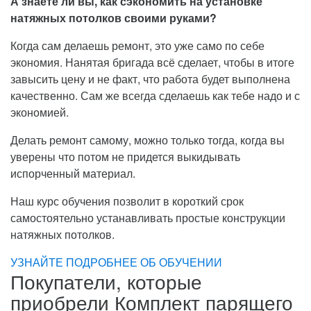
А знаете ли вы, как сэкономить на установке
натяжных потолков своими руками?
Когда сам делаешь ремонт, это уже само по себе
экономия. Нанятая бригада всё сделает, чтобы в итоге
завысить цену и не факт, что работа будет выполнена
качественно. Сам же всегда сделаешь как тебе надо и с
экономией.
Делать ремонт самому, можно только тогда, когда вы
уверены что потом не придется выкидывать
испорченный материал.
Наш курс обучения позволит в короткий срок
самостоятельно устанавливать простые конструкции
натяжных потолков.
УЗНАЙТЕ ПОДРОБНЕЕ ОБ ОБУЧЕНИИ
Покупатели, которые
приобрели Комплект парящего