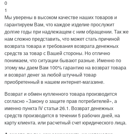
0
1
Мы уверены в высоком качестве наших товаров и
гарантируем Вам, что каждое изделие прослужит
долгие годы при надлежащем с ним обращении. Так же
нам сложно представить, что может стать причиной
возврата товара и требования возврата денежных
средств за товар с Вашей стороны. Но отлично
понимаем, что ситуации бывают разные. Именно по
этому мы даем Вам 100% гарантию на возврат товара
и возврат денег за любой штучный товар
приобретенный в нашем интернет-магазине.
Возврат и обмен купленного товара производится
согласно «Закону о защите прав потребителей», а
именно пункта IV статьи 26.1. Возврат денежных
средств производится в течении 5 рабочих дней, на
карту клиента. или расчетный счет юридического лица.