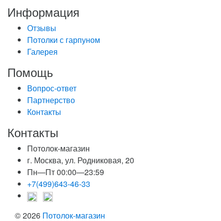
Информация
Отзывы
Потолки с гарпуном
Галерея
Помощь
Вопрос-ответ
Партнерство
Контакты
Контакты
Потолок-магазин
г. Москва, ул. Родниковая, 20
Пн—Пт 00:00—23:59
+7(499)643-46-33
© 2026
Потолок-магазин