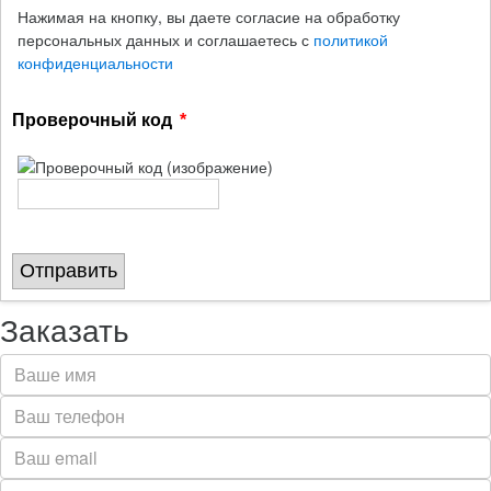
Нажимая на кнопку, вы даете согласие на обработку
персональных данных и соглашаетесь с
политикой
конфиденциальности
Проверочный код
Отправить
Заказать