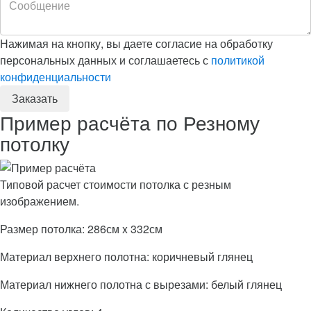
Нажимая на кнопку, вы даете согласие на обработку
персональных данных и соглашаетесь с
политикой
конфиденциальности
Пример расчёта по Резному
потолку
Типовой расчет стоимости потолка с резным
изображением.
Размер потолка: 286см x 332см
Материал верхнего полотна: коричневый глянец
Материал нижнего полотна с вырезами: белый глянец