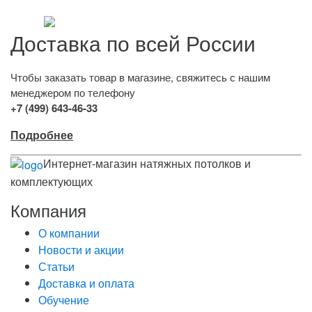
Доставка по всей России
Чтобы заказать товар в магазине, свяжитесь с нашим
менеджером по телефону
+7 (499) 643-46-33
Подробнее
Интернет-магазин натяжных потолков и
комплектующих
Компания
О компании
Новости и акции
Статьи
Доставка и оплата
Обучение