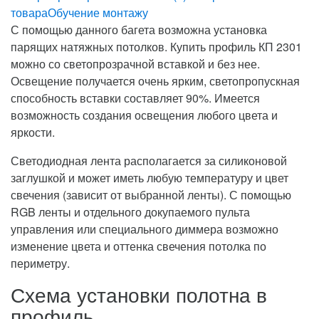
товара
Обучение монтажу
С помощью данного багета возможна установка
парящих натяжных потолков. Купить профиль КП 2301
можно со светопрозрачной вставкой и без нее.
Освещение получается очень ярким, светопропускная
способность вставки составляет 90%. Имеется
возможность создания освещения любого цвета и
яркости.
Светодиодная лента располагается за силиконовой
заглушкой и может иметь любую температуру и цвет
свечения (зависит от выбранной ленты). С помощью
RGB ленты и отдельного докупаемого пульта
управления или специального диммера возможно
изменение цвета и оттенка свечения потолка по
периметру.
Схема установки полотна в
профиль