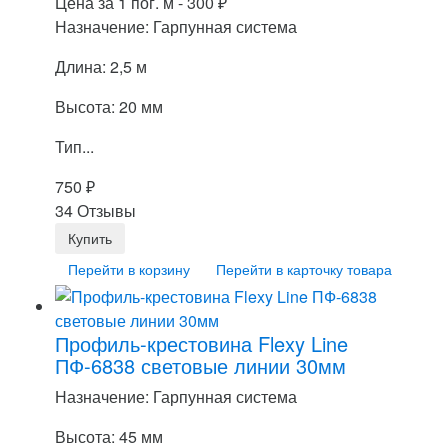
Цена за 1 пог. м -
300
₽
Назначение: Гарпунная система
Длина: 2,5 м
Высота: 20 мм
Тип...
750
₽
34 Отзывы
Перейти в корзину
Перейти в карточку товара
Профиль-крестовина Flexy Line
ПФ-6838 световые линии 30мм
Назначение: Гарпунная система
Высота: 45 мм