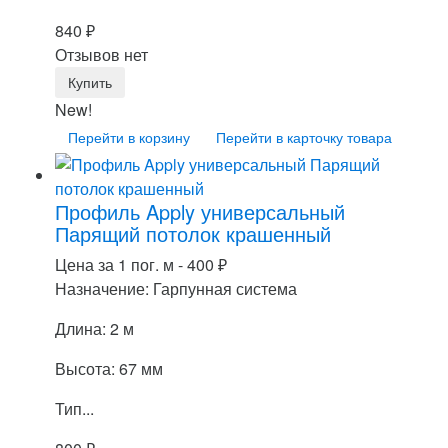
840
₽
Отзывов нет
New!
Перейти в корзину
Перейти в карточку товара
Профиль Apply универсальный
Парящий потолок крашенный
Цена за 1 пог. м -
400
₽
Назначение: Гарпунная система
Длина: 2 м
Высота: 67 мм
Тип...