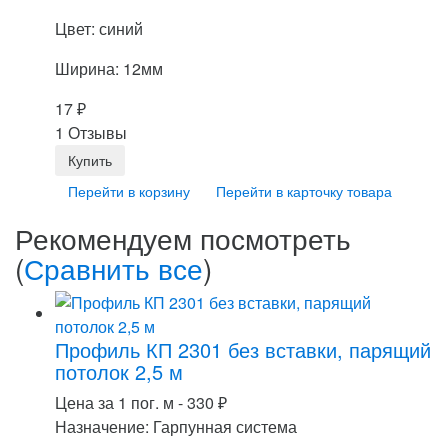
Цвет: синий
Ширина: 12мм
17
₽
1 Отзывы
Перейти в корзину
Перейти в карточку товара
Рекомендуем посмотреть
(
Сравнить все
)
Профиль КП 2301 без вставки, парящий
потолок 2,5 м
Цена за 1 пог. м -
330
₽
Назначение: Гарпунная система