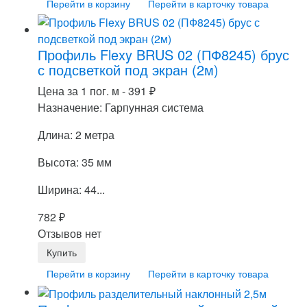
Перейти в корзину
Перейти в карточку товара
Профиль Flexy BRUS 02 (ПФ8245) брус
с подсветкой под экран (2м)
Цена за 1 пог. м -
391
₽
Назначение: Гарпунная система
Длина: 2 метра
Высота: 35 мм
Ширина: 44...
782
₽
Отзывов нет
Перейти в корзину
Перейти в карточку товара