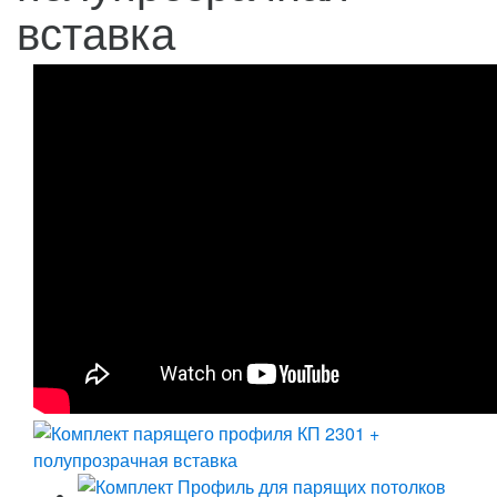
вставка