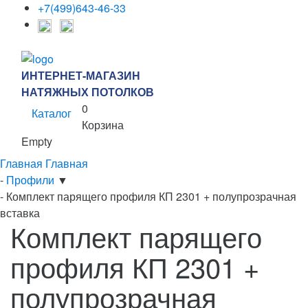
+7(499)643-46-33
ИНТЕРНЕТ-МАГАЗИН
НАТЯЖНЫХ ПОТОЛКОВ
0
Каталог
Корзина
Empty
Главная
Главная
-
Профили
▼
-
Комплект парящего профиля КП 2301 + полупрозрачная
вставка
Комплект парящего
профиля КП 2301 +
полупрозрачная