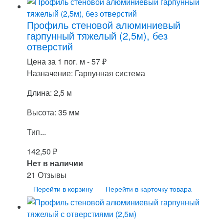
Профиль стеновой алюминиевый
гарпунный тяжелый (2,5м), без
отверстий
Цена за 1 пог. м -
57
₽
Назначение: Гарпунная система
Длина: 2,5 м
Высота: 35 мм
Тип...
142,50
₽
Нет в наличии
21 Отзывы
Перейти в корзину
Перейти в карточку товара