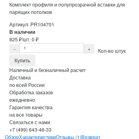
Комплект профиля и полупрозрачной вставки для
парящих потолков
Артикул:
PR104701
В наличии
825
₽
/шт.
0
₽
Кол-во штук
Наличный и безналичный расчет
Доставка
по всей России
Обработка заказов
ежедневно
Гарантия качества
на все товары
Связаться с нами
+7 (499) 643-46-33
Обзор
Характеристики
Отзывы (1)
Возврат