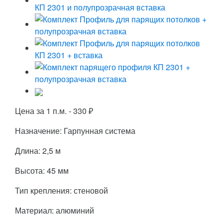
Цена за 1 п.м. -
330
₽
Назначение: Гарпунная система
Длина: 2,5 м
Высота: 45 мм
Тип крепления: стеновой
Материал: алюминий