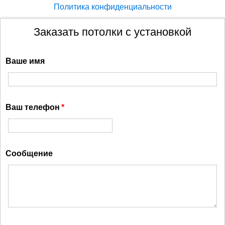
Политика конфиденциальности
Заказать потолки с установкой
Ваше имя
Ваш телефон
Сообщение