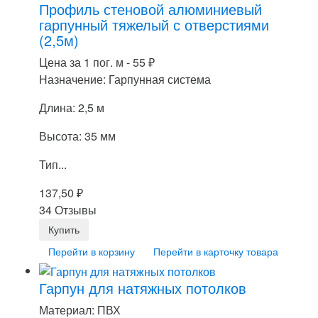
Профиль стеновой алюминиевый
гарпунный тяжелый с отверстиями
(2,5м)
Цена за 1 пог. м -
55
₽
Назначение: Гарпунная система
Длина: 2,5 м
Высота: 35 мм
Тип...
137,50
₽
34 Отзывы
Перейти в корзину
Перейти в карточку товара
Гарпун для натяжных потолков
Материал: ПВХ