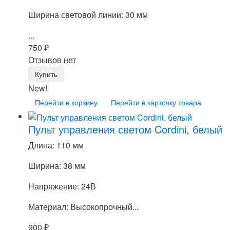
Ширина световой линии: 30 мм
...
750
₽
Отзывов нет
New!
Перейти в корзину
Перейти в карточку товара
Пульт управления светом Cordini, белый
Длина: 110 мм
Ширина: 38 мм
Напряжение: 24В
Материал: Высокопрочный...
900
₽