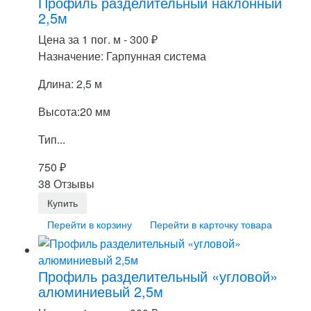
Профиль разделительный наклонный
2,5м
Цена за 1 пог. м -
300
₽
Назначение: Гарпунная система
Длина: 2,5 м
Высота:20 мм
Тип...
750
₽
38 Отзывы
Перейти в корзину
Перейти в карточку товара
Профиль разделительный «угловой»
алюминиевый 2,5м