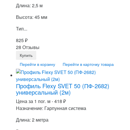
Длина: 2,5 м
Высота: 45 мм
Тип...
825
₽
28 Отзывы
Перейти в корзину
Перейти в карточку товара
Профиль Flexy SVET 50 (ПФ-2682)
универсальный (2м)
Цена за 1 пог. м -
418
₽
Назначение: Гарпунная система
Длина: 2 метра