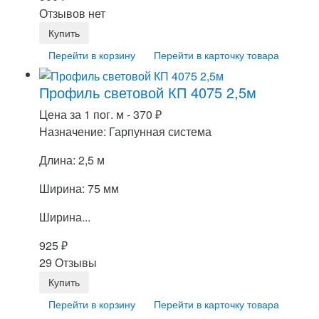
Отзывов нет
Перейти в корзину
Перейти в карточку товара
Профиль световой КП 4075 2,5м
Цена за 1 пог. м -
370
₽
Назначение: Гарпунная система
Длина: 2,5 м
Ширина: 75 мм
Ширина...
925
₽
29 Отзывы
Перейти в корзину
Перейти в карточку товара