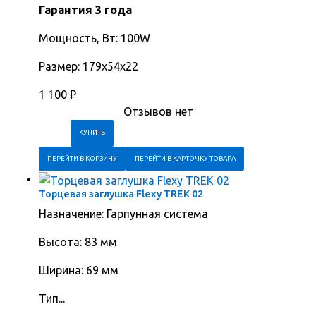
Гарантия 3 года
Мощность, Вт: 100W
Размер: 179х54х22
1 100
₽
Отзывов нет
ПЕРЕЙТИ В КОРЗИНУ
ПЕРЕЙТИ В КАРТОЧКУ ТОВАРА
Торцевая заглушка Flexy TREK 02
Назначение: Гарпунная система
Высота: 83 мм
Ширина: 69 мм
Тип...