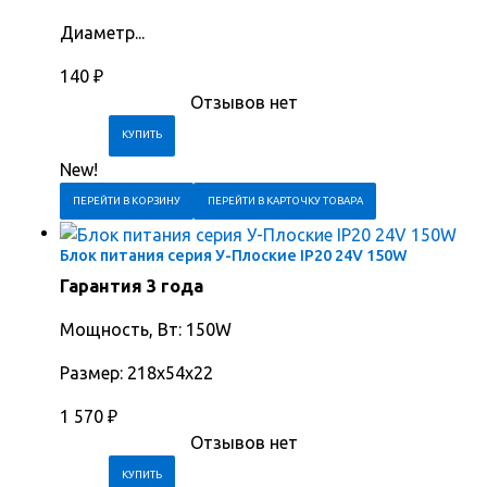
Диаметр...
140
₽
Отзывов нет
New!
ПЕРЕЙТИ В КОРЗИНУ
ПЕРЕЙТИ В КАРТОЧКУ ТОВАРА
Блок питания серия У-Плоские IP20 24V 150W
Гарантия 3 года
Мощность, Вт: 150W
Размер: 218х54х22
1 570
₽
Отзывов нет