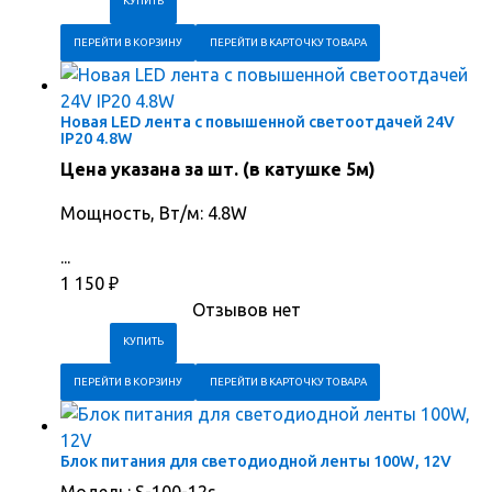
ПЕРЕЙТИ В КОРЗИНУ
ПЕРЕЙТИ В КАРТОЧКУ ТОВАРА
Новая LED лента с повышенной светоотдачей 24V
IP20 4.8W
Цена указана за шт. (в катушке 5м)
Мощность, Вт/м: 4.8W
...
1 150
₽
Отзывов нет
ПЕРЕЙТИ В КОРЗИНУ
ПЕРЕЙТИ В КАРТОЧКУ ТОВАРА
Блок питания для светодиодной ленты 100W, 12V