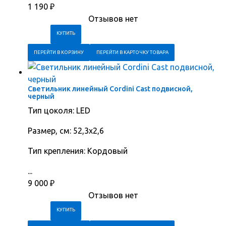
1 190
₽
Отзывов нет
ПЕРЕЙТИ В КОРЗИНУ
ПЕРЕЙТИ В КАРТОЧКУ ТОВАРА
Светильник линейный Cordini Cast подвисной,
черный
Тип цоколя: LED
Размер, см: 52,3х2,6
Тип крепления: Кордовый
...
9 000
₽
Отзывов нет