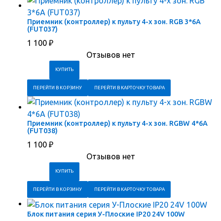
Приемник (контроллер) к пульту 4-х зон. RGB 3*6А
(FUT037)
1 100
₽
Отзывов нет
ПЕРЕЙТИ В КОРЗИНУ
ПЕРЕЙТИ В КАРТОЧКУ ТОВАРА
Приемник (контроллер) к пульту 4-х зон. RGBW 4*6А
(FUT038)
1 100
₽
Отзывов нет
ПЕРЕЙТИ В КОРЗИНУ
ПЕРЕЙТИ В КАРТОЧКУ ТОВАРА
Блок питания серия У-Плоские IP20 24V 100W