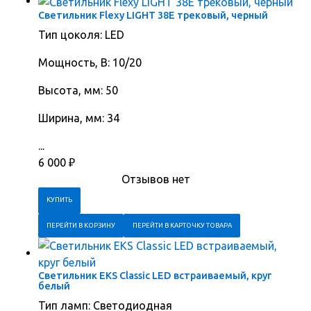
Светильник Flexy LIGHT 38E трековый, черный
Тип цоколя: LED
Мощность, В: 10/20
Высота, мм: 50
Ширина, мм: 34
...
6 000
₽
Отзывов нет
ПЕРЕЙТИ В КОРЗИНУ
ПЕРЕЙТИ В КАРТОЧКУ ТОВАРА
Светильник EKS Classic LED встраиваемый, круг
белый
Тип ламп: Светодиодная