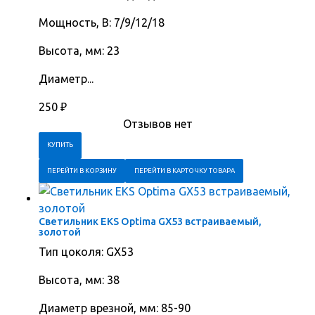
Мощность, В: 7/9/12/18
Высота, мм: 23
Диаметр...
250
₽
Отзывов нет
ПЕРЕЙТИ В КОРЗИНУ
ПЕРЕЙТИ В КАРТОЧКУ ТОВАРА
Светильник EKS Optima GX53 встраиваемый,
золотой
Тип цоколя: GX53
Высота, мм: 38
Диаметр врезной, мм: 85-90