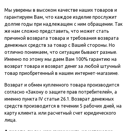
Мы уверены в высоком качестве наших товаров и
гарантируем Вам, что каждое изделие прослужит
долгие годы при надлежащем с ним обращении. Так
же нам сложно представить, что может стать
причиной возврата товара и требования возврата
денежных средств за товар с Вашей стороны. Но
отлично понимаем, что ситуации бывают разные.
Именно по этому мы даем Вам 100% гарантию на
возврат товара и возврат денег за любой штучный
товар приобретенный в нашем интернет-магазине.
Возврат и обмен купленного товара производится
согласно «Закону о защите прав потребителей», а
именно пункта IV статьи 26.1. Возврат денежных
средств производится в течении 5 рабочих дней, на
карту клиента. или расчетный счет юридического
лица.