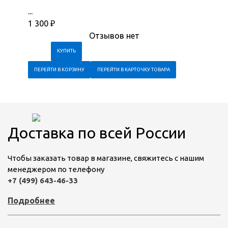
...
1 300
₽
Отзывов нет
ПЕРЕЙТИ В КОРЗИНУ
ПЕРЕЙТИ В КАРТОЧКУ ТОВАРА
Доставка по всей России
Чтобы заказать товар в магазине, свяжитесь с нашим
менеджером по телефону
+7 (499) 643-46-33
Подробнее