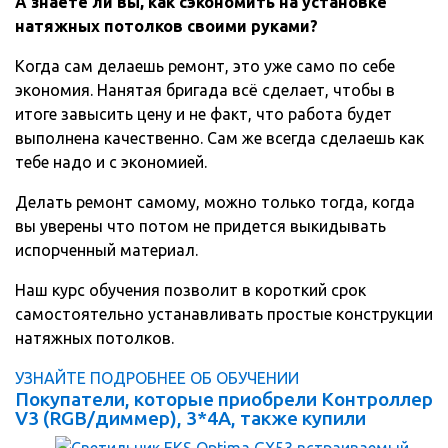
А знаете ли вы, как сэкономить на установке
натяжных потолков своими руками?
Когда сам делаешь ремонт, это уже само по себе
экономия. Нанятая бригада всё сделает, чтобы в
итоге завысить цену и не факт, что работа будет
выполнена качественно. Сам же всегда сделаешь как
тебе надо и с экономией.
Делать ремонт самому, можно только тогда, когда
вы уверены что потом не придется выкидывать
испорченный материал.
Наш курс обучения позволит в короткий срок
самостоятельно устанавливать простые конструкции
натяжных потолков.
УЗНАЙТЕ ПОДРОБНЕЕ ОБ ОБУЧЕНИИ
Покупатели, которые приобрели Контроллер
V3 (RGB/диммер), 3*4A, также купили