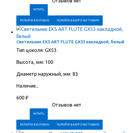
Отзывов нет
ПЕРЕЙТИ В КОРЗИНУ
ПЕРЕЙТИ В КАРТОЧКУ ТОВАРА
Светильник EKS ART FLUTE GX53 накладной, белый
Тип цоколя: GX53
Высота, мм: 100
Диаметр наружный, мм: 83
Наличие...
600
₽
Отзывов нет
ПЕРЕЙТИ В КОРЗИНУ
ПЕРЕЙТИ В КАРТОЧКУ ТОВАРА