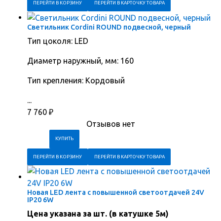
ПЕРЕЙТИ В КОРЗИНУ
ПЕРЕЙТИ В КАРТОЧКУ ТОВАРА
Светильник Cordini ROUND подвесной, черный
Тип цоколя: LED
Диаметр наружный, мм: 160
Тип крепления: Кордовый
...
7 760
₽
Отзывов нет
ПЕРЕЙТИ В КОРЗИНУ
ПЕРЕЙТИ В КАРТОЧКУ ТОВАРА
Новая LED лента с повышенной светоотдачей 24V
IP20 6W
Цена указана за шт. (в катушке 5м)