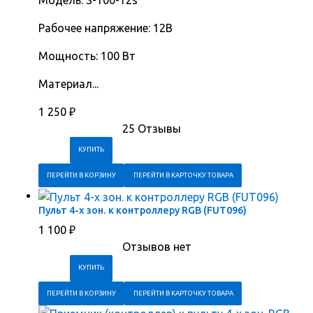
Модель: S-100-12s
Рабочее напряжение: 12В
Мощность: 100 Вт
Материал...
1 250
₽
25 Отзывы
ПЕРЕЙТИ В КОРЗИНУ
ПЕРЕЙТИ В КАРТОЧКУ ТОВАРА
Пульт 4-х зон. к контроллеру RGB (FUT096)
1 100
₽
Отзывов нет
ПЕРЕЙТИ В КОРЗИНУ
ПЕРЕЙТИ В КАРТОЧКУ ТОВАРА