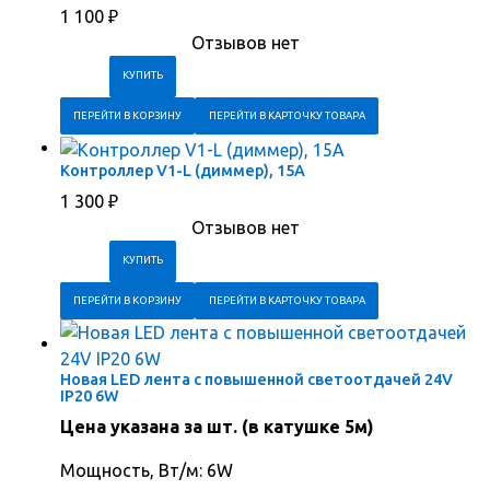
1 100
₽
Отзывов нет
ПЕРЕЙТИ В КОРЗИНУ
ПЕРЕЙТИ В КАРТОЧКУ ТОВАРА
Контроллер V1-L (диммер), 15А
1 300
₽
Отзывов нет
ПЕРЕЙТИ В КОРЗИНУ
ПЕРЕЙТИ В КАРТОЧКУ ТОВАРА
Новая LED лента с повышенной светоотдачей 24V
IP20 6W
Цена указана за шт. (в катушке 5м)
Мощность, Вт/м: 6W