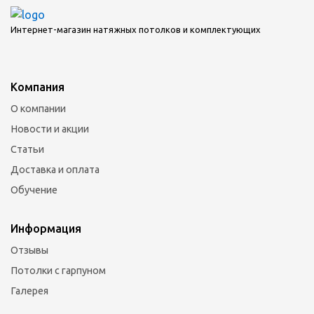
Интернет-магазин натяжных потолков и комплектующих
Компания
О компании
Новости и акции
Статьи
Доставка и оплата
Обучение
Информация
Отзывы
Потолки с гарпуном
Галерея