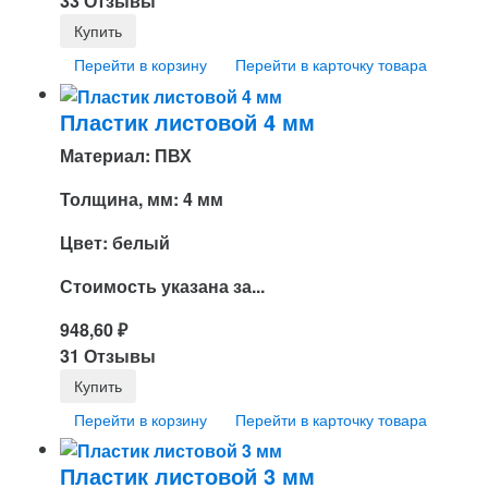
33 Отзывы
Перейти в корзину
Перейти в карточку товара
Пластик листовой 4 мм
Материал: ПВХ
Толщина, мм: 4 мм
Цвет: белый
Стоимость указана за...
948,60
₽
31 Отзывы
Перейти в корзину
Перейти в карточку товара
Пластик листовой 3 мм