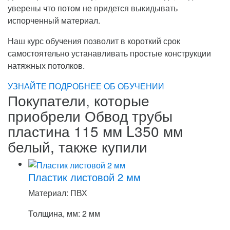
уверены что потом не придется выкидывать
испорченный материал.
Наш курс обучения позволит в короткий срок
самостоятельно устанавливать простые конструкции
натяжных потолков.
УЗНАЙТЕ ПОДРОБНЕЕ ОБ ОБУЧЕНИИ
Покупатели, которые
приобрели Обвод трубы
пластина 115 мм L350 мм
белый, также купили
Пластик листовой 2 мм
Материал: ПВХ
Толщина, мм: 2 мм