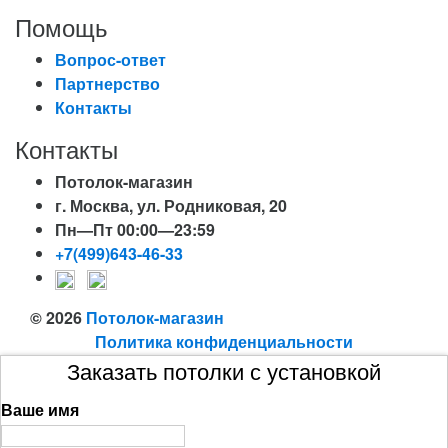
Помощь
Вопрос-ответ
Партнерство
Контакты
Контакты
Потолок-магазин
г. Москва, ул. Родниковая, 20
Пн—Пт 00:00—23:59
+7(499)643-46-33
© 2026
Потолок-магазин
Политика конфиденциальности
Заказать потолки с установкой
Ваше имя