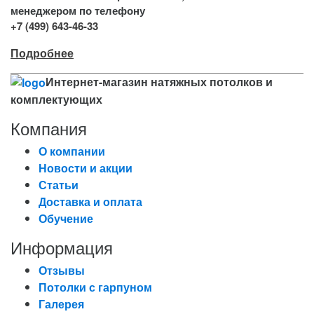
менеджером по телефону
+7 (499) 643-46-33
Подробнее
Интернет-магазин натяжных потолков и
комплектующих
Компания
О компании
Новости и акции
Статьи
Доставка и оплата
Обучение
Информация
Отзывы
Потолки с гарпуном
Галерея