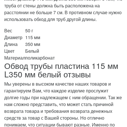
труба от стены должна быть расположена на
расстоянии не больше 7 см. В противном случае нужно
использовать обход для труб другой длины.
Вес
50 г
Диаметр
115 мм
Длина
350 мм
Цвет
Белый
Материал
поликарбонат
Обвод трубы пластина 115 мм
L350 мм белый отзывы
Мы уверены в высоком качестве наших товаров и
гарантируем Вам, что каждое изделие прослужит
долгие годы при надлежащем с ним обращении. Так же
нам сложно представить, что может стать причиной
возврата товара и требования возврата денежных
средств за товар с Вашей стороны. Но отлично
понимаем, что ситуации бывают разные. Именно по