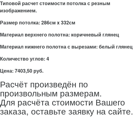
Типовой расчет стоимости потолка с резным
изображением.
Размер потолка: 286см x 332см
Материал верхнего полотна: коричневый глянец
Материал нижнего полотна с вырезами: белый глянец
Количество углов: 4
Цена: 7403,50 руб.
Расчёт произведён по
произвольным размерам.
Для расчёта стоимости Вашего
заказа, оставьте заявку на сайте.