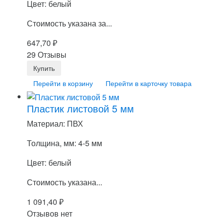
Цвет: белый
Стоимость указана за...
647,70
₽
29 Отзывы
Перейти в корзину
Перейти в карточку товара
Пластик листовой 5 мм
Материал: ПВХ
Толщина, мм: 4-5 мм
Цвет: белый
Стоимость указана...
1 091,40
₽
Отзывов нет