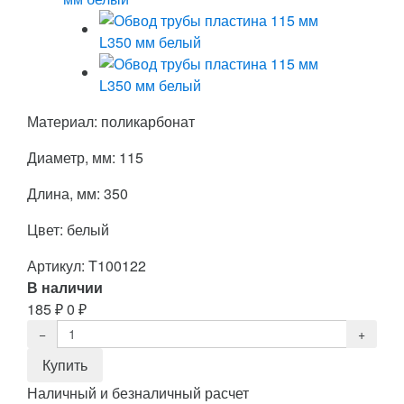
Материал: поликарбонат
Диаметр, мм: 115
Длина, мм: 350
Цвет: белый
Артикул:
T100122
В наличии
185
₽
0
₽
Наличный и безналичный расчет