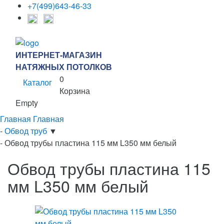
+7(499)643-46-33
ИНТЕРНЕТ-МАГАЗИН
НАТЯЖНЫХ ПОТОЛКОВ
0
Каталог
Корзина
Empty
Главная
Главная
-
Обвод труб
▼
-
Обвод трубы пластина 115 мм L350 мм белый
Обвод трубы пластина 115
мм L350 мм белый