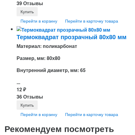
39 Отзывы
Перейти в корзину
Перейти в карточку товара
Термоквадрат прозрачный 80х80 мм
Материал: поликарбонат
Размер, мм: 80х80
Внутренний диаметр, мм: 65
...
12
₽
36 Отзывы
Перейти в корзину
Перейти в карточку товара
Рекомендуем посмотреть