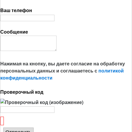
Ваш телефон
Сообщение
Нажимая на кнопку, вы даете согласие на обработку
персональных данных и соглашаетесь с
политикой
конфиденциальности
Проверочный код