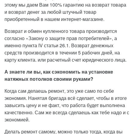
этому мы даем Вам 100% гарантию на возврат товара
и возврат денег за любой штучный товар
приобретенный в нашем интернет-магазине.
Возврат и обмен купленного товара производится
согласно «Закону о защите прав потребителей», а
именно пункта IV статьи 26.1. Возврат денежных
средств производится в течении 5 рабочих дней, на
карту клиента. или расчетный счет юридического лица.
А знаете ли вы, как сэкономить на установке
натяжных потолков своими руками?
Когда сам делаешь ремонт, это уже само по себе
экономия. Нанятая бригада всё сделает, чтобы в итоге
завысить цену и не факт, что работа будет выполнена
качественно. Сам же всегда сделаешь как тебе надо и с
экономией.
Делать ремонт самому, можно только тогда, когда вы