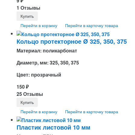
9
₽
1 Отзывы
Перейти в корзину
Перейти в карточку товара
Кольцо протекторное Ø 325, 350, 375
Материал: поликарбонат
Диаметр, мм: 325, 350, 375
Цвет: прозрачный
150
₽
25 Отзывы
Перейти в корзину
Перейти в карточку товара
Пластик листовой 10 мм