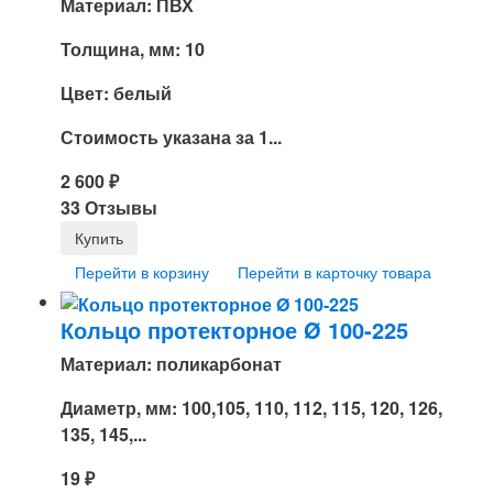
Материал: ПВХ
Толщина, мм: 10
Цвет: белый
Стоимость указана за 1...
2 600
₽
33 Отзывы
Перейти в корзину
Перейти в карточку товара
Кольцо протекторное Ø 100-225
Материал: поликарбонат
Диаметр, мм: 100,105, 110, 112, 115, 120, 126,
135, 145,...
19
₽