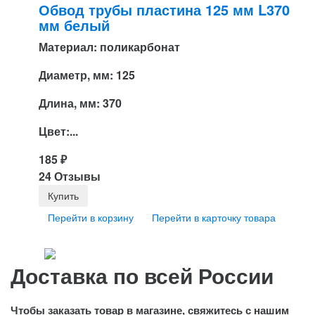
Обвод трубы пластина 125 мм L370
мм белый
Материал: поликарбонат
Диаметр, мм: 125
Длина, мм: 370
Цвет:...
185
₽
24 Отзывы
Перейти в корзину
Перейти в карточку товара
Доставка по всей России
Чтобы заказать товар в магазине, свяжитесь с нашим