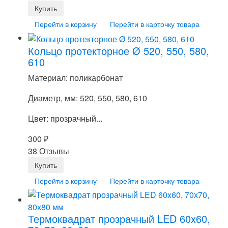
Перейти в корзину
Перейти в карточку товара
Кольцо протекторное Ø 520, 550, 580,
610
Материал: поликарбонат
Диаметр, мм: 520, 550, 580, 610
Цвет: прозрачный...
300
₽
38 Отзывы
Перейти в корзину
Перейти в карточку товара
Термоквадрат прозрачный LED 60x60,