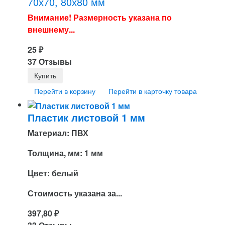
70х70, 80х80 мм
Внимание! Размерность указана по
внешнему...
25
₽
37 Отзывы
Перейти в корзину
Перейти в карточку товара
Пластик листовой 1 мм
Материал: ПВХ
Толщина, мм: 1 мм
Цвет: белый
Стоимость указана за...
397,80
₽