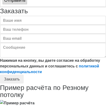
Отправить
Заказать
Нажимая на кнопку, вы даете согласие на обработку
персональных данных и соглашаетесь с
политикой
конфиденциальности
Пример расчёта по Резному
потолку