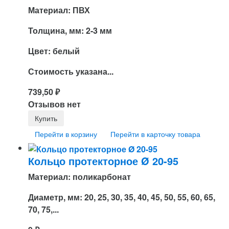
Материал: ПВХ
Толщина, мм: 2-3 мм
Цвет: белый
Стоимость указана...
739,50
₽
Отзывов нет
Перейти в корзину
Перейти в карточку товара
Кольцо протекторное Ø 20-95
Материал: поликарбонат
Диаметр, мм: 20, 25, 30, 35, 40, 45, 50, 55, 60, 65,
70, 75,...