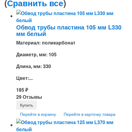
(
Сравнить все
)
Обвод трубы пластина 105 мм L330
мм белый
Материал: поликарбонат
Диаметр, мм: 105
Длина, мм: 330
Цвет:...
185
₽
29 Отзывы
Перейти в корзину
Перейти в карточку товара