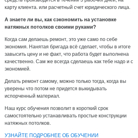
карту клиента. или расчетный счет юридического лица.
А знаете ли вы, как сэкономить на установке
натяжных потолков своими руками?
Когда сам делаешь ремонт, это уже само по себе
экономия. Нанятая бригада всё сделает, чтобы в итоге
завысить цену и не факт, что работа будет выполнена
качественно. Сам же всегда сделаешь как тебе надо и с
экономией.
Делать ремонт самому, можно только тогда, когда вы
уверены что потом не придется выкидывать
испорченный материал.
Наш курс обучения позволит в короткий срок
самостоятельно устанавливать простые конструкции
натяжных потолков.
УЗНАЙТЕ ПОДРОБНЕЕ ОБ ОБУЧЕНИИ