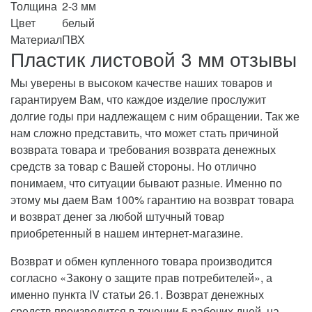
Толщина
2-3 мм
Цвет
белый
Материал
ПВХ
Пластик листовой 3 мм отзывы
Мы уверены в высоком качестве наших товаров и
гарантируем Вам, что каждое изделие прослужит
долгие годы при надлежащем с ним обращении. Так же
нам сложно представить, что может стать причиной
возврата товара и требования возврата денежных
средств за товар с Вашей стороны. Но отлично
понимаем, что ситуации бывают разные. Именно по
этому мы даем Вам 100% гарантию на возврат товара
и возврат денег за любой штучный товар
приобретенный в нашем интернет-магазине.
Возврат и обмен купленного товара производится
согласно «Закону о защите прав потребителей», а
именно пункта IV статьи 26.1. Возврат денежных
средств производится в течении 5 рабочих дней, на