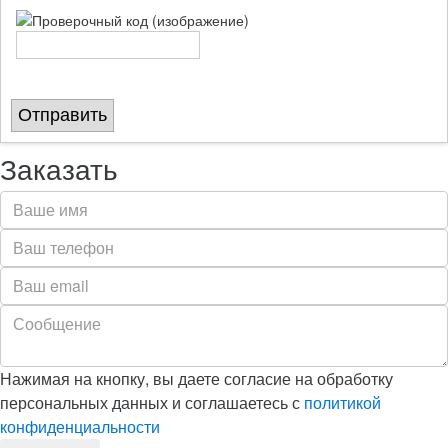
Отправить
Заказать
Нажимая на кнопку, вы даете согласие на обработку
персональных данных и соглашаетесь с
политикой
конфиденциальности