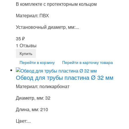
В комплекте с протекторным кольцом
Материал: ПВХ
Установочный диаметр, мм:...
35
₽
1 Отзывы
Перейти в корзину
Перейти в карточку товара
Обвод для трубы пластина Ø 32 мм
Материал: поликарбонат
Диаметр, мм: 32
Длина, мм: 210
Цвет:...