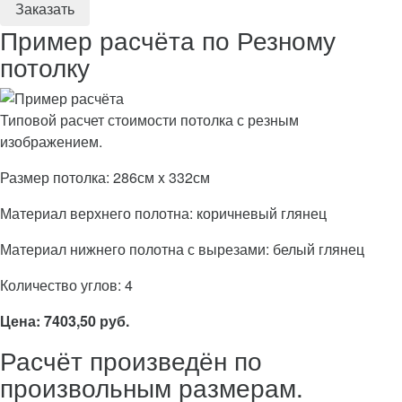
Пример расчёта по Резному
потолку
Типовой расчет стоимости потолка с резным
изображением.
Размер потолка: 286см x 332см
Материал верхнего полотна: коричневый глянец
Материал нижнего полотна с вырезами: белый глянец
Количество углов: 4
Цена: 7403,50 руб.
Расчёт произведён по
произвольным размерам.