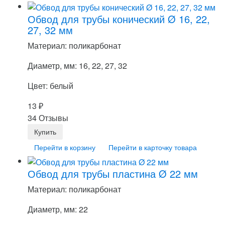
Обвод для трубы конический Ø 16, 22,
27, 32 мм
Материал: поликарбонат
Диаметр, мм: 16, 22, 27, 32
Цвет: белый
13
₽
34 Отзывы
Перейти в корзину
Перейти в карточку товара
Обвод для трубы пластина Ø 22 мм
Материал: поликарбонат
Диаметр, мм: 22