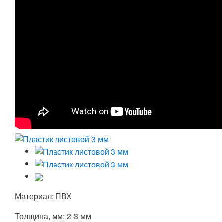
Материал: ПВХ
Толщина, мм: 2-3 мм