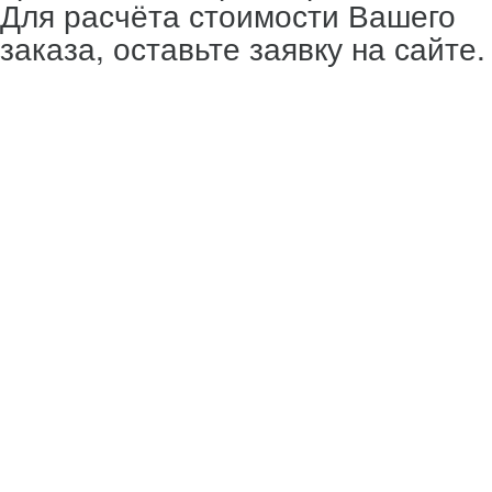
Для расчёта стоимости Вашего
заказа, оставьте заявку на сайте.