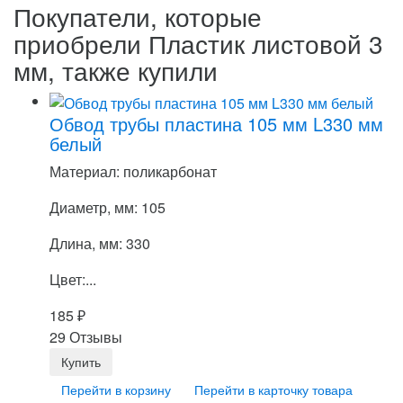
Покупатели, которые
приобрели Пластик листовой 3
мм, также купили
Обвод трубы пластина 105 мм L330 мм
белый
Материал: поликарбонат
Диаметр, мм: 105
Длина, мм: 330
Цвет:...
185
₽
29 Отзывы
Перейти в корзину
Перейти в карточку товара