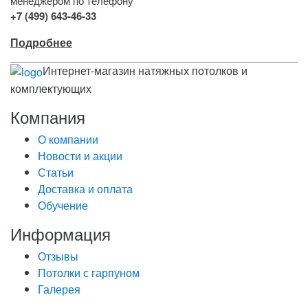
менеджером по телефону
+7 (499) 643-46-33
Подробнее
Интернет-магазин натяжных потолков и
комплектующих
Компания
О компании
Новости и акции
Статьи
Доставка и оплата
Обучение
Информация
Отзывы
Потолки с гарпуном
Галерея