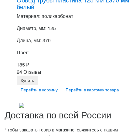
белый
Материал: поликарбонат
Диаметр, мм: 125
Длина, мм: 370
Цвет:...
185
₽
24 Отзывы
Перейти в корзину
Перейти в карточку товара
Доставка по всей России
Чтобы заказать товар в магазине, свяжитесь с нашим