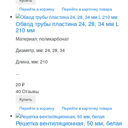
Перейти в корзину
Перейти в карточку товара
Обвод трубы пластина 24, 28, 34 мм L
210 мм
Материал: поликарбонат
Диаметр, мм: 24, 28, 34
Длина, мм: 210
...
20
₽
40 Отзывы
Перейти в корзину
Перейти в карточку товара
Решетка вентиляционная, 50 мм, белая