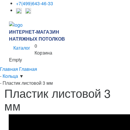
+7(499)643-46-33
ИНТЕРНЕТ-МАГАЗИН
НАТЯЖНЫХ ПОТОЛКОВ
0
Каталог
Корзина
Empty
Главная
Главная
-
Кольца
▼
-
Пластик листовой 3 мм
Пластик листовой 3
мм