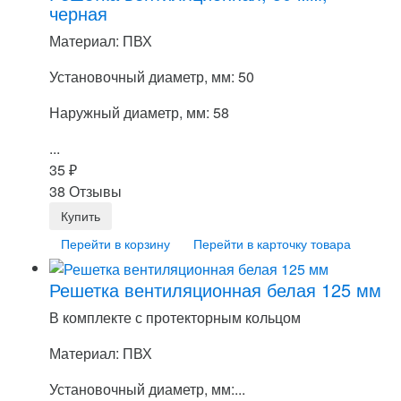
черная
Материал: ПВХ
Установочный диаметр, мм: 50
Наружный диаметр, мм: 58
...
35
₽
38 Отзывы
Перейти в корзину
Перейти в карточку товара
Решетка вентиляционная белая 125 мм
В комплекте с протекторным кольцом
Материал: ПВХ
Установочный диаметр, мм:...