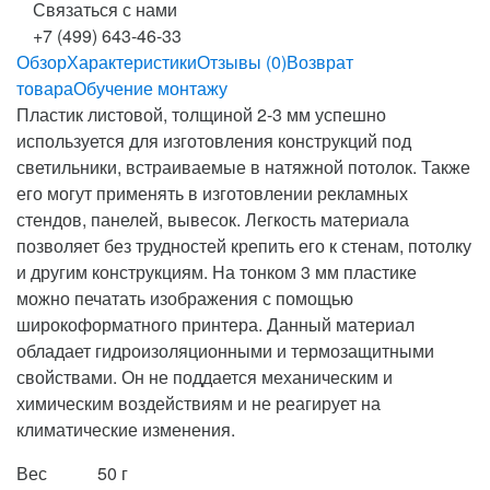
Связаться с нами
+7 (499) 643-46-33
Обзор
Характеристики
Отзывы (0)
Возврат
товара
Обучение монтажу
Пластик листовой, толщиной 2-3 мм успешно
используется для изготовления конструкций под
светильники, встраиваемые в натяжной потолок. Также
его могут применять в изготовлении рекламных
стендов, панелей, вывесок. Легкость материала
позволяет без трудностей крепить его к стенам, потолку
и другим конструкциям. На тонком 3 мм пластике
можно печатать изображения с помощью
широкоформатного принтера. Данный материал
обладает гидроизоляционными и термозащитными
свойствами. Он не поддается механическим и
химическим воздействиям и не реагирует на
климатические изменения.
Вес
50 г