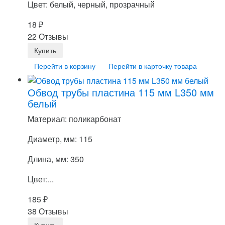
Цвет: белый, черный, прозрачный
18
₽
22 Отзывы
Перейти в корзину
Перейти в карточку товара
Обвод трубы пластина 115 мм L350 мм
белый
Материал: поликарбонат
Диаметр, мм: 115
Длина, мм: 350
Цвет:...
185
₽
38 Отзывы