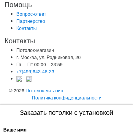
Помощь
Вопрос-ответ
Партнерство
Контакты
Контакты
Потолок-магазин
г. Москва, ул. Родниковая, 20
Пн—Пт 00:00—23:59
+7(499)643-46-33
© 2026
Потолок-магазин
Политика конфиденциальности
Заказать потолки с установкой
Ваше имя