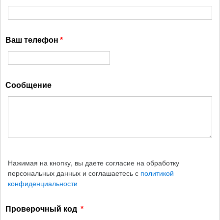
Ваш телефон
Сообщение
Нажимая на кнопку, вы даете согласие на обработку
персональных данных и соглашаетесь с
политикой
конфиденциальности
Проверочный код