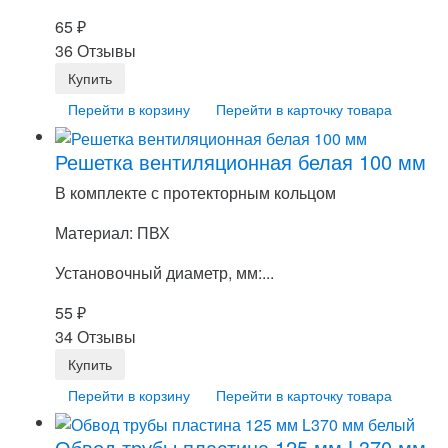
65
₽
36 Отзывы
Перейти в корзину
Перейти в карточку товара
Решетка вентиляционная белая 100 мм
В комплекте с протекторным кольцом
Материал: ПВХ
Установочный диаметр, мм:...
55
₽
34 Отзывы
Перейти в корзину
Перейти в карточку товара
Обвод трубы пластина 125 мм L370 мм