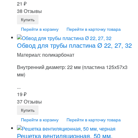
21
₽
38 Отзывы
Перейти в корзину
Перейти в карточку товара
Обвод для трубы пластина Ø 22, 27, 32
Материал: поликарбонат
Внутренний диаметр: 22 мм (пластина 125х57х3
мм)
...
19
₽
37 Отзывы
Перейти в корзину
Перейти в карточку товара
Решетка вентиляционная, 50 мм,