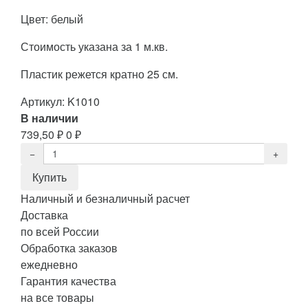
Цвет: белый
Стоимость указана за 1 м.кв.
Пластик режется кратно 25 см.
Артикул:
K1010
В наличии
739,50
₽
0
₽
Наличный и безналичный расчет
Доставка
по всей России
Обработка заказов
ежедневно
Гарантия качества
на все товары