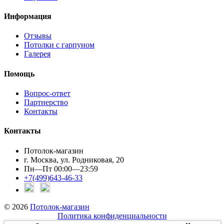
Информация
Отзывы
Потолки с гарпуном
Галерея
Помощь
Вопрос-ответ
Партнерство
Контакты
Контакты
Потолок-магазин
г. Москва, ул. Родниковая, 20
Пн—Пт 00:00—23:59
+7(499)643-46-33
© 2026
Потолок-магазин
Политика конфиденциальности