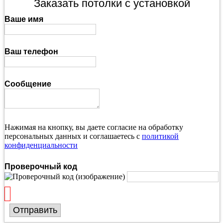
Заказать потолки с установкой
Ваше имя
Ваш телефон
Сообщение
Нажимая на кнопку, вы даете согласие на обработку
персональных данных и соглашаетесь с
политикой
конфиденциальности
Проверочный код
Отправить