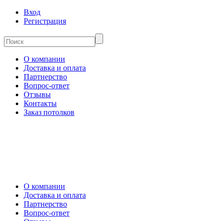
Вход
Регистрация
О компании
Доставка и оплата
Партнерство
Вопрос-ответ
Отзывы
Контакты
Заказ потолков
О компании
Доставка и оплата
Партнерство
Вопрос-ответ