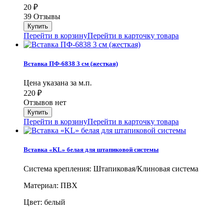
20
₽
39 Отзывы
Перейти в корзину
Перейти в карточку товара
Вставка ПФ-6838 3 см (жесткая)
Цена указана за м.п.
220
₽
Отзывов нет
Перейти в корзину
Перейти в карточку товара
Вставка «KL» белая для штапиковой системы
Система крепления: Штапиковая/Клиновая система
Материал: ПВХ
Цвет: белый
...