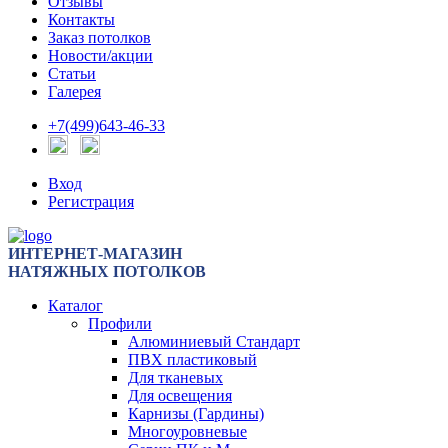
Отзывы
Контакты
Заказ потолков
Новости/акции
Статьи
Галерея
+7(499)643-46-33
Вход
Регистрация
ИНТЕРНЕТ-МАГАЗИН
НАТЯЖНЫХ ПОТОЛКОВ
Каталог
Профили
Алюминиевый Стандарт
ПВХ пластиковый
Для тканевых
Для освещения
Карнизы (Гардины)
Многоуровневые