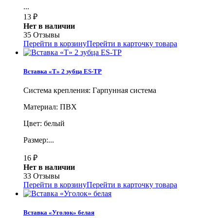
...
13
₽
Нет в наличии
35 Отзывы
Перейти в корзину
Перейти в карточку товара
Вставка «Т» 2 зубца ES-TP
Система крепления: Гарпунная система
Материал: ПВХ
Цвет: белый
Размер:...
16
₽
Нет в наличии
33 Отзывы
Перейти в корзину
Перейти в карточку товара
Вставка «Уголок» белая