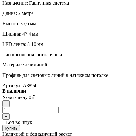
Назначение: Гарпунная система
Длина: 2 метра
Высота: 35,6 мм
Ширина: 47,4 мм
LED лента: 8-10 мм
Тип крепления: потолочный
Материал: алюминий
Профиль для световых линий в натяжном потолке
Артикул:
A3894
В наличии
Узнать цену
0
₽
Кол-во штук
Наличный и безналичный расчет