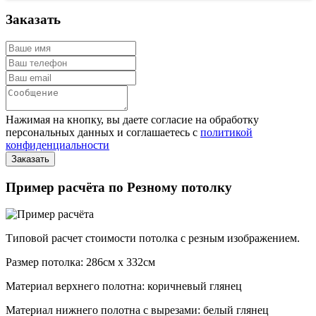
Заказать
Нажимая на кнопку, вы даете согласие на обработку
персональных данных и соглашаетесь с
политикой
конфиденциальности
Пример расчёта по Резному потолку
Типовой расчет стоимости потолка с резным изображением.
Размер потолка: 286см x 332см
Материал верхнего полотна: коричневый глянец
Материал нижнего полотна с вырезами: белый глянец