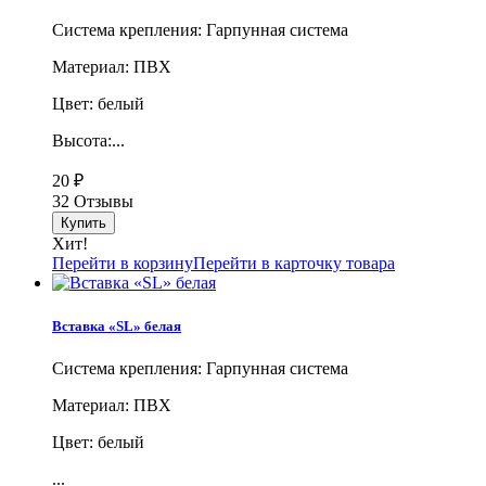
Система крепления: Гарпунная система
Материал: ПВХ
Цвет: белый
Высота:...
20
₽
32 Отзывы
Хит!
Перейти в корзину
Перейти в карточку товара
Вставка «SL» белая
Система крепления: Гарпунная система
Материал: ПВХ
Цвет: белый
...