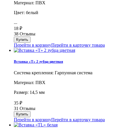
Материал: ПВХ
Цвет: белый
...
18
₽
38 Отзывы
Перейти в корзину
Перейти в карточку товара
Вставка «Т» 2 зубца цветная
Система крепления: Гарпунная система
Материал: ПВХ
Размер: 14,5 мм
35
₽
31 Отзывы
Перейти в корзину
Перейти в карточку товара