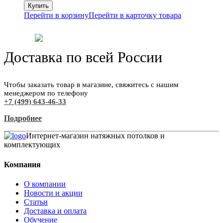
Перейти в корзину
Перейти в карточку товара
Доставка по всей России
Чтобы заказать товар в магазине, свяжитесь с нашим
менеджером по телефону
+7 (499) 643-46-33
Подробнее
Интернет-магазин натяжных потолков и
комплектующих
Компания
О компании
Новости и акции
Статьи
Доставка и оплата
Обучение