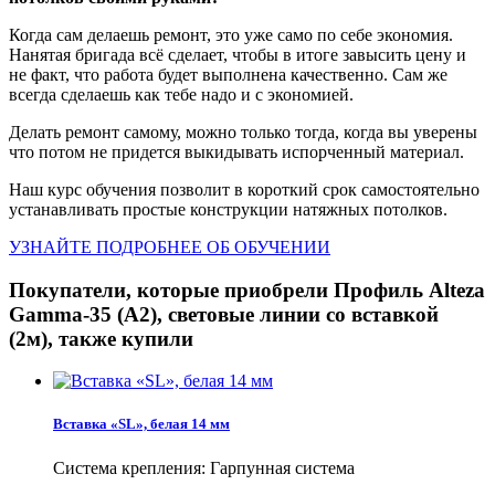
Когда сам делаешь ремонт, это уже само по себе экономия.
Нанятая бригада всё сделает, чтобы в итоге завысить цену и
не факт, что работа будет выполнена качественно. Сам же
всегда сделаешь как тебе надо и с экономией.
Делать ремонт самому, можно только тогда, когда вы уверены
что потом не придется выкидывать испорченный материал.
Наш курс обучения позволит в короткий срок самостоятельно
устанавливать простые конструкции натяжных потолков.
УЗНАЙТЕ ПОДРОБНЕЕ ОБ ОБУЧЕНИИ
Покупатели, которые приобрели Профиль Alteza
Gamma-35 (А2), световые линии со вставкой
(2м), также купили
Вставка «SL», белая 14 мм
Система крепления: Гарпунная система