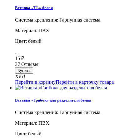
Вставка «TL» белая
Система крепления: Гарпунная система
Материал: ПВХ
Цвет: белый
...
15
₽
37 Отзывы
Хит!
Перейти в корзину
Перейти в карточку товара
Вставка «Грибок» для разделителя белая
Система крепления: Гарпунная система
Материал: ПВХ
Цвет: белый