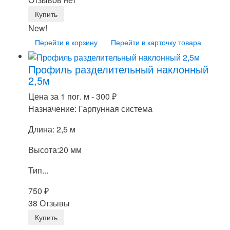
New!
Перейти в корзину
Перейти в карточку товара
Профиль разделительный наклонный
2,5м
Цена за 1 пог. м -
300
₽
Назначение: Гарпунная система
Длина: 2,5 м
Высота:20 мм
Тип...
750
₽
38 Отзывы