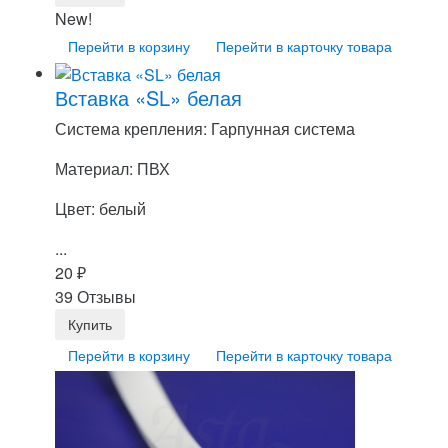
New!
Перейти в корзину
Перейти в карточку товара
Вставка «SL» белая
Система крепления: Гарпунная система
Материал: ПВХ
Цвет: белый
...
20
₽
39 Отзывы
Перейти в корзину
Перейти в карточку товара