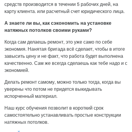
средств производится в течении 5 рабочих дней, на
карту клиента. или расчетный счет юридического лица.
А знаете ли вы, как сэкономить на установке
натяжных потолков своими руками?
Когда сам делаешь ремонт, это уже само по себе
экономия. Нанятая бригада всё сделает, чтобы в итоге
завысить цену и не факт, что работа будет выполнена
качественно. Сам же всегда сделаешь как тебе надо и с
экономией.
Делать ремонт самому, можно только тогда, когда вы
уверены что потом не придется выкидывать
испорченный материал.
Наш курс обучения позволит в короткий срок
самостоятельно устанавливать простые конструкции
натяжных потолков.