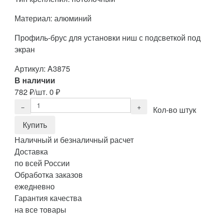
Материал: алюминий
Профиль-брус для установки ниш с подсветкой под
экран
Артикул:
A3875
В наличии
782
₽
/шт.
0
₽
Кол-во штук
Наличный и безналичный расчет
Доставка
по всей России
Обработка заказов
ежедневно
Гарантия качества
на все товары