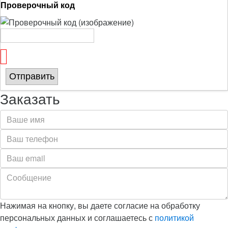
Проверочный код
Отправить
Заказать
Нажимая на кнопку, вы даете согласие на обработку
персональных данных и соглашаетесь с
политикой