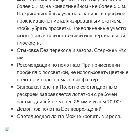
более 0,7 м, на криволинейном - не более 0,3 м.
На криволинейных участках напилы в профиле
проклеиваются металлизированным скотчем,
чтобы убрать просветы. Криволинейные участки
могут быть в горизонтальной или вертикальной
плоскости.
Стыковка Без перехода и зазора. Стержнем ∅2
мм.
Рекомендации по полотнам При применении
профиля с подсветкой, не использовать цветные
полотна и полотна матовых фактур.
Заправка полотна Полотно со стандартным
раскроем заправляется лопаткой с рабочей
частью длиной не менее 35 мм и углом 70-90°.
Демонтаж полотна Без повреждений.
Светодиодная лента Можно крепить в 2 ряда.