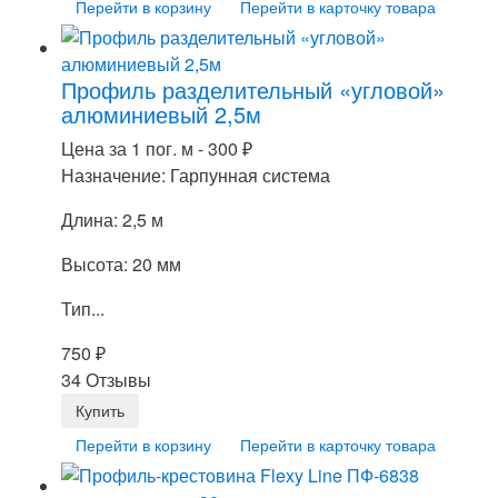
Перейти в корзину
Перейти в карточку товара
Профиль разделительный «угловой»
алюминиевый 2,5м
Цена за 1 пог. м -
300
₽
Назначение: Гарпунная система
Длина: 2,5 м
Высота: 20 мм
Тип...
750
₽
34 Отзывы
Перейти в корзину
Перейти в карточку товара