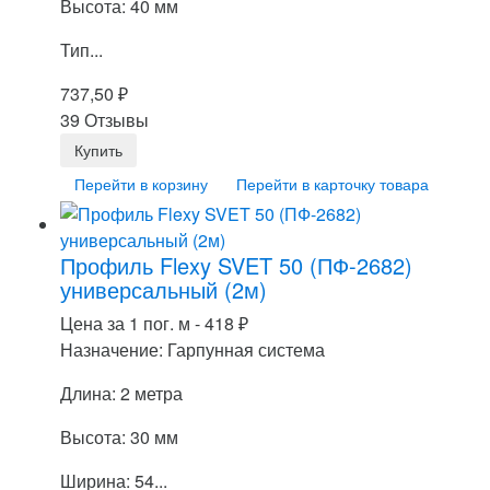
Высота: 40 мм
Тип...
737,50
₽
39 Отзывы
Перейти в корзину
Перейти в карточку товара
Профиль Flexy SVET 50 (ПФ-2682)
универсальный (2м)
Цена за 1 пог. м -
418
₽
Назначение: Гарпунная система
Длина: 2 метра
Высота: 30 мм
Ширина: 54...