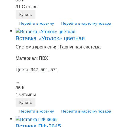
31 Отзывы
Перейти в корзину
Перейти в карточку товара
Вставка «Уголок» цветная
Система крепления: Гарпунная система
Материал: ПВХ
Цвета: 347, 501, 571
...
35
₽
1 Отзывы
Перейти в корзину
Перейти в карточку товара
Вставка ПФ-3645