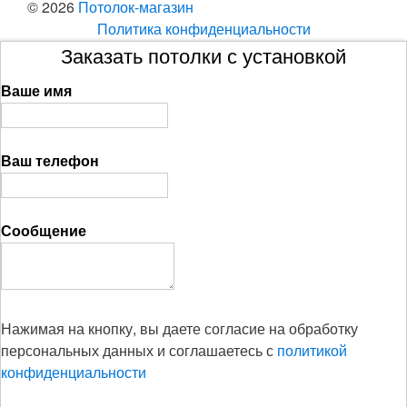
© 2026
Потолок-магазин
Политика конфиденциальности
Заказать потолки с установкой
Ваше имя
Ваш телефон
Сообщение
Нажимая на кнопку, вы даете согласие на обработку
персональных данных и соглашаетесь с
политикой
конфиденциальности