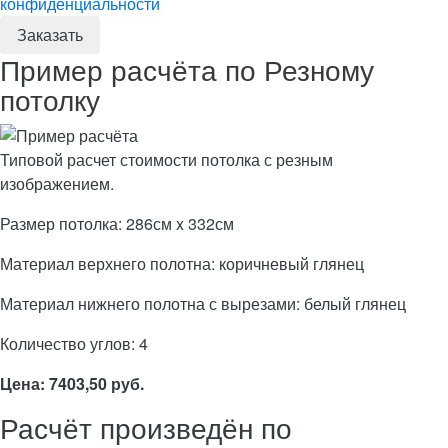
конфиденциальности
Пример расчёта по Резному
потолку
Типовой расчет стоимости потолка с резным
изображением.
Размер потолка: 286см x 332см
Материал верхнего полотна: коричневый глянец
Материал нижнего полотна с вырезами: белый глянец
Количество углов: 4
Цена: 7403,50 руб.
Расчёт произведён по