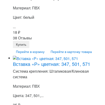
Материал: ПВХ
Цвет: белый
...
18
₽
38 Отзывы
Перейти в корзину
Перейти в карточку товара
Вставка «Р» цветная: 347, 501, 571
Система крепления: Штапиковая/Клиновая
система
Материал: ПВХ
Цвета: 347, 501,...
35
₽