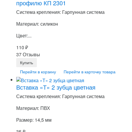
профилю КП 2301
Система крепления: Гарпунная система
Материал: силикон
Цвет:...
110
₽
37 Отзывы
Перейти в корзину
Перейти в карточку товара
Вставка «Т» 2 зубца цветная
Система крепления: Гарпунная система
Материал: ПВХ
Размер: 14,5 мм
35
₽