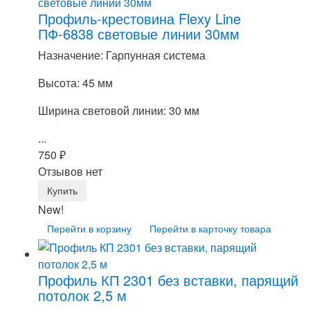
Профиль-крестовина Flexy Line
ПФ-6838 световые линии 30мм
Назначение: Гарпунная система
Высота: 45 мм
Ширина световой линии: 30 мм
...
750
₽
Отзывов нет
New!
Перейти в корзину
Перейти в карточку товара
Профиль КП 2301 без вставки, парящий
потолок 2,5 м