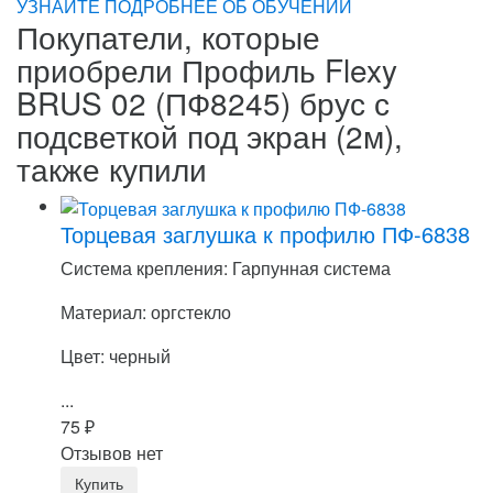
УЗНАЙТЕ ПОДРОБНЕЕ ОБ ОБУЧЕНИИ
Покупатели, которые
приобрели Профиль Flexy
BRUS 02 (ПФ8245) брус с
подсветкой под экран (2м),
также купили
Торцевая заглушка к профилю ПФ-6838
Система крепления: Гарпунная система
Материал: оргстекло
Цвет: черный
...
75
₽
Отзывов нет