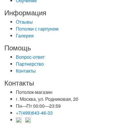
Обучение
Информация
Отзывы
Потолки с гарпуном
Галерея
Помощь
Вопрос-ответ
Партнерство
Контакты
Контакты
Потолок-магазин
г. Москва, ул. Родниковая, 20
Пн—Пт 00:00—23:59
+7(499)643-46-33