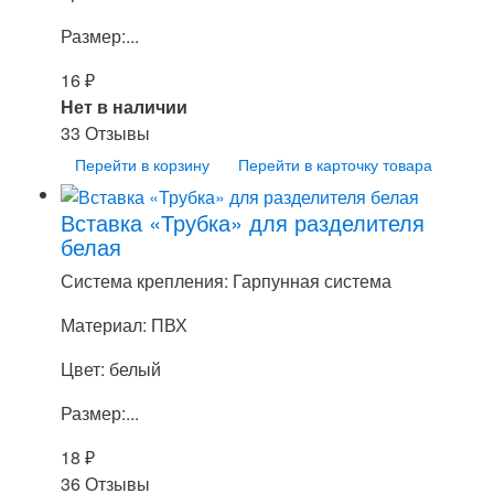
Размер:...
16
₽
Нет в наличии
33 Отзывы
Перейти в корзину
Перейти в карточку товара
Вставка «Трубка» для разделителя
белая
Система крепления: Гарпунная система
Материал: ПВХ
Цвет: белый
Размер:...
18
₽
36 Отзывы