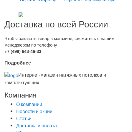
Доставка по всей России
Чтобы заказать товар в магазине, свяжитесь с нашим
менеджером по телефону
+7 (499) 643-46-33
Подробнее
Интернет-магазин натяжных потолков и
комплектующих
Компания
О компании
Новости и акции
Статьи
Доставка и оплата