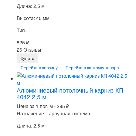
Длина: 2,5 м
Высота: 45 мм
Тип...
825
₽
26 Отзывы
Перейти в корзину
Перейти в карточку товара
Алюминиевый потолочный карниз КП
4042 2,5 м
Цена за 1 пог. м -
295
₽
Назначение: Гарпунная система
Длина: 2,5 м