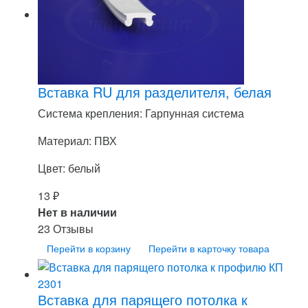
Вставка RU для разделителя, белая
Система крепления: Гарпунная система
Материал: ПВХ
Цвет: белый
13
₽
Нет в наличии
23 Отзывы
Перейти в корзину
Перейти в карточку товара
Вставка для парящего потолка к