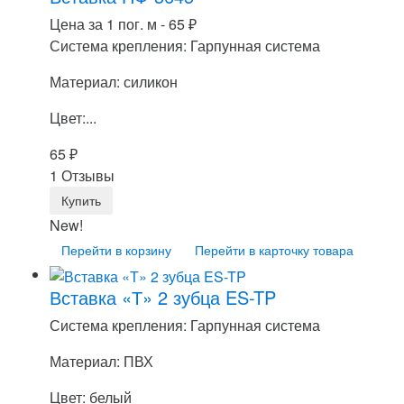
Цена за 1 пог. м -
65
₽
Система крепления: Гарпунная система
Материал: силикон
Цвет:...
65
₽
1 Отзывы
New!
Перейти в корзину
Перейти в карточку товара
Вставка «Т» 2 зубца ES-TP
Система крепления: Гарпунная система
Материал: ПВХ
Цвет: белый