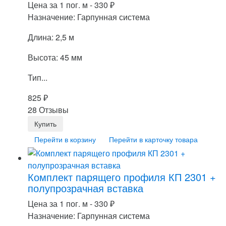
Цена за 1 пог. м -
330
₽
Назначение: Гарпунная система
Длина: 2,5 м
Высота: 45 мм
Тип...
825
₽
28 Отзывы
Перейти в корзину
Перейти в карточку товара
Комплект парящего профиля КП 2301 +
полупрозрачная вставка
Цена за 1 пог. м -
330
₽
Назначение: Гарпунная система