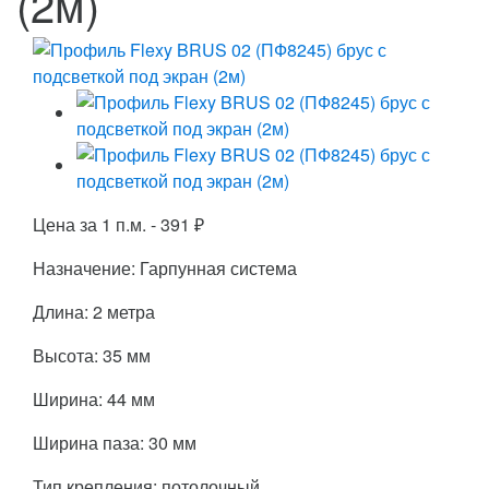
(2м)
Цена за 1 п.м. -
391
₽
Назначение: Гарпунная система
Длина: 2 метра
Высота: 35 мм
Ширина: 44 мм
Ширина паза: 30 мм
Тип крепления: потолочный