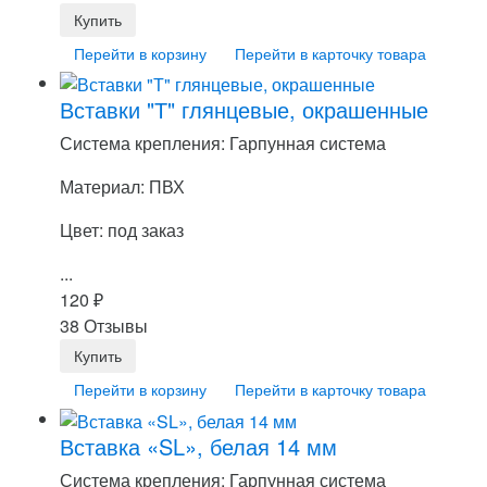
Перейти в корзину
Перейти в карточку товара
Вставки "Т" глянцевые, окрашенные
Система крепления: Гарпунная система
Материал: ПВХ
Цвет: под заказ
...
120
₽
38 Отзывы
Перейти в корзину
Перейти в карточку товара
Вставка «SL», белая 14 мм
Система крепления: Гарпунная система