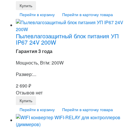
Перейти в корзину
Перейти в карточку товара
Пылевлагозащитный блок питания УП
IP67 24V 200W
Гарантия 3 года
Мощность, Вт/м: 200W
Размер:...
2 690
₽
Отзывов нет
Перейти в корзину
Перейти в карточку товара