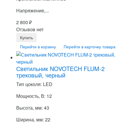
Напряжение,...
2 800
₽
Отзывов нет
Перейти в корзину
Перейти в карточку товара
Светильник NOVOTECH FLUM-2
трековый, черный
Тип цоколя: LED
Мощность, В: 12
Высота, мм: 43
Ширина, мм: 22
...