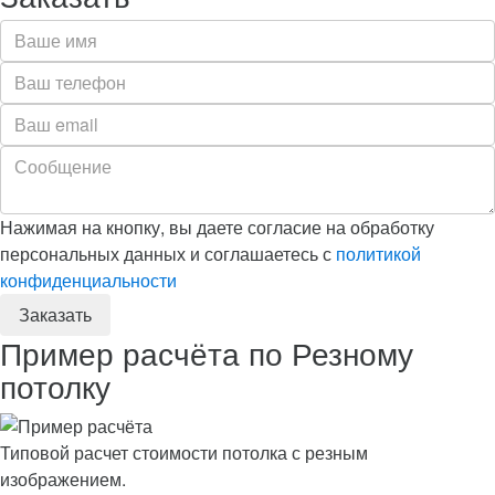
Нажимая на кнопку, вы даете согласие на обработку
персональных данных и соглашаетесь с
политикой
конфиденциальности
Пример расчёта по Резному
потолку
Типовой расчет стоимости потолка с резным
изображением.