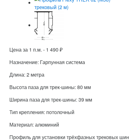
Цена за 1 п.м. -
1 490
₽
Назначение: Гарпунная система
Длина: 2 метра
Высота паза для трек-шины: 80 мм
Ширина паза для трек-шины: 39 мм
Тип крепления: потолочный
Материал: алюминий
Профиль для установки трёхфазных трековых шин