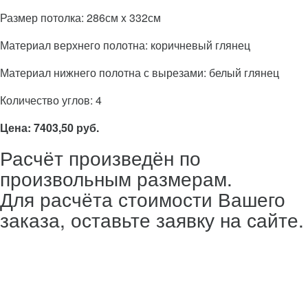
Размер потолка: 286см x 332см
Материал верхнего полотна: коричневый глянец
Материал нижнего полотна с вырезами: белый глянец
Количество углов: 4
Цена: 7403,50 руб.
Расчёт произведён по
произвольным размерам.
Для расчёта стоимости Вашего
заказа, оставьте заявку на сайте.