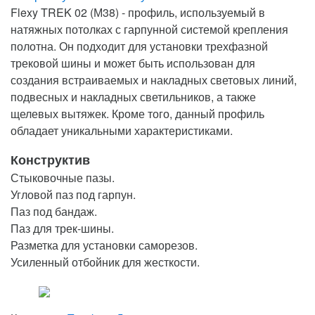
Flexy TREK 02 (М38) - профиль, используемый в
натяжных потолках с гарпунной системой крепления
полотна. Он подходит для установки трехфазной
трековой шины и может быть использован для
создания встраиваемых и накладных световых линий,
подвесных и накладных светильников, а также
щелевых вытяжек. Кроме того, данный профиль
обладает уникальными характеристиками.
Конструктив
Стыковочные пазы.
Угловой паз под гарпун.
Паз под бандаж.
Паз для трек-шины.
Разметка для установки саморезов.
Усиленный отбойник для жесткости.