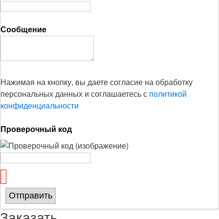
Сообщение
Нажимая на кнопку, вы даете согласие на обработку
персональных данных и соглашаетесь с
политикой
конфиденциальности
Проверочный код
Отправить
Заказать