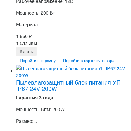
Рабочее напряжение: 12В
Мощность: 200 Вт
Материал...
1 650
₽
1 Отзывы
Перейти в корзину
Перейти в карточку товара
Пылевлагозащитный блок питания УП
IP67 24V 200W
Гарантия 3 года
Мощность, Вт/м: 200W
Размер:...