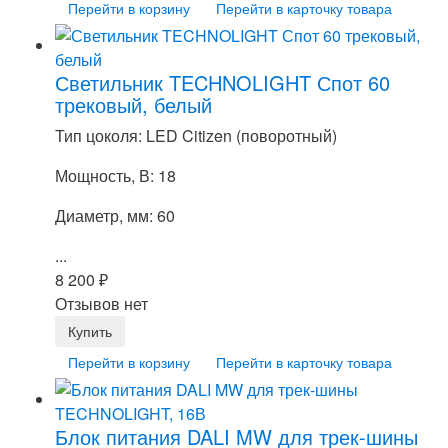
Перейти в корзину
Перейти в карточку товара
Светильник TECHNOLIGHT Спот 60
трековый, белый
Тип цоколя: LED Citizen (поворотный)
Мощность, В: 18
Диаметр, мм: 60
...
8 200
₽
Отзывов нет
Перейти в корзину
Перейти в карточку товара
Блок питания DALI MW для трек-шины