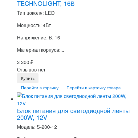
TECHNOLIGHT, 16В
Тип цоколя: LED
Мощность: 4Вт
Напряжение, В: 16
Материал корпуса:...
3 300
₽
Отзывов нет
Перейти в корзину
Перейти в карточку товара
Блок питания для светодиодной ленты
200W, 12V
Модель: S-200-12