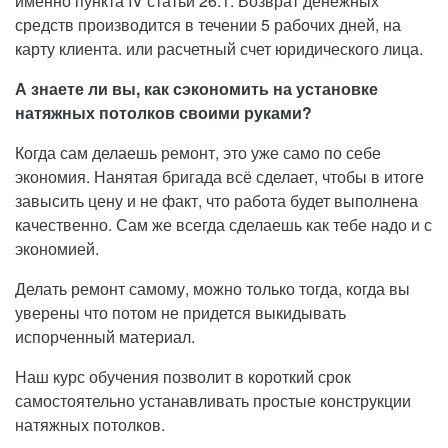
именно пункта IV статьи 26.1. Возврат денежных
средств производится в течении 5 рабочих дней, на
карту клиента. или расчетный счет юридического лица.
А знаете ли вы, как сэкономить на установке
натяжных потолков своими руками?
Когда сам делаешь ремонт, это уже само по себе
экономия. Нанятая бригада всё сделает, чтобы в итоге
завысить цену и не факт, что работа будет выполнена
качественно. Сам же всегда сделаешь как тебе надо и с
экономией.
Делать ремонт самому, можно только тогда, когда вы
уверены что потом не придется выкидывать
испорченный материал.
Наш курс обучения позволит в короткий срок
самостоятельно устанавливать простые конструкции
натяжных потолков.