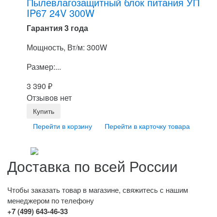
Пылевлагозащитный блок питания УП
IP67 24V 300W
Гарантия 3 года
Мощность, Вт/м: 300W
Размер:...
3 390
₽
Отзывов нет
Перейти в корзину
Перейти в карточку товара
Доставка по всей России
Чтобы заказать товар в магазине, свяжитесь с нашим
менеджером по телефону
+7 (499) 643-46-33