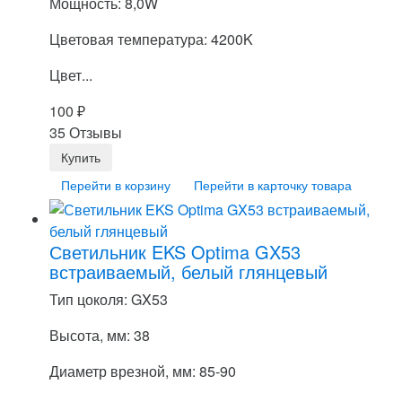
Мощность: 8,0W
Цветовая температура: 4200K
Цвет...
100
₽
35 Отзывы
Перейти в корзину
Перейти в карточку товара
Светильник EKS Optima GX53
встраиваемый, белый глянцевый
Тип цоколя: GX53
Высота, мм: 38
Диаметр врезной, мм: 85-90