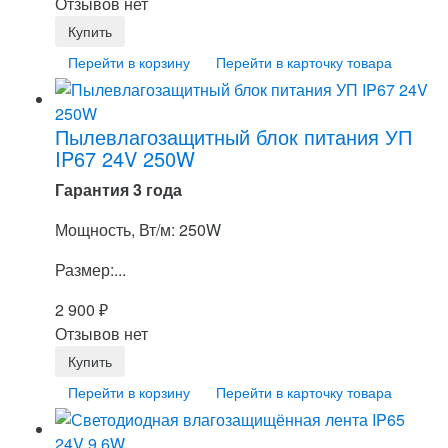
Отзывов нет
Перейти в корзину
Перейти в карточку товара
Пылевлагозащитный блок питания УП
IP67 24V 250W
Гарантия 3 года
Мощность, Вт/м: 250W
Размер:...
2 900
₽
Отзывов нет
Перейти в корзину
Перейти в карточку товара