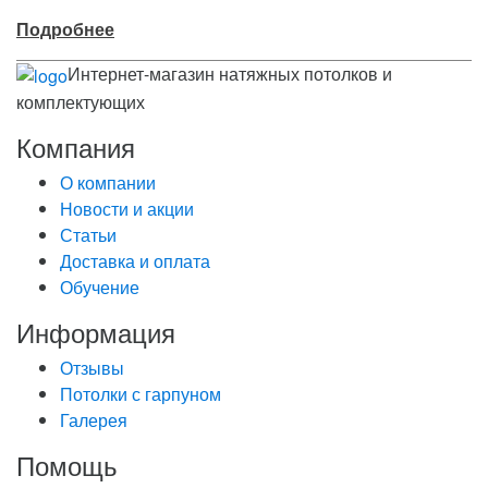
Подробнее
Интернет-магазин натяжных потолков и
комплектующих
Компания
О компании
Новости и акции
Статьи
Доставка и оплата
Обучение
Информация
Отзывы
Потолки с гарпуном
Галерея
Помощь