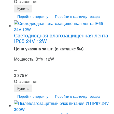
Отзывов нет
Перейти в корзину
Перейти в карточку товара
Светодиодная влагозащищённая лента
IP65 24V 12W
Цена указана за шт. (в катушке 5м)
Мощность, Вт/м: 12W
...
3 375
₽
Отзывов нет
Перейти в корзину
Перейти в карточку товара