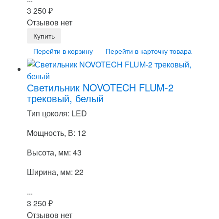
3 250
₽
Отзывов нет
Перейти в корзину
Перейти в карточку товара
Светильник NOVOTECH FLUM-2
трековый, белый
Тип цоколя: LED
Мощность, В: 12
Высота, мм: 43
Ширина, мм: 22
...
3 250
₽
Отзывов нет