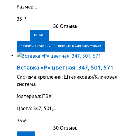
Размер:...
35
₽
36 Отзывы
ПЕРЕЙТИ В КОРЗИНУ
ПЕРЕЙТИ В КАРТОЧКУ ТОВАРА
Вставка «Р» цветная: 347, 501, 571
Система крепления: Штапиковая/Клиновая
система
Материал: ПВХ
Цвета: 347, 501,...
35
₽
30 Отзывы