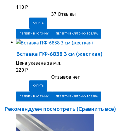
110
₽
37 Отзывы
ПЕРЕЙТИ В КОРЗИНУ
ПЕРЕЙТИ В КАРТОЧКУ ТОВАРА
Вставка ПФ-6838 3 см (жесткая)
Цена указана за м.п.
220
₽
Отзывов нет
ПЕРЕЙТИ В КОРЗИНУ
ПЕРЕЙТИ В КАРТОЧКУ ТОВАРА
Рекомендуем посмотреть (
Сравнить все
)