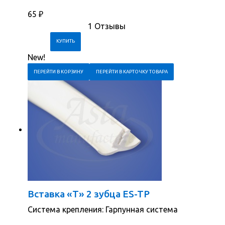
65
₽
1 Отзывы
New!
ПЕРЕЙТИ В КОРЗИНУ
ПЕРЕЙТИ В КАРТОЧКУ ТОВАРА
Вставка «Т» 2 зубца ES-TP
Система крепления: Гарпунная система