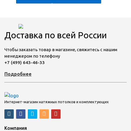
Доставка по всей России
Чтобы заказать товар в магазине, свяжитесь с нашим
менеджером по телефону
+7 (499) 643-46-33
Подробнее
Интернет-магазин натяжных потолков и комплектующих
Компания