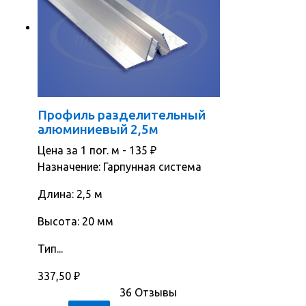
Профиль разделительный
алюминиевый 2,5м
Цена за 1 пог. м -
135
₽
Назначение: Гарпунная система
Длина: 2,5 м
Высота: 20 мм
Тип...
337,50
₽
36 Отзывы