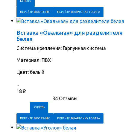
ПЕРЕЙТИ В КОРЗИНУ
ПЕРЕЙТИ В КАРТОЧКУ ТОВАРА
Вставка «Овальная» для разделителя
белая
Система крепления: Гарпунная система
Материал: ПВХ
Цвет: белый
...
18
₽
34 Отзывы
ПЕРЕЙТИ В КОРЗИНУ
ПЕРЕЙТИ В КАРТОЧКУ ТОВАРА