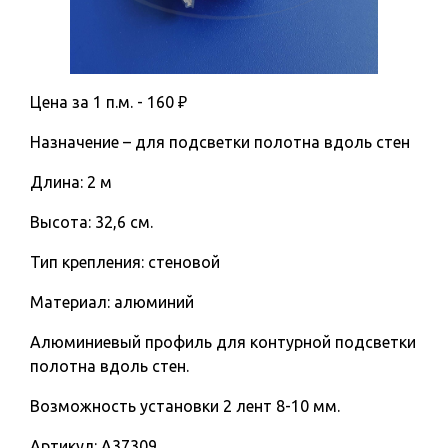
Цена за 1 п.м. -
160
₽
​Назначение – для подсветки полотна вдоль стен
Длина: 2 м
Высота: 32,6 см.
Тип крепления: стеновой
Материал: алюминий
Алюминиевый профиль для контурной подсветки
полотна вдоль стен.
Возможность установки 2 лент 8-10 мм.
Артикул:
A37309