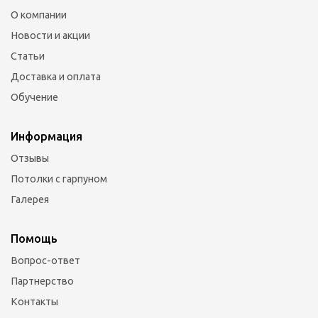
О компании
Новости и акции
Статьи
Доставка и оплата
Обучение
Информация
Отзывы
Потолки с гарпуном
Галерея
Помощь
Вопрос-ответ
Партнерство
Контакты