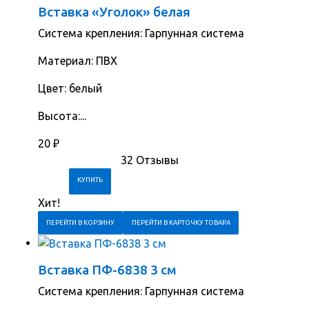
Вставка «Уголок» белая
Система крепления: Гарпунная система
Материал: ПВХ
Цвет: белый
Высота:...
20
₽
32 Отзывы
Хит!
ПЕРЕЙТИ В КОРЗИНУ
ПЕРЕЙТИ В КАРТОЧКУ ТОВАРА
Вставка ПФ-6838 3 см
Система крепления: Гарпунная система