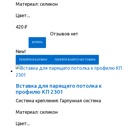
Материал: силикон
Цвет:...
420
₽
Отзывов нет
New!
ПЕРЕЙТИ В КОРЗИНУ
ПЕРЕЙТИ В КАРТОЧКУ ТОВАРА
Вставка для парящего потолка к
профилю КП 2301
Система крепления: Гарпунная система
Материал: силикон
Цвет:...