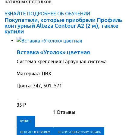
натяжных потолков.
УЗНАЙТЕ ПОДРОБНЕЕ ОБ ОБУЧЕНИИ
Покупатели, которые приобрели Профиль
контурный Alteza Contour А2 (2 м), также
купили
Вставка «Уголок» цветная
Система крепления: Гарпунная система
Материал: ПВХ
Цвета: 347, 501, 571
...
35
₽
1 Отзывы
ПЕРЕЙТИ В КОРЗИНУ
ПЕРЕЙТИ В КАРТОЧКУ ТОВАРА