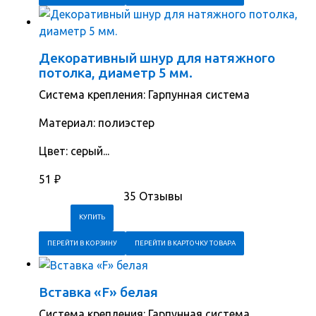
Декоративный шнур для натяжного
потолка, диаметр 5 мм.
Система крепления: Гарпунная система
Материал: полиэстер
Цвет: серый...
51
₽
35 Отзывы
ПЕРЕЙТИ В КОРЗИНУ
ПЕРЕЙТИ В КАРТОЧКУ ТОВАРА
Вставка «F» белая
Система крепления: Гарпунная система