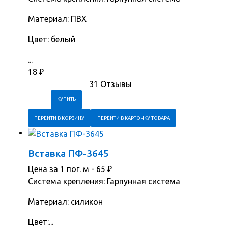
Материал: ПВХ
Цвет: белый
...
18
₽
31 Отзывы
ПЕРЕЙТИ В КОРЗИНУ
ПЕРЕЙТИ В КАРТОЧКУ ТОВАРА
Вставка ПФ-3645
Цена за 1 пог. м -
65
₽
Система крепления: Гарпунная система
Материал: силикон
Цвет:...