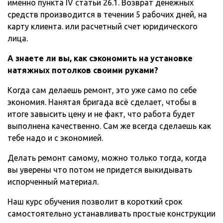
именно пункта IV статьи 26.1. Возврат денежных
средств производится в течении 5 рабочих дней, на
карту клиента. или расчетный счет юридического
лица.
А знаете ли вы, как сэкономить на установке
натяжных потолков своими руками?
Когда сам делаешь ремонт, это уже само по себе
экономия. Нанятая бригада всё сделает, чтобы в
итоге завысить цену и не факт, что работа будет
выполнена качественно. Сам же всегда сделаешь как
тебе надо и с экономией.
Делать ремонт самому, можно только тогда, когда
вы уверены что потом не придется выкидывать
испорченный материал.
Наш курс обучения позволит в короткий срок
самостоятельно устанавливать простые конструкции