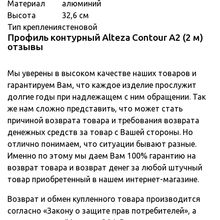
Материал
алюминий
Высота
32,6 см
Тип крепления
стеновой
Профиль контурный Alteza Contour А2 (2 м)
отзывы
Мы уверены в высоком качестве наших товаров и
гарантируем Вам, что каждое изделие прослужит
долгие годы при надлежащем с ним обращении. Так
же нам сложно представить, что может стать
причиной возврата товара и требования возврата
денежных средств за товар с Вашей стороны. Но
отлично понимаем, что ситуации бывают разные.
Именно по этому мы даем Вам 100% гарантию на
возврат товара и возврат денег за любой штучный
товар приобретенный в нашем интернет-магазине.
Возврат и обмен купленного товара производится
согласно «Закону о защите прав потребителей», а