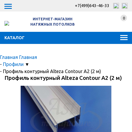
+7(499)643-46-33
0
ИНТЕРНЕТ-МАГАЗИН
НАТЯЖНЫХ ПОТОЛКОВ
КАТАЛОГ
Главная
Главная
-
Профили
▼
-
Профиль контурный Alteza Contour А2 (2 м)
Профиль контурный Alteza Contour А2 (2 м)