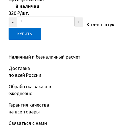
В наличии
320
₽
/шт.
Кол-во штук
Наличный и безналичный расчет
Доставка
по всей России
Обработка заказов
ежедневно
Гарантия качества
на все товары
Связаться с нами