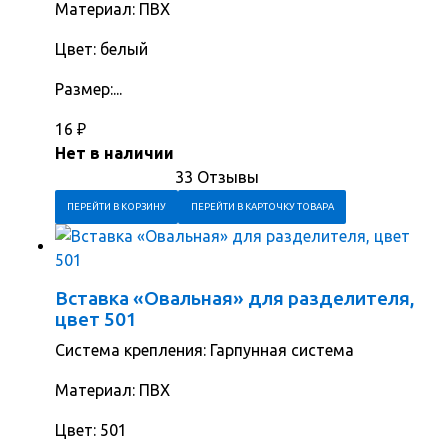
Материал: ПВХ
Цвет: белый
Размер:...
16
₽
Нет в наличии
33 Отзывы
ПЕРЕЙТИ В КОРЗИНУ
ПЕРЕЙТИ В КАРТОЧКУ ТОВАРА
Вставка «Овальная» для разделителя,
цвет 501
Система крепления: Гарпунная система
Материал: ПВХ
Цвет: 501