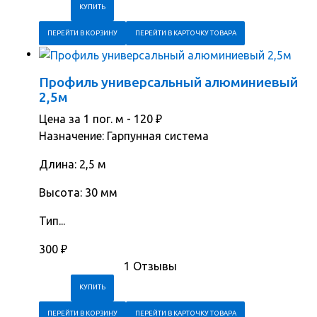
ПЕРЕЙТИ В КОРЗИНУ
ПЕРЕЙТИ В КАРТОЧКУ ТОВАРА
Профиль универсальный алюминиевый
2,5м
Цена за 1 пог. м -
120
₽
Назначение: Гарпунная система
Длина: 2,5 м
Высота: 30 мм
Тип...
300
₽
1 Отзывы
ПЕРЕЙТИ В КОРЗИНУ
ПЕРЕЙТИ В КАРТОЧКУ ТОВАРА