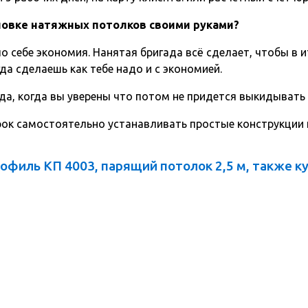
ановке натяжных потолков своими руками?
о себе экономия. Нанятая бригада всё сделает, чтобы в и
да сделаешь как тебе надо и с экономией.
да, когда вы уверены что потом не придется выкидывать
срок самостоятельно устанавливать простые конструкции
офиль КП 4003, парящий потолок 2,5 м, также к