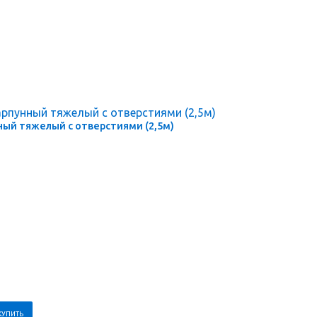
ый тяжелый с отверстиями (2,5м)