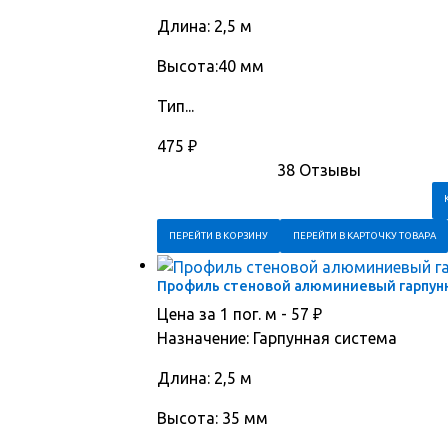
Длина: 2,5 м
Высота:40 мм
Тип...
475
₽
38 Отзывы
ПЕРЕЙТИ В КОРЗИНУ
ПЕРЕЙТИ В КАРТОЧКУ ТОВАРА
Профиль стеновой алюминиевый гарпунн
Цена за 1 пог. м -
57
₽
Назначение: Гарпунная система
Длина: 2,5 м
Высота: 35 мм