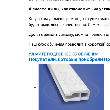
А знаете ли вы, как сэкономить на уст
Когда сам делаешь ремонт, это уже само п
будет выполнена качественно. Сам же всег
Делать ремонт самому, можно только тог
Наш курс обучения позволит в короткий 
УЗНАЙТЕ ПОДРОБНЕЕ ОБ ОБУЧЕНИИ
Покупатели, которые приобрели Пр