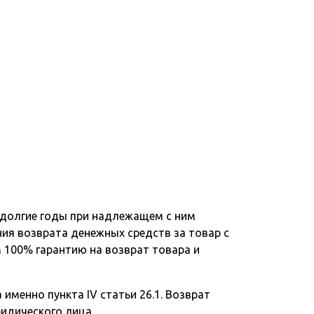
 долгие годы при надлежащем с ним
ния возврата денежных средств за товар с
 100% гарантию на возврат товара и
именно пункта IV статьи 26.1. Возврат
ридического лица.