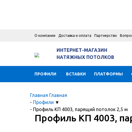
О компании
Доставка и оплата
Партнерство
Вопро
ИНТЕРНЕТ-МАГАЗИН
НАТЯЖНЫХ ПОТОЛКОВ
ПРОФИЛИ
ВСТАВКИ
ПЛАТФОРМЫ
Главная
Главная
-
Профили
▼
-
Профиль КП 4003, парящий потолок 2,5 м
Профиль КП 4003, па