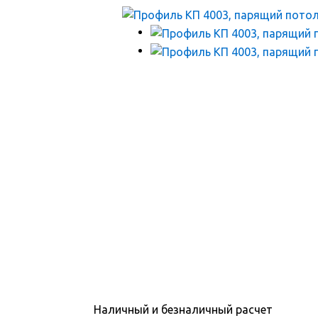
Наличный и безналичный расчет