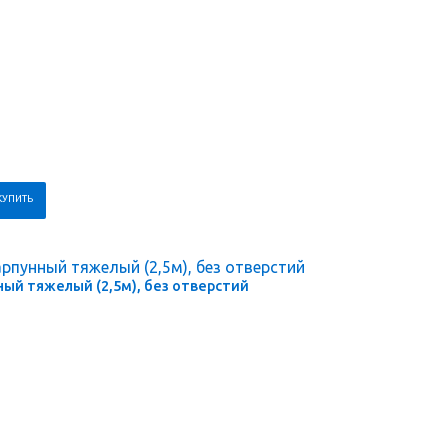
ый тяжелый (2,5м), без отверстий