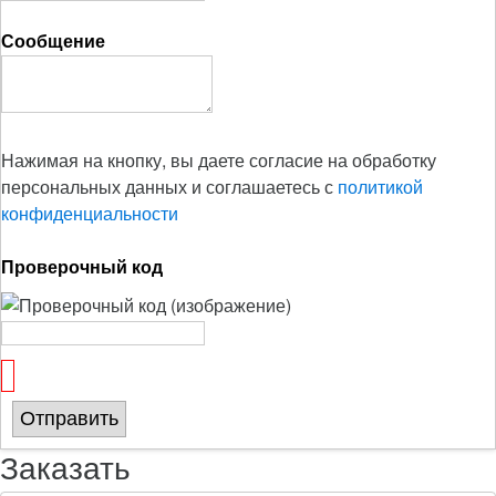
Сообщение
Нажимая на кнопку, вы даете согласие на обработку
персональных данных и соглашаетесь с
политикой
конфиденциальности
Проверочный код
Отправить
Заказать