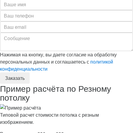
Нажимая на кнопку, вы даете согласие на обработку
персональных данных и соглашаетесь с
политикой
конфиденциальности
Пример расчёта по Резному
потолку
Типовой расчет стоимости потолка с резным
изображением.