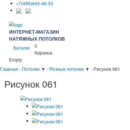
+7(499)643-46-33
ИНТЕРНЕТ-МАГАЗИН
НАТЯЖНЫХ ПОТОЛКОВ
0
Каталог
Корзина
Empty
Главная
-
Потолки
▼
-
Резные потолки
▼
-
Рисунок 061
Рисунок 061