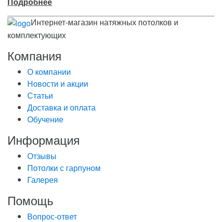
Подробнее
Интернет-магазин натяжных потолков и
комплектующих
Компания
О компании
Новости и акции
Статьи
Доставка и оплата
Обучение
Информация
Отзывы
Потолки с гарпуном
Галерея
Помощь
Вопрос-ответ