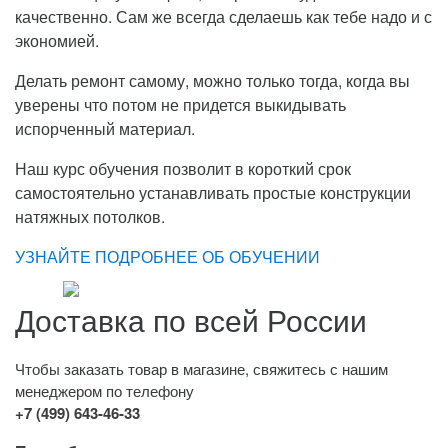
качественно. Сам же всегда сделаешь как тебе надо и с
экономией.
Делать ремонт самому, можно только тогда, когда вы
уверены что потом не придется выкидывать
испорченный материал.
Наш курс обучения позволит в короткий срок
самостоятельно устанавливать простые конструкции
натяжных потолков.
УЗНАЙТЕ ПОДРОБНЕЕ ОБ ОБУЧЕНИИ
Доставка по всей России
Чтобы заказать товар в магазине, свяжитесь с нашим
менеджером по телефону
+7 (499) 643-46-33