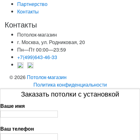
Партнерство
Контакты
Контакты
Потолок-магазин
г. Москва, ул. Родниковая, 20
Пн—Пт 00:00—23:59
+7(499)643-46-33
© 2026
Потолок-магазин
Политика конфиденциальности
Заказать потолки с установкой
Ваше имя
Ваш телефон