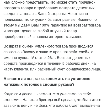
нам сложно представить, что может стать причиной
возврата товара и требования возврата денежных
средств за товар с Вашей стороны. Но отлично
понимаем, что ситуации бывают разные. Именно по
этому мы даем Вам 100% гарантию на возврат товара
и возврат денег за любой штучный товар
приобретенный в нашем интернет-магазине.
Возврат и обмен купленного товара производится
согласно «Закону о защите прав потребителей», а
именно пункта IV статьи 26.1. Возврат денежных
средств производится в течении 5 рабочих дней, на
карту клиента. или расчетный счет юридического лица.
А знаете ли вы, как сэкономить на установке
натяжных потолков своими руками?
Когда сам делаешь ремонт, это уже само по себе
экономия. Нанятая бригада всё сделает, чтобы в итоге
завысить цену и не факт, что работа будет выполнена