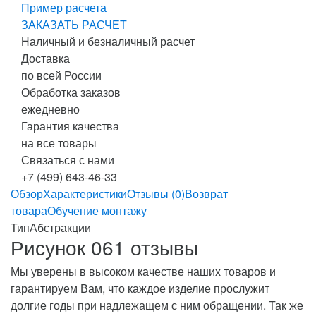
Пример расчета
ЗАКАЗАТЬ РАСЧЕТ
Наличный и безналичный расчет
Доставка
по всей России
Обработка заказов
ежедневно
Гарантия качества
на все товары
Связаться с нами
+7 (499) 643-46-33
Обзор
Характеристики
Отзывы (0)
Возврат
товара
Обучение монтажу
Тип
Абстракции
Рисунок 061 отзывы
Мы уверены в высоком качестве наших товаров и
гарантируем Вам, что каждое изделие прослужит
долгие годы при надлежащем с ним обращении. Так же