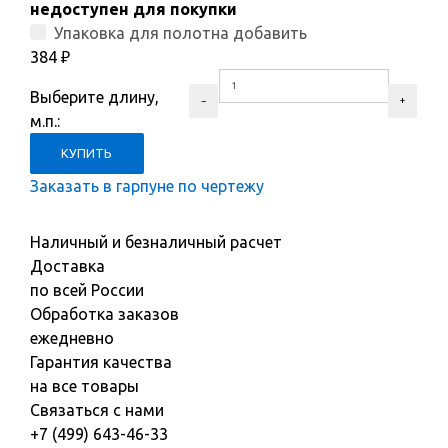
недоступен для покупки
Упаковка для полотна добавить
384
₽
Выберите длину,
м.п.:
Заказать в гарпуне по чертежу
Наличный и безналичный расчет
Доставка
по всей России
Обработка заказов
ежедневно
Гарантия качества
на все товары
Связаться с нами
+7 (499) 643-46-33