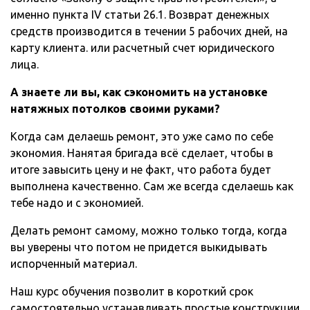
именно пункта IV статьи 26.1. Возврат денежных
средств производится в течении 5 рабочих дней, на
карту клиента. или расчетный счет юридического
лица.
А знаете ли вы, как сэкономить на установке
натяжных потолков своими руками?
Когда сам делаешь ремонт, это уже само по себе
экономия. Нанятая бригада всё сделает, чтобы в
итоге завысить цену и не факт, что работа будет
выполнена качественно. Сам же всегда сделаешь как
тебе надо и с экономией.
Делать ремонт самому, можно только тогда, когда
вы уверены что потом не придется выкидывать
испорченный материал.
Наш курс обучения позволит в короткий срок
самостоятельно устанавливать простые конструкции