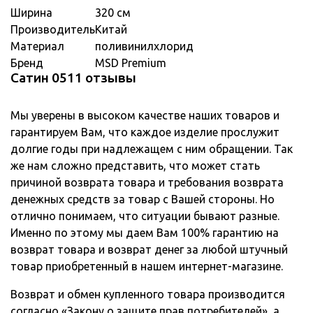
Ширина
320 см
Производитель
Китай
Материал
поливинилхлорид
Бренд
MSD Premium
Сатин 0511 отзывы
Мы уверены в высоком качестве наших товаров и
гарантируем Вам, что каждое изделие прослужит
долгие годы при надлежащем с ним обращении. Так
же нам сложно представить, что может стать
причиной возврата товара и требования возврата
денежных средств за товар с Вашей стороны. Но
отлично понимаем, что ситуации бывают разные.
Именно по этому мы даем Вам 100% гарантию на
возврат товара и возврат денег за любой штучный
товар приобретенный в нашем интернет-магазине.
Возврат и обмен купленного товара производится
согласно «Закону о защите прав потребителей», а