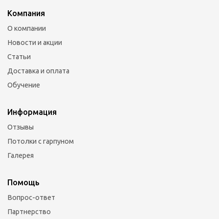
Компания
О компании
Новости и акции
Статьи
Доставка и оплата
Обучение
Информация
Отзывы
Потолки с гарпуном
Галерея
Помощь
Вопрос-ответ
Партнерство