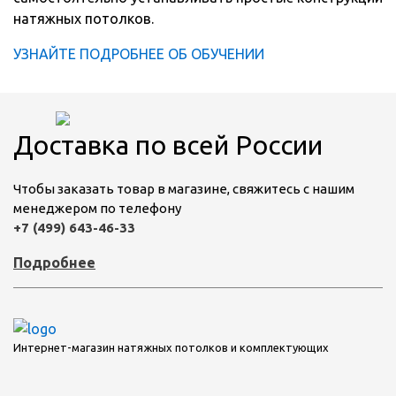
натяжных потолков.
УЗНАЙТЕ ПОДРОБНЕЕ ОБ ОБУЧЕНИИ
Доставка по всей России
Чтобы заказать товар в магазине, свяжитесь с нашим
менеджером по телефону
+7 (499) 643-46-33
Подробнее
Интернет-магазин натяжных потолков и комплектующих