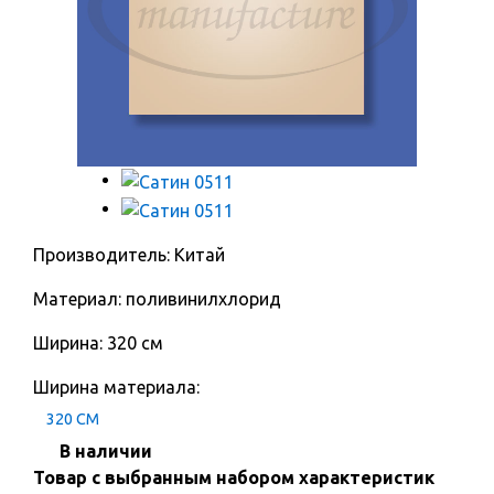
Производитель: Китай
Материал: поливинилхлорид
Ширина: 320 см
Ширина материала:
320 СМ
В наличии
Товар с выбранным набором характеристик