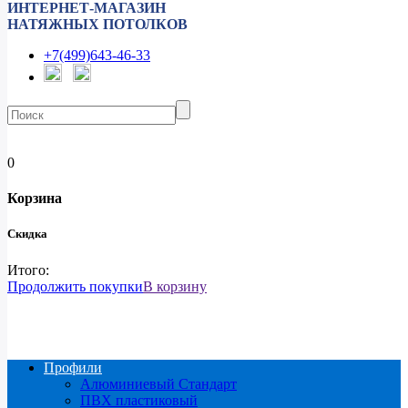
ИНТЕРНЕТ-МАГАЗИН
НАТЯЖНЫХ ПОТОЛКОВ
+7(499)643-46-33
0
Корзина
Скидка
Итого:
Продолжить покупки
В корзину
Профили
Алюминиевый Стандарт
ПВХ пластиковый