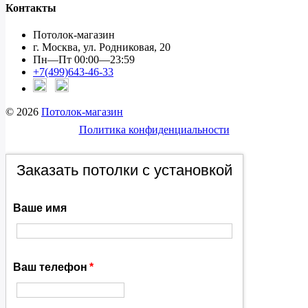
Контакты
Потолок-магазин
г. Москва, ул. Родниковая, 20
Пн—Пт 00:00—23:59
+7(499)643-46-33
© 2026
Потолок-магазин
Политика конфиденциальности
Заказать потолки с установкой
Ваше имя
Ваш телефон