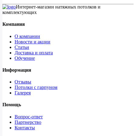
Интернет-магазин натяжных потолков и
комплектующих
Компания
О компании
Новости и акции
Статьи
Доставка и оплата
Обучение
Информация
Отзывы
Потолки с гарпуном
Галерея
Помощь
Вопрос-ответ
Партнерство
Контакты