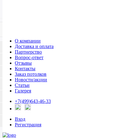
О компании
Доставка и оплата
Партнерство
Вопрос-ответ
Отзывы
Контакты
Заказ потолков
Новости/акции
Статьи
Галерея
+7(499)643-46-33
Вход
Регистрация