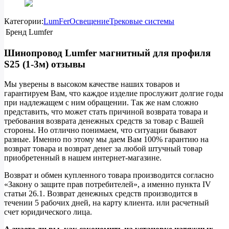
Категории:
LumFer
Освещение
Трековые системы
Бренд
Lumfer
Шинопровод Lumfer магнитный для профиля
S25 (1-3м) отзывы
Мы уверены в высоком качестве наших товаров и
гарантируем Вам, что каждое изделие прослужит долгие годы
при надлежащем с ним обращении. Так же нам сложно
представить, что может стать причиной возврата товара и
требования возврата денежных средств за товар с Вашей
стороны. Но отлично понимаем, что ситуации бывают
разные. Именно по этому мы даем Вам 100% гарантию на
возврат товара и возврат денег за любой штучный товар
приобретенный в нашем интернет-магазине.
Возврат и обмен купленного товара производится согласно
«Закону о защите прав потребителей», а именно пункта IV
статьи 26.1. Возврат денежных средств производится в
течении 5 рабочих дней, на карту клиента. или расчетный
счет юридического лица.