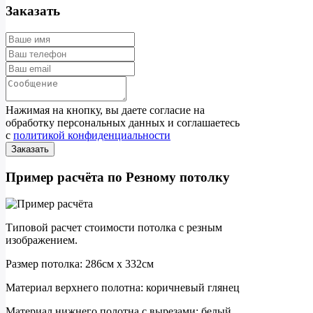
Заказать
Нажимая на кнопку, вы даете согласие на
обработку персональных данных и соглашаетесь
с
политикой конфиденциальности
Пример расчёта по Резному потолку
Типовой расчет стоимости потолка с резным
изображением.
Размер потолка: 286см x 332см
Материал верхнего полотна: коричневый глянец
Материал нижнего полотна с вырезами: белый