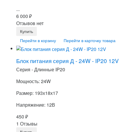
...
6 000
₽
Отзывов нет
Перейти в корзину
Перейти в карточку товара
Блок питания серия Д - 24W - IP20 12V
Серия - Длинные IP20
Мощность: 24W
Размер: 193х18х17
Напряжение: 12В
450
₽
1 Отзывы