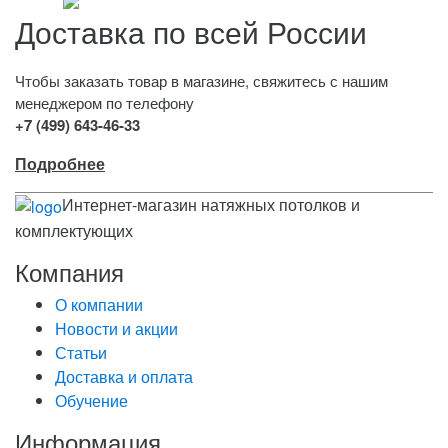
Доставка по всей России
Чтобы заказать товар в магазине, свяжитесь с нашим
менеджером по телефону
+7 (499) 643-46-33
Подробнее
Интернет-магазин натяжных потолков и
комплектующих
Компания
О компании
Новости и акции
Статьи
Доставка и оплата
Обучение
Информация