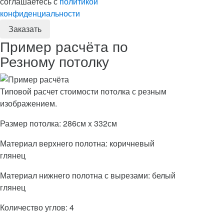
соглашаетесь с
политикой
конфиденциальности
Пример расчёта по
Резному потолку
Типовой расчет стоимости потолка с резным
изображением.
Размер потолка: 286см x 332см
Материал верхнего полотна: коричневый
глянец
Материал нижнего полотна с вырезами: белый
глянец
Количество углов: 4