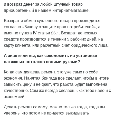
и возврат денег за любой штучный товар
приобретенный в нашем интернет-магазине.
Возврат и обмен купленного товара производится
согласно «Закону о защите прав потребителей», а
именно пункта IV статьи 26.1. Возврат денежных
средств производится в течении 5 рабочих дней, на
карту клиента. или расчетный счет юридического лица.
А знаете ли вы, как сэкономить на установке
натяжных потолков своими руками?
Когда сам делаешь ремонт, это уже само по себе
экономия. Нанятая бригада всё сделает, чтобы в итоге
завысить цену и не факт, что работа будет выполнена
качественно. Сам же всегда сделаешь как тебе надо и с
экономией.
Делать ремонт самому, можно только тогда, когда вы
уверены что потом не придется выкидывать