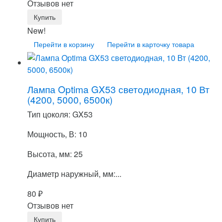
Отзывов нет
New!
Перейти в корзину
Перейти в карточку товара
Лампа Optima GX53 светодиодная, 10 Вт
(4200, 5000, 6500к)
Тип цоколя: GX53
Мощность, В: 10
Высота, мм: 25
Диаметр наружный, мм:...
80
₽
Отзывов нет