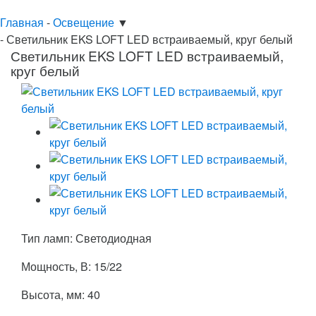
Главная
-
Освещение
▼
-
Светильник EKS LOFT LED встраиваемый, круг белый
Светильник EKS LOFT LED встраиваемый,
круг белый
Тип ламп: Светодиодная
Мощность, В: 15/22
Высота, мм: 40