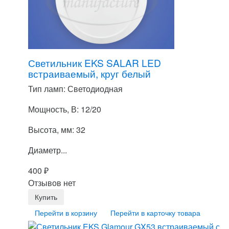
Светильник EKS SALAR LED
встраиваемый, круг белый
Тип ламп: Светодиодная
Мощность, В: 12/20
Высота, мм: 32
Диаметр...
400
₽
Отзывов нет
Перейти в корзину
Перейти в карточку товара