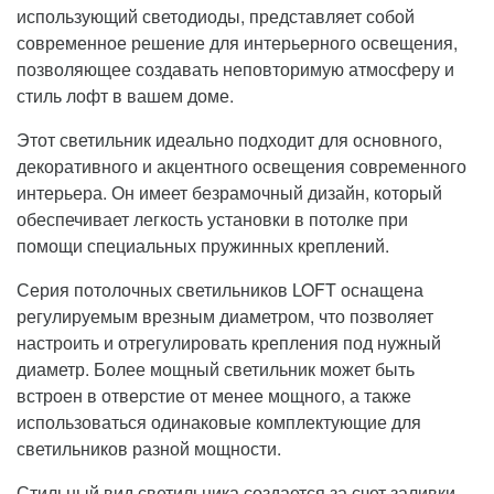
использующий светодиоды, представляет собой
современное решение для интерьерного освещения,
позволяющее создавать неповторимую атмосферу и
стиль лофт в вашем доме.
Этот светильник идеально подходит для основного,
декоративного и акцентного освещения современного
интерьера. Он имеет безрамочный дизайн, который
обеспечивает легкость установки в потолке при
помощи специальных пружинных креплений.
Серия потолочных светильников LOFT оснащена
регулируемым врезным диаметром, что позволяет
настроить и отрегулировать крепления под нужный
диаметр. Более мощный светильник может быть
встроен в отверстие от менее мощного, а также
использоваться одинаковые комплектующие для
светильников разной мощности.
Стильный вид светильника создается за счет заливки