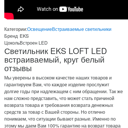
Категории:
Освещение
Встраиваемые светильники
Бренд
EKS
Цоколь
Встроен LED
Светильник EKS LOFT LED
встраиваемый, круг белый
отзывы
Мы уверены в высоком качестве наших товаров и
гарантируем Вам, что каждое изделие прослужит
долгие годы при надлежащем с ним обращении. Так же
нам сложно представить, что может стать причиной
возврата товара и требования возврата денежных
средств за товар с Вашей стороны. Но отлично
понимаем, что ситуации бывают разные. Именно по
этому мы даем Вам 100% гарантию на возврат товара