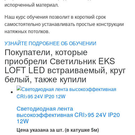
испорченный материал.
Наш курс обучения позволит в короткий срок
самостоятельно устанавливать простые конструкции
натяжных потолков.
УЗНАЙТЕ ПОДРОБНЕЕ ОБ ОБУЧЕНИИ
Покупатели, которые
приобрели Светильник EKS
LOFT LED встраиваемый, круг
белый, также купили
Светодиодная лента
высокоэффективная CRI>95 24V IP20
12W
Цена указана за шт. (в катушке 5м)