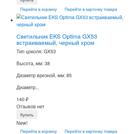
Перейти в корзину
Перейти в карточку товара
Светильник EKS Optima GX53
встраиваемый, черный хром
Тип цоколя: GX53
Высота, мм: 38
Диаметр врезной, мм: 85
Диаметр...
140
₽
Отзывов нет
New!
Перейти в корзину
Перейти в карточку товара