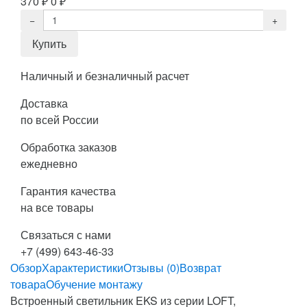
370
₽
0
₽
Наличный и безналичный расчет
Доставка
по всей России
Обработка заказов
ежедневно
Гарантия качества
на все товары
Связаться с нами
+7 (499) 643-46-33
Обзор
Характеристики
Отзывы (0)
Возврат
товара
Обучение монтажу
Встроенный светильник EKS из серии LOFT,