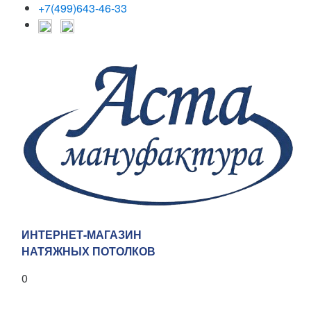
+7(499)643-46-33
ИНТЕРНЕТ-МАГАЗИН
НАТЯЖНЫХ ПОТОЛКОВ
0
Каталог