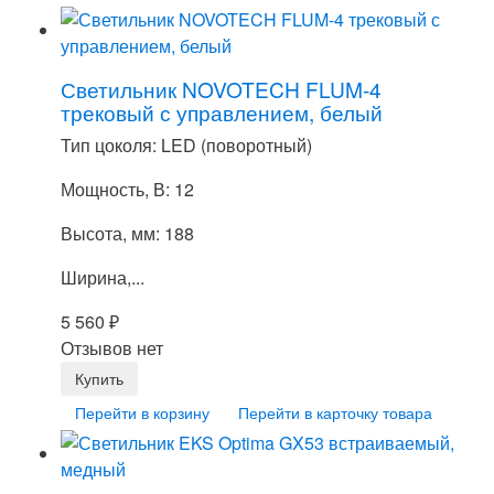
Светильник NOVOTECH FLUM-4
трековый с управлением, белый
Тип цоколя: LED (поворотный)
Мощность, В: 12
Высота, мм: 188
Ширина,...
5 560
₽
Отзывов нет
Перейти в корзину
Перейти в карточку товара