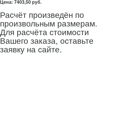
Цена: 7403,50 руб.
Расчёт произведён по
произвольным размерам.
Для расчёта стоимости
Вашего заказа, оставьте
заявку на сайте.