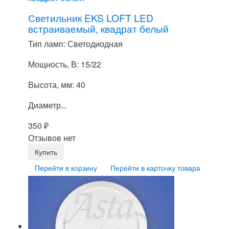
Светильник EKS LOFT LED
встраиваемый, квадрат белый
Тип ламп: Светодиодная
Мощность, В: 15/22
Высота, мм: 40
Диаметр...
350
₽
Отзывов нет
Перейти в корзину
Перейти в карточку товара