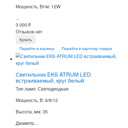
Мощность, Вт/м: 12W
...
3 000
₽
Отзывов нет
Перейти в корзину
Перейти в карточку товара
Светильник EKS ATRUM LED
встраиваемый, круг белый
Тип ламп: Светодиодная
Мощность, В: 6/9/12
Высота, мм: 35
Диаметр...