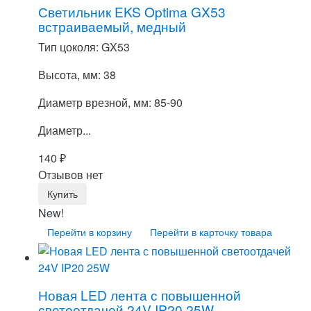
Светильник EKS Optima GX53
встраиваемый, медный
Тип цоколя: GX53
Высота, мм: 38
Диаметр врезной, мм: 85-90
Диаметр...
140
₽
Отзывов нет
New!
Перейти в корзину
Перейти в карточку товара
Новая LED лента с повышенной
светоотдачей 24V IP20 25W