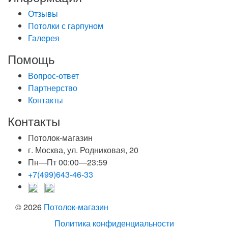
Отзывы
Потолки с гарпуном
Галерея
Помощь
Вопрос-ответ
Партнерство
Контакты
Контакты
Потолок-магазин
г. Москва, ул. Родниковая, 20
Пн—Пт 00:00—23:59
+7(499)643-46-33
© 2026
Потолок-магазин
Политика конфиденциальности