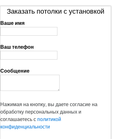
Заказать потолки с установкой
Ваше имя
Ваш телефон
Сообщение
Нажимая на кнопку, вы даете согласие на
обработку персональных данных и
соглашаетесь с
политикой
конфиденциальности