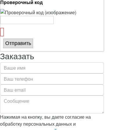
Проверочный код
Отправить
Заказать
Нажимая на кнопку, вы даете согласие на
обработку персональных данных и