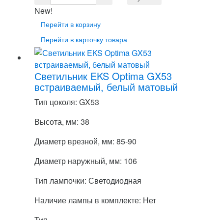
New!
Перейти в корзину
Перейти в карточку товара
Светильник EKS Optima GX53
встраиваемый, белый матовый
Тип цоколя: GX53
Высота, мм: 38
Диаметр врезной, мм: 85-90
Диаметр наружный, мм: 106
Тип лампочки: Светодиодная
Наличие лампы в комплекте: Нет
Тип...