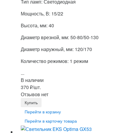
Тип ламп: Светодиодная
Мощность, В: 15/22
Высота, мм: 40
Диаметр врезной, мм: 50-80/50-130
Диаметр наружный, мм: 120/170
Количество режимов: 1 режим
...
В наличии
370
₽
/шт.
Отзывов нет
Перейти в корзину
Перейти в карточку товара