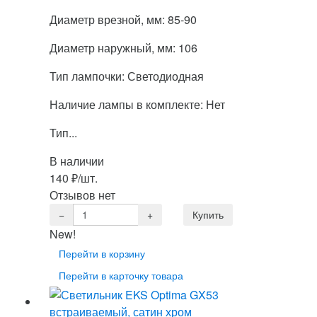
Диаметр врезной, мм: 85-90
Диаметр наружный, мм: 106
Тип лампочки: Светодиодная
Наличие лампы в комплекте: Нет
Тип...
В наличии
140
₽
/шт.
Отзывов нет
New!
Перейти в корзину
Перейти в карточку товара