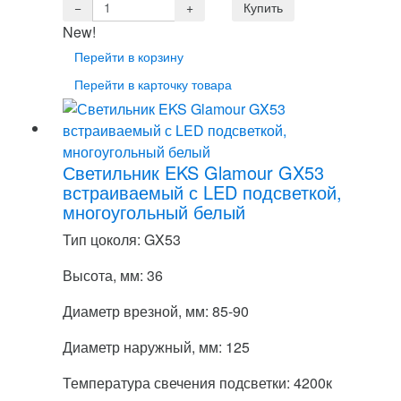
New!
Перейти в корзину
Перейти в карточку товара
Светильник EKS Glamour GX53
встраиваемый с LED подсветкой,
многоугольный белый
Тип цоколя: GX53
Высота, мм: 36
Диаметр врезной, мм: 85-90
Диаметр наружный, мм: 125
Температура свечения подсветки: 4200к