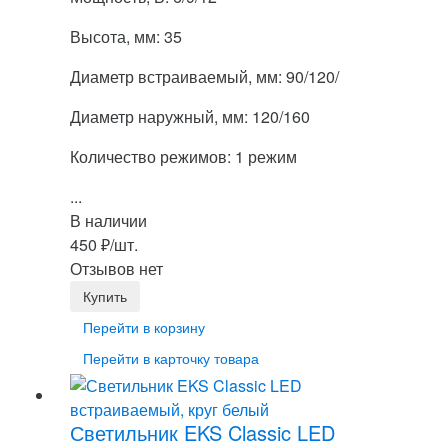
Высота, мм: 35
Диаметр встраиваемый, мм: 90/120/
Диаметр наружный, мм: 120/160
Количество режимов: 1 режим
...
В наличии
450
₽
/шт.
Отзывов нет
Перейти в корзину
Перейти в карточку товара
Светильник EKS Classic LED