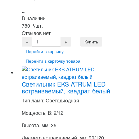
...
В наличии
780
₽
/шт.
Отзывов нет
Перейти в корзину
Перейти в карточку товара
Светильник EKS ATRUM LED
встраиваемый, квадрат белый
Тип ламп: Светодиодная
Мощность, В: 9/12
Высота, мм: 35
Диаметр встраиваемый, мм: 90/120