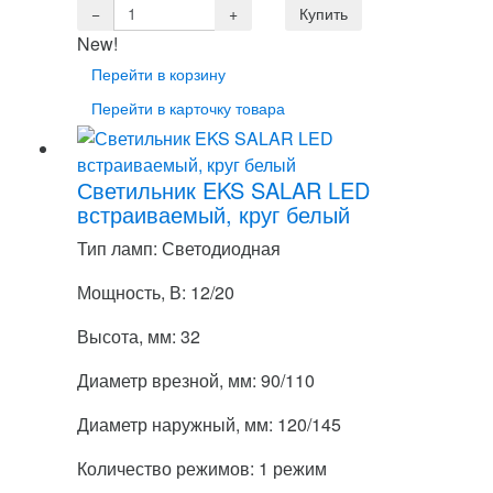
New!
Перейти в корзину
Перейти в карточку товара
Светильник EKS SALAR LED
встраиваемый, круг белый
Тип ламп: Светодиодная
Мощность, В: 12/20
Высота, мм: 32
Диаметр врезной, мм: 90/110
Диаметр наружный, мм: 120/145
Количество режимов: 1 режим