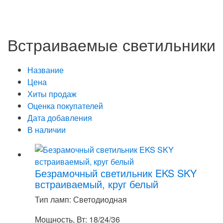
Встраиваемые светильники
Название
Цена
Хиты продаж
Оценка покупателей
Дата добавления
В наличии
Безрамочный светильник EKS SKY
встраиваемый, круг белый
Тип ламп: Светодиодная
Мощность, Вт: 18/24/36