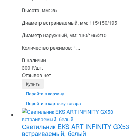
Высота, мм: 25
Диаметр встраиваемый, мм: 115/150/195
Диаметр наружный, мм: 130/165/210
Количество режимов: 1...
В наличии
300
₽
/шт.
Отзывов нет
Перейти в корзину
Перейти в карточку товара
Светильник EKS ART INFINITY GX53
встраиваемый, белый