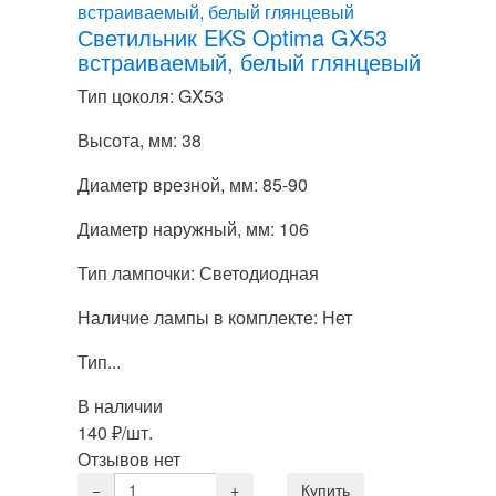
Светильник EKS Optima GX53
встраиваемый, белый глянцевый
Тип цоколя: GX53
Высота, мм: 38
Диаметр врезной, мм: 85-90
Диаметр наружный, мм: 106
Тип лампочки: Светодиодная
Наличие лампы в комплекте: Нет
Тип...
В наличии
140
₽
/шт.
Отзывов нет