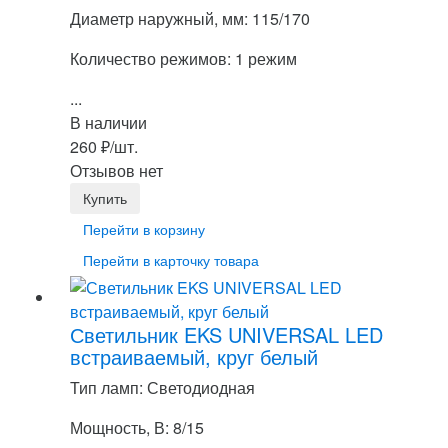
Диаметр наружный, мм: 115/170
Количество режимов: 1 режим
...
В наличии
260
₽
/шт.
Отзывов нет
Перейти в корзину
Перейти в карточку товара
Светильник EKS UNIVERSAL LED
встраиваемый, круг белый
Тип ламп: Светодиодная
Мощность, В: 8/15