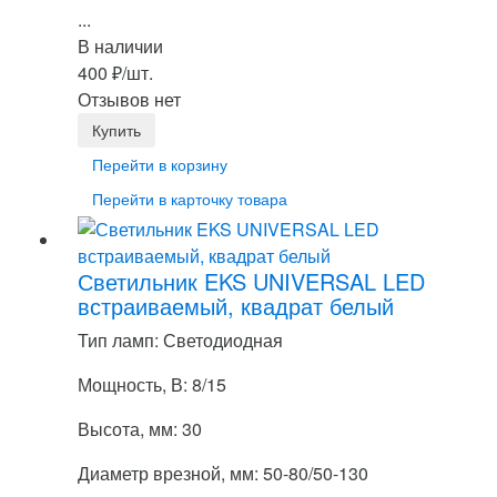
...
В наличии
400
₽
/шт.
Отзывов нет
Перейти в корзину
Перейти в карточку товара
Светильник EKS UNIVERSAL LED
встраиваемый, квадрат белый
Тип ламп: Светодиодная
Мощность, В: 8/15
Высота, мм: 30
Диаметр врезной, мм: 50-80/50-130