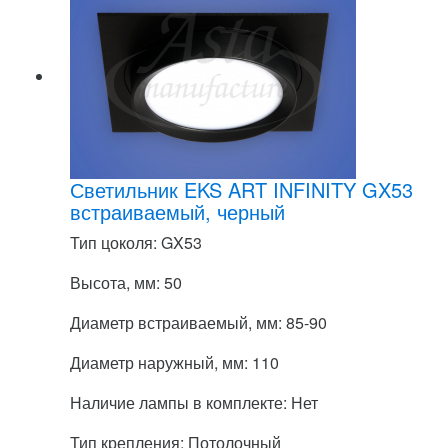
Светильник EKS ART INFINITY GX53
встраиваемый, черный
Тип цоколя: GX53
Высота, мм: 50
Диаметр встраиваемый, мм: 85-90
Диаметр наружный, мм: 110
Наличие лампы в комплекте: Нет
Тип крепления: Потолочный