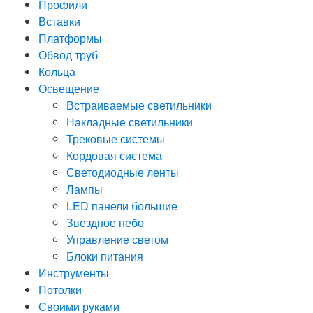
Профили
Вставки
Платформы
Обвод труб
Кольца
Освещение
Встраиваемые светильники
Накладные светильники
Трековые системы
Кордовая система
Светодиодные ленты
Лампы
LED панели большие
Звездное небо
Управление светом
Блоки питания
Инструменты
Потолки
Своими руками