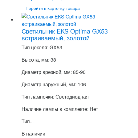
Перейти в карточку товара
Светильник EKS Optima GX53
встраиваемый, золотой
Тип цоколя: GX53
Высота, мм: 38
Диаметр врезной, мм: 85-90
Диаметр наружный, мм: 106
Тип лампочки: Светодиодная
Наличие лампы в комплекте: Нет
Тип...
В наличии