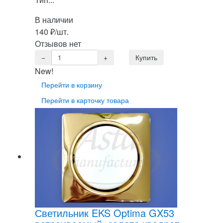
В наличии
140
₽
/шт.
Отзывов нет
New!
Перейти в корзину
Перейти в карточку товара
Светильник EKS Optima GX53