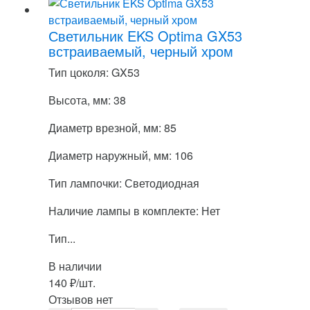
Светильник EKS Optima GX53
встраиваемый, черный хром
Тип цоколя: GX53
Высота, мм: 38
Диаметр врезной, мм: 85
Диаметр наружный, мм: 106
Тип лампочки: Светодиодная
Наличие лампы в комплекте: Нет
Тип...
В наличии
140
₽
/шт.
Отзывов нет