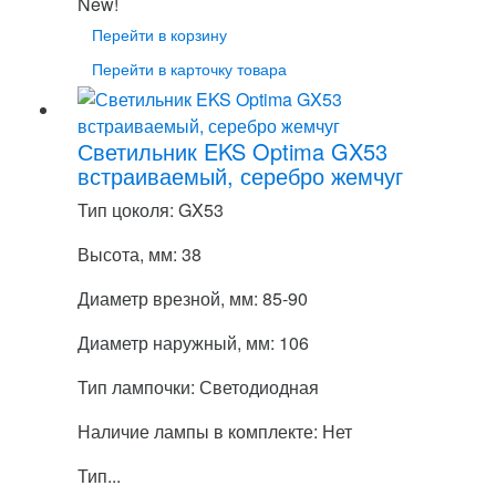
New!
Перейти в корзину
Перейти в карточку товара
Светильник EKS Optima GX53
встраиваемый, серебро жемчуг
Тип цоколя: GX53
Высота, мм: 38
Диаметр врезной, мм: 85-90
Диаметр наружный, мм: 106
Тип лампочки: Светодиодная
Наличие лампы в комплекте: Нет
Тип...