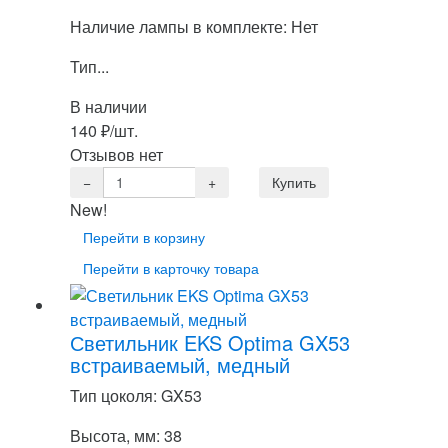
Наличие лампы в комплекте: Нет
Тип...
В наличии
140
₽
/шт.
Отзывов нет
New!
Перейти в корзину
Перейти в карточку товара
Светильник EKS Optima GX53
встраиваемый, медный
Тип цоколя: GX53
Высота, мм: 38