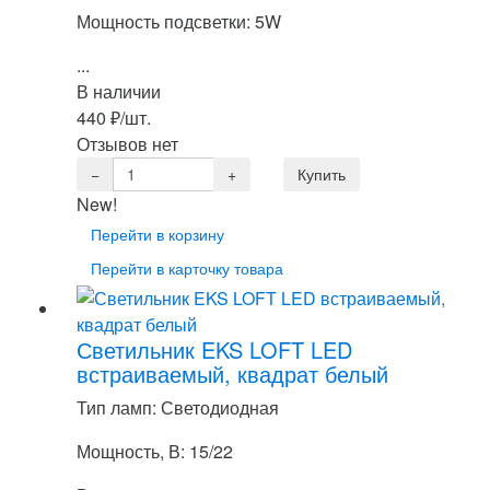
Мощность подсветки: 5W
...
В наличии
440
₽
/шт.
Отзывов нет
New!
Перейти в корзину
Перейти в карточку товара
Светильник EKS LOFT LED
встраиваемый, квадрат белый
Тип ламп: Светодиодная
Мощность, В: 15/22