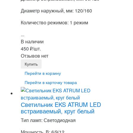
Диаметр наружный, мм: 120/160
Количество режимов: 1 режим
...
В наличии
450
₽
/шт.
Отзывов нет
Перейти в корзину
Перейти в карточку товара
Светильник EKS ATRUM LED
встраиваемый, круг белый
Тип ламп: Светодиодная
Мощность, В: 6/9/12