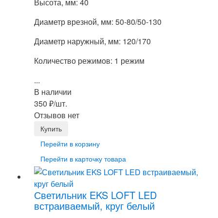
Высота, мм: 40
Диаметр врезной, мм: 50-80/50-130
Диаметр наружный, мм: 120/170
Количество режимов: 1 режим
...
В наличии
350
₽
/шт.
Отзывов нет
Перейти в корзину
Перейти в карточку товара
Светильник EKS LOFT LED
встраиваемый, круг белый