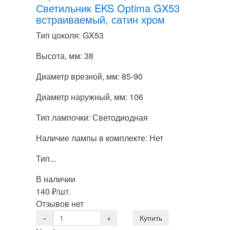
Светильник EKS Optima GX53
встраиваемый, сатин хром
Тип цоколя: GX53
Высота, мм: 38
Диаметр врезной, мм: 85-90
Диаметр наружный, мм: 106
Тип лампочки: Светодиодная
Наличие лампы в комплекте: Нет
Тип...
В наличии
140
₽
/шт.
Отзывов нет