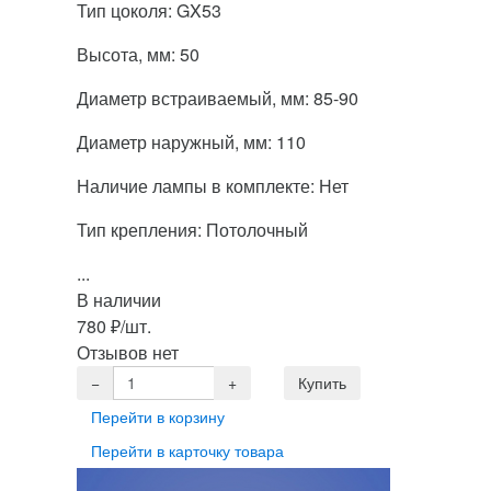
Тип цоколя: GX53
Высота, мм: 50
Диаметр встраиваемый, мм: 85-90
Диаметр наружный, мм: 110
Наличие лампы в комплекте: Нет
Тип крепления: Потолочный
...
В наличии
780
₽
/шт.
Отзывов нет
Перейти в корзину
Перейти в карточку товара