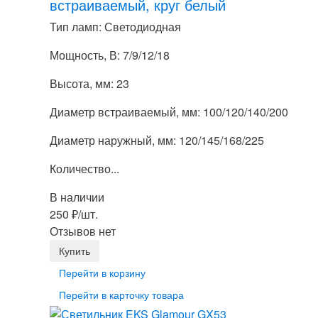
встраиваемый, круг белый
Тип ламп: Светодиодная
Мощность, В: 7/9/12/18
Высота, мм: 23
Диаметр встраиваемый, мм: 100/120/140/200
Диаметр наружный, мм: 120/145/168/225
Количество...
В наличии
250
₽
/шт.
Отзывов нет
Перейти в корзину
Перейти в карточку товара