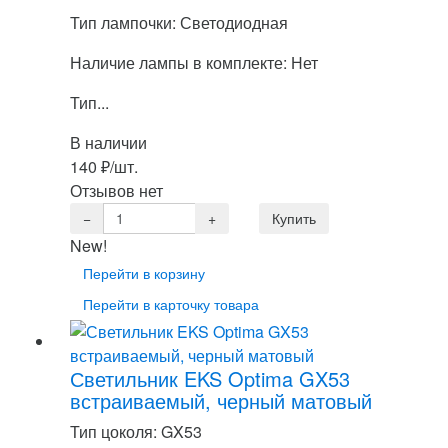
Тип лампочки: Светодиодная
Наличие лампы в комплекте: Нет
Тип...
В наличии
140
₽
/шт.
Отзывов нет
New!
Перейти в корзину
Перейти в карточку товара
Светильник EKS Optima GX53
встраиваемый, черный матовый
Тип цоколя: GX53