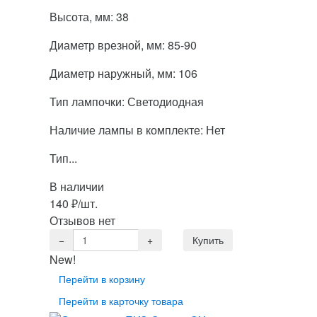
Высота, мм: 38
Диаметр врезной, мм: 85-90
Диаметр наружный, мм: 106
Тип лампочки: Светодиодная
Наличие лампы в комплекте: Нет
Тип...
В наличии
140
₽
/шт.
Отзывов нет
New!
Перейти в корзину
Перейти в карточку товара