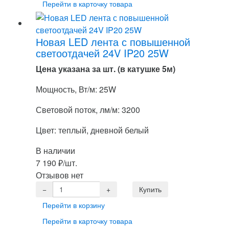
Перейти в карточку товара
Новая LED лента с повышенной
светоотдачей 24V IP20 25W
Цена указана за шт. (в катушке 5м)
Мощность, Вт/м: 25W
Световой поток, лм/м: 3200
Цвет: теплый, дневной белый
В наличии
7 190
₽
/шт.
Отзывов нет
Перейти в корзину
Перейти в карточку товара