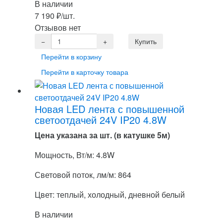
В наличии
7 190
₽
/шт.
Отзывов нет
Перейти в корзину
Перейти в карточку товара
Новая LED лента с повышенной
светоотдачей 24V IP20 4.8W
Цена указана за шт. (в катушке 5м)
Мощность, Вт/м: 4.8W
Световой поток, лм/м: 864
Цвет: теплый, холодный, дневной белый
В наличии