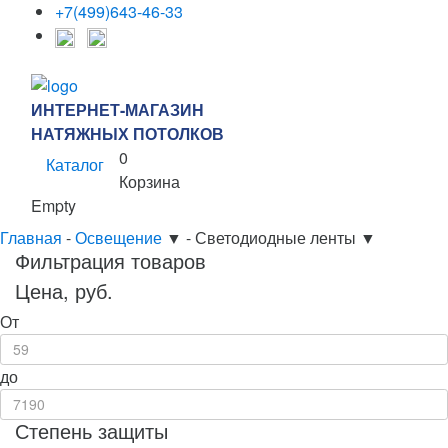
+7(499)643-46-33
ИНТЕРНЕТ-МАГАЗИН
НАТЯЖНЫХ ПОТОЛКОВ
0
Каталог
Корзина
Empty
Главная
-
Освещение
▼
-
Светодиодные ленты
▼
Фильтрация товаров
Цена, руб.
От
до
Степень защиты