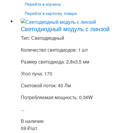
Перейти в корзину
Перейти в карточку товара
Светодиодный модуль с линзой
Тип: Светодиодный
Количество светодиодов: 1 шт
Размер светодиода: 2,8х3,5 мм
Угол луча: 170
Световой поток: 40 Лм
Потребляемая мощность: 0,36W
...
В наличии
59
₽
/шт.