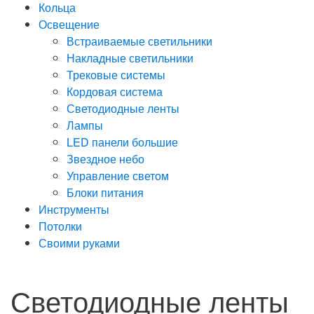
Кольца
Освещение
Встраиваемые светильники
Накладные светильники
Трековые системы
Кордовая система
Светодиодные ленты
Лампы
LED панели большие
Звездное небо
Управление светом
Блоки питания
Инструменты
Потолки
Своими руками
Светодиодные ленты