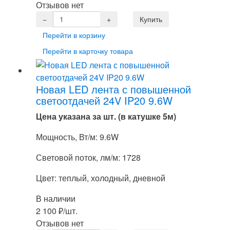
Отзывов нет
Перейти в корзину
Перейти в карточку товара
Новая LED лента с повышенной
светоотдачей 24V IP20 9.6W
Цена указана за шт. (в катушке 5м)
Мощность, Вт/м: 9.6W
Световой поток, лм/м: 1728
Цвет: теплый, холодный, дневной
В наличии
2 100
₽
/шт.
Отзывов нет