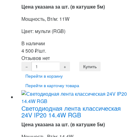
Цена указана за шт. (в катушке 5м)
Мощность, Вт/м: 11W
Цвет: мульти (RGB)
В наличии
4 500
₽
/шт.
Отзывов нет
Перейти в корзину
Перейти в карточку товара
Светодиодная лента классическая
24V IP20 14.4W RGB
Цена указана за шт. (в катушке 5м)
Мощность, Вт/м: 14.4W