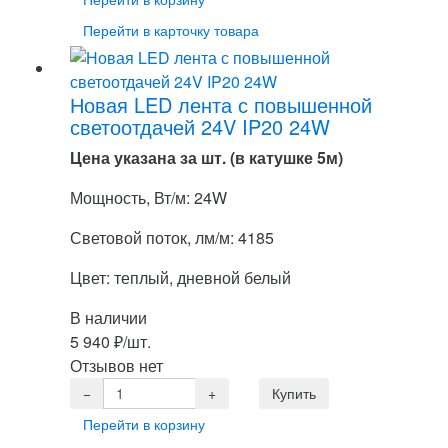
Перейти в карточку товара
Новая LED лента с повышенной
светоотдачей 24V IP20 24W
Цена указана за шт. (в катушке 5м)
Мощность, Вт/м: 24W
Световой поток, лм/м: 4185
Цвет: теплый, дневной белый
В наличии
5 940
₽
/шт.
Отзывов нет
Перейти в корзину