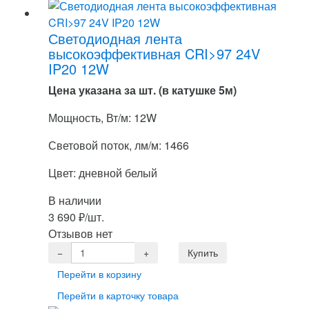
Светодиодная лента
высокоэффективная CRI>97 24V
IP20 12W
Цена указана за шт. (в катушке 5м)
Мощность, Вт/м: 12W
Световой поток, лм/м: 1466
Цвет: дневной белый
В наличии
3 690
₽
/шт.
Отзывов нет
Перейти в корзину
Перейти в карточку товара