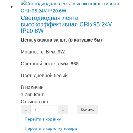
Светодиодная лента
высокоэффективная CRI>95 24V
IP20 6W
Цена указана за шт. (в катушке 5м)
Мощность, Вт/м: 6W
Световой поток, лм/м: 868
Цвет: дневной белый
В наличии
1 750
₽
/шт.
Отзывов нет
Перейти в корзину
Перейти в карточку товара