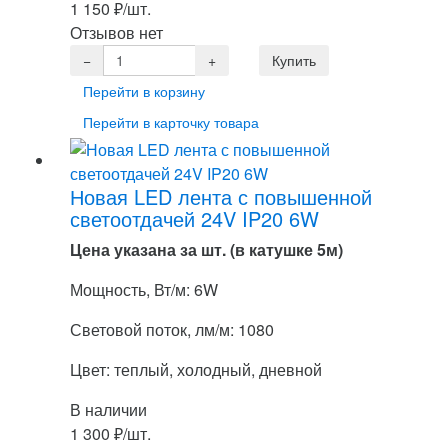
1 150
₽
/шт.
Отзывов нет
Перейти в корзину
Перейти в карточку товара
Новая LED лента с повышенной
светоотдачей 24V IP20 6W
Цена указана за шт. (в катушке 5м)
Мощность, Вт/м: 6W
Световой поток, лм/м: 1080
Цвет: теплый, холодный, дневной
В наличии
1 300
₽
/шт.