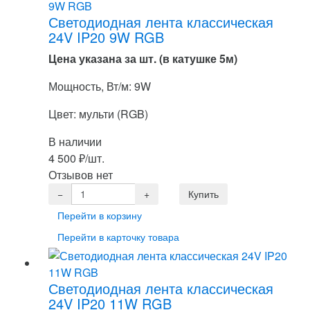
Светодиодная лента классическая
24V IP20 9W RGB
Цена указана за шт. (в катушке 5м)
Мощность, Вт/м: 9W
Цвет: мульти (RGB)
В наличии
4 500
₽
/шт.
Отзывов нет
Перейти в корзину
Перейти в карточку товара
Светодиодная лента классическая
24V IP20 11W RGB