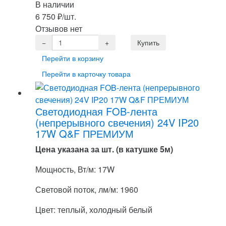
В наличии
6 750
₽
/шт.
Отзывов нет
Перейти в корзину
Перейти в карточку товара
Светодиодная FOB-лента
(непрерывного свечения) 24V IP20
17W Q&F ПРЕМИУМ
Цена указана за шт. (в катушке 5м)
Мощность, Вт/м: 17W
Световой поток, лм/м: 1960
Цвет: теплый, холодный белый