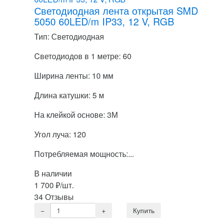
Светодиодная лента открытая SMD
5050 60LED/m IP33, 12 V, RGB
Тип: Светодиодная
Cветодиодов в 1 метре: 60
Ширина ленты: 10 мм
Длина катушки: 5 м
На клейкой основе: 3М
Угол луча: 120
Потребляемая мощность:...
В наличии
1 700
₽
/шт.
34 Отзывы