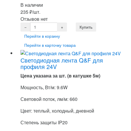
В наличии
235
₽
/шт.
Отзывов нет
Перейти в корзину
Перейти в карточку товара
Светодиодная лента Q&F для
профиля 24V
Цена указана за шт. (в катушке 5м)
Мощность, Вт/м: 9.6W
Световой поток, лм/м: 660
Цвет: теплый, холодный, дневной
Степень защиты IP20