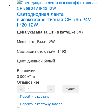
Светодиодная лента
высокоэффективная CRI>95 24V
IP20 12W
Цена указана за шт. (в катушке 5м)
Мощность, Вт/м: 12W
Световой поток, лм/м: 1490
Цвет: дневной белый
В наличии
3 000
₽
/шт.
Отзывов нет
Перейти в корзину
Перейти в карточку товара