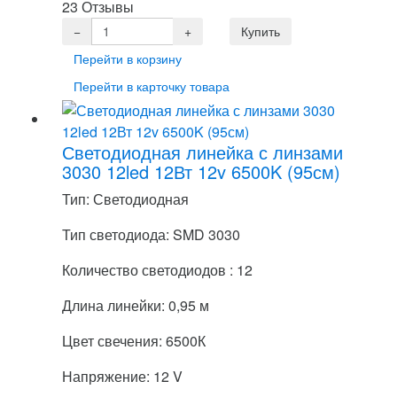
23 Отзывы
Перейти в корзину
Перейти в карточку товара
Светодиодная линейка с линзами
3030 12led 12Вт 12v 6500K (95см)
Тип: Светодиодная
Тип светодиода: SMD 3030
Количество светодиодов : 12
Длина линейки: 0,95 м
Цвет свечения: 6500К
Напряжение: 12 V