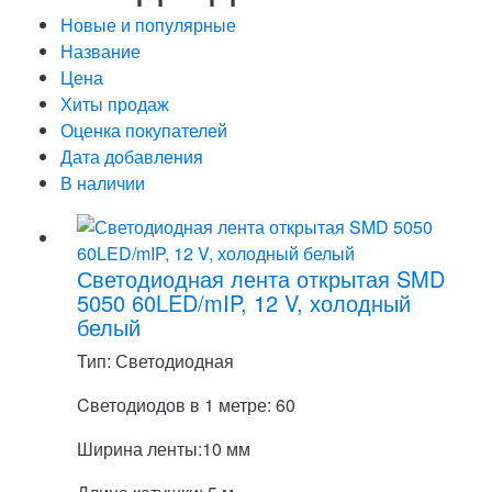
Новые и популярные
Название
Цена
Хиты продаж
Оценка покупателей
Дата добавления
В наличии
Светодиодная лента открытая SMD
5050 60LED/mIP, 12 V, холодный
белый
Тип: Светодиодная
Cветодиодов в 1 метре: 60
Ширина ленты:10 мм