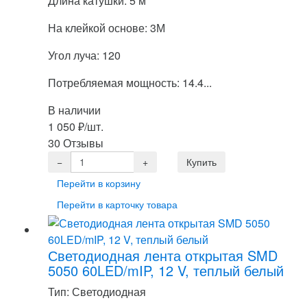
Длина катушки: 5 м
На клейкой основе: 3М
Угол луча: 120
Потребляемая мощность: 14.4...
В наличии
1 050
₽
/шт.
30 Отзывы
Перейти в корзину
Перейти в карточку товара
Светодиодная лента открытая SMD
5050 60LED/mIP, 12 V, теплый белый
Тип: Светодиодная