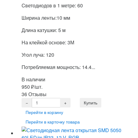
Cветодиодов в 1 метре: 60
Ширина ленты:10 мм
Длина катушки: 5 м
На клейкой основе: 3М
Угол луча: 120
Потребляемая мощность: 14.4...
В наличии
950
₽
/шт.
36 Отзывы
Перейти в корзину
Перейти в карточку товара