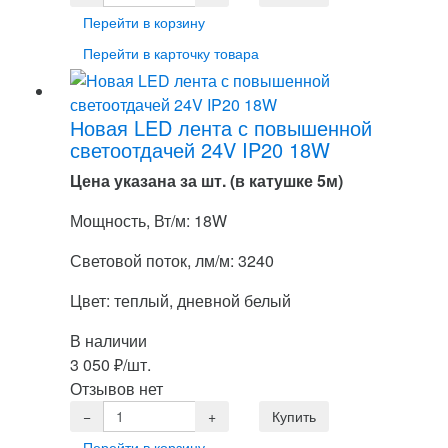
Перейти в корзину
Перейти в карточку товара
Новая LED лента с повышенной
светоотдачей 24V IP20 18W
Цена указана за шт. (в катушке 5м)
Мощность, Вт/м: 18W
Световой поток, лм/м: 3240
Цвет: теплый, дневной белый
В наличии
3 050
₽
/шт.
Отзывов нет
Перейти в корзину