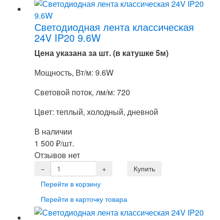
Светодиодная лента классическая
24V IP20 9.6W
Цена указана за шт. (в катушке 5м)
Мощность, Вт/м: 9.6W
Световой поток, лм/м: 720
Цвет: теплый, холодный, дневной
В наличии
1 500
₽
/шт.
Отзывов нет
Перейти в корзину
Перейти в карточку товара