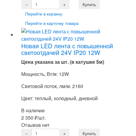
Перейти в корзину
Перейти в карточку товара
Новая LED лента с повышенной
светоотдачей 24V IP20 12W
Цена указана за шт. (в катушке 5м)
Мощность, Вт/м: 12W
Световой поток, лм/м: 2160
Цвет: теплый, холодный, дневной
В наличии
2 350
₽
/шт.
Отзывов нет