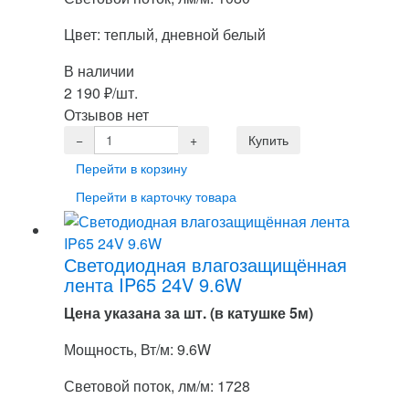
Цвет: теплый, дневной белый
В наличии
2 190
₽
/шт.
Отзывов нет
Перейти в корзину
Перейти в карточку товара
Светодиодная влагозащищённая
лента IP65 24V 9.6W
Цена указана за шт. (в катушке 5м)
Мощность, Вт/м: 9.6W
Световой поток, лм/м: 1728