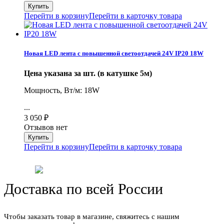
Перейти в корзину
Перейти в карточку товара
Новая LED лента с повышенной светоотдачей 24V IP20 18W
Цена указана за шт. (в катушке 5м)
Мощность, Вт/м: 18W
...
3 050
₽
Отзывов нет
Перейти в корзину
Перейти в карточку товара
Доставка по всей России
Чтобы заказать товар в магазине, свяжитесь с нашим