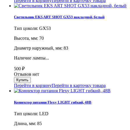
Перейти в корзину
Перейти в карточку товара
Светильник EKS ART SHOT GX53 накладной, белый
Тип цоколя: GX53
Высота, мм: 70
Диаметр наружный, мм: 83
Наличие лампы...
500
₽
Отзывов нет
Перейти в корзину
Перейти в карточку товара
Коннектор питания Flexy LIGHT гибкий, 48В
Тип цоколя: LED
Длина, мм: 85