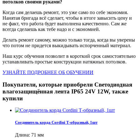
потолков своими руками?
Когда сам делаешь ремонт, это уже само по себе экономия.
Нанятая бригада всё сделает, чтобы в итоге завысить цену и
не факт, что работа будет выполнена качественно. Сам же
всегда сделаешь как тебе надо и с экономией.
Делать ремонт самому, можно только тогда, когда вы уверены
что потом не придется выкидывать испорченный материал.
Наш курс обучения позволит в короткий срок самостоятельно
устанавливать простые конструкции натяжных потолков.
УЗНАЙТЕ ПОДРОБНЕЕ ОБ ОБУЧЕНИИ
Покупатели, которые приобрели Светодиодная
влагозащищённая лента IP65 24V 12W, также
купили
Соединитель корда Cordini Т-образный, 1шт
Длина: 71 мм