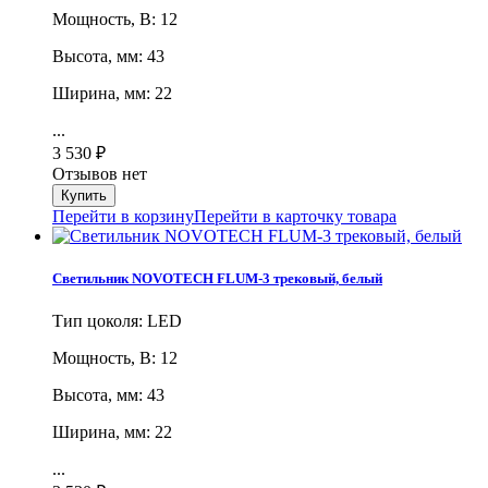
Мощность, В: 12
Высота, мм: 43
Ширина, мм: 22
...
3 530
₽
Отзывов нет
Перейти в корзину
Перейти в карточку товара
Светильник NOVOTECH FLUM-3 трековый, белый
Тип цоколя: LED
Мощность, В: 12
Высота, мм: 43
Ширина, мм: 22
...