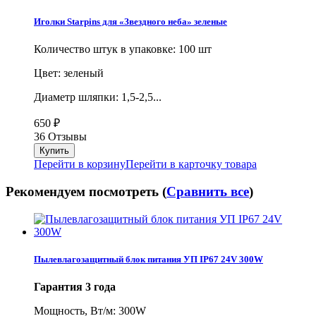
Иголки Starpins для «Звездного неба» зеленые
Количество штук в упаковке: 100 шт
Цвет: зеленый
Диаметр шляпки: 1,5-2,5...
650
₽
36 Отзывы
Перейти в корзину
Перейти в карточку товара
Рекомендуем посмотреть (
Сравнить все
)
Пылевлагозащитный блок питания УП IP67 24V 300W
Гарантия 3 года
Мощность, Вт/м: 300W