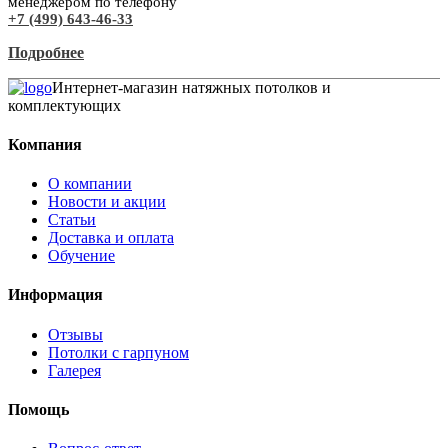
менеджером по телефону
+7 (499) 643-46-33
Подробнее
Интернет-магазин натяжных потолков и
комплектующих
Компания
О компании
Новости и акции
Статьи
Доставка и оплата
Обучение
Информация
Отзывы
Потолки с гарпуном
Галерея
Помощь