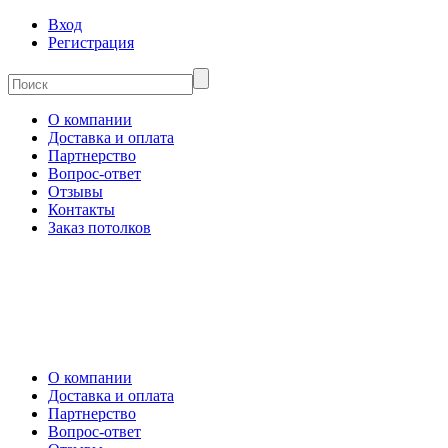
Вход
Регистрация
О компании
Доставка и оплата
Партнерство
Вопрос-ответ
Отзывы
Контакты
Заказ потолков
О компании
Доставка и оплата
Партнерство
Вопрос-ответ