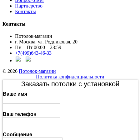
Вопрос-ответ
Партнерство
Контакты
Контакты
Потолок-магазин
г. Москва, ул. Родниковая, 20
Пн—Пт 00:00—23:59
+7(499)643-46-33
© 2026
Потолок-магазин
Политика конфиденциальности
Заказать потолки с установкой
Ваше имя
Ваш телефон
Сообщение