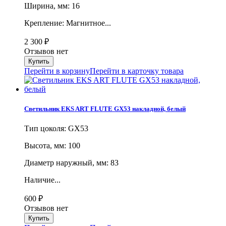
Ширина, мм: 16
Крепление: Магнитное...
2 300
₽
Отзывов нет
Перейти в корзину
Перейти в карточку товара
Светильник EKS ART FLUTE GX53 накладной, белый
Тип цоколя: GX53
Высота, мм: 100
Диаметр наружный, мм: 83
Наличие...
600
₽
Отзывов нет