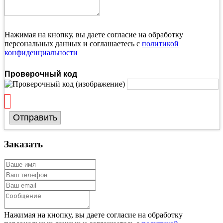
Нажимая на кнопку, вы даете согласие на обработку
персональных данных и соглашаетесь с
политикой
конфиденциальности
Проверочный код
Отправить
Заказать
Нажимая на кнопку, вы даете согласие на обработку