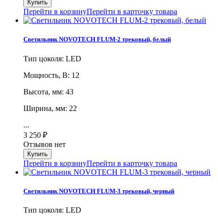
Перейти в корзину
Перейти в карточку товара
Светильник NOVOTECH FLUM-2 трековый, белый
Тип цоколя: LED
Мощность, В: 12
Высота, мм: 43
Ширина, мм: 22
...
3 250
₽
Отзывов нет
Перейти в корзину
Перейти в карточку товара
Светильник NOVOTECH FLUM-3 трековый, черный
Тип цоколя: LED