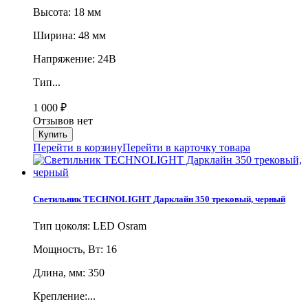
Высота: 18 мм
Ширина: 48 мм
Напряжение: 24В
Тип...
1 000
₽
Отзывов нет
Перейти в корзину
Перейти в карточку товара
Светильник TECHNOLIGHT Дарклайн 350 трековый, черный
Тип цоколя: LED Osram
Мощность, Вт: 16
Длина, мм: 350
Крепление:...