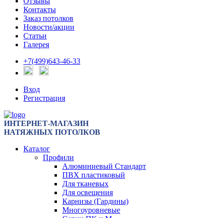
Отзывы
Контакты
Заказ потолков
Новости/акции
Статьи
Галерея
+7(499)643-46-33
Вход
Регистрация
ИНТЕРНЕТ-МАГАЗИН
НАТЯЖНЫХ ПОТОЛКОВ
Каталог
Профили
Алюминиевый Стандарт
ПВХ пластиковый
Для тканевых
Для освещения
Карнизы (Гардины)
Многоуровневые