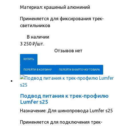
Материал: крашеный алюминий
Применяется для фиксирования трек-
светильников
В наличии
3 250
₽
/шт.
Отзывов нет
ПЕРЕЙТИ В КОРЗИНУ
ПЕРЕЙТИ В КАРТОЧКУ ТОВАРА
Подвод питания к трек-профилю
Lumfer s25
Назначение: Для шинопровода Lumfer s25
Применяется для подключения трек-