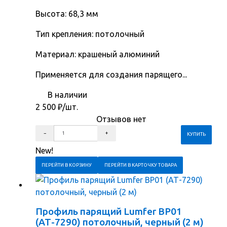
Высота: 68,3 мм
Тип крепления: потолочный
Материал: крашеный алюминий
Применяется для создания парящего...
В наличии
2 500
₽
/шт.
Отзывов нет
New!
ПЕРЕЙТИ В КОРЗИНУ
ПЕРЕЙТИ В КАРТОЧКУ ТОВАРА
Профиль парящий Lumfer BP01
(АТ-7290) потолочный, черный (2 м)