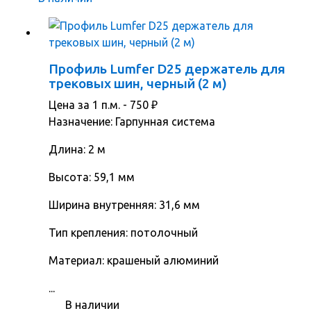
Профиль Lumfer D25 держатель для
трековых шин, черный (2 м)
Цена за 1 п.м. -
750
₽
Назначение: Гарпунная система
Длина: 2 м
Высота: 59,1 мм
Ширина внутренняя: 31,6 мм
Тип крепления: потолочный
Материал: крашеный алюминий
...
В наличии