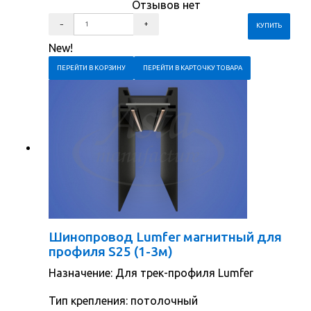
Отзывов нет
New!
ПЕРЕЙТИ В КОРЗИНУ
ПЕРЕЙТИ В КАРТОЧКУ ТОВАРА
Шинопровод Lumfer магнитный для
профиля S25 (1-3м)
Назначение: Для трек-профиля Lumfer
Тип крепления: потолочный