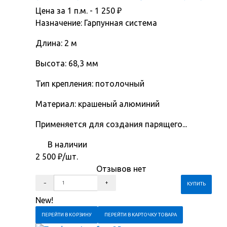
Цена за 1 п.м. -
1 250
₽
Назначение: Гарпунная система
Длина: 2 м
Высота: 68,3 мм
Тип крепления: потолочный
Материал: крашеный алюминий
Применяется для создания парящего...
В наличии
2 500
₽
/шт.
Отзывов нет
New!
ПЕРЕЙТИ В КОРЗИНУ
ПЕРЕЙТИ В КАРТОЧКУ ТОВАРА