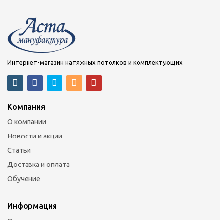
Интернет-магазин натяжных потолков и комплектующих
Компания
О компании
Новости и акции
Статьи
Доставка и оплата
Обучение
Информация