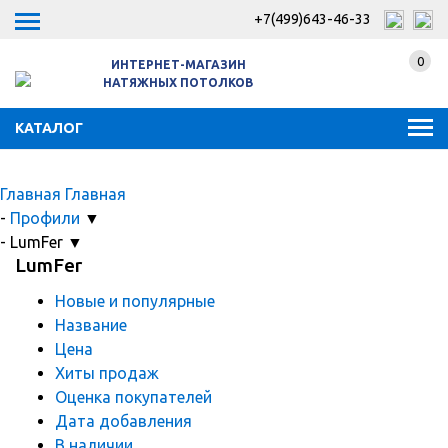
+7(499)643-46-33
0
ИНТЕРНЕТ-МАГАЗИН
НАТЯЖНЫХ ПОТОЛКОВ
КАТАЛОГ
Главная
Главная
-
Профили
▼
-
LumFer
▼
LumFer
Новые и популярные
Название
Цена
Хиты продаж
Оценка покупателей
Дата добавления
В наличии