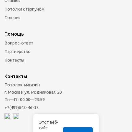
Отзывы
Потолки с гарпуном
Галерея
Помощь
Вопрос-ответ
Партнерство
Контакты
Контакты
Потолок-магазин
г. Москва, ул. Родниковая, 20
Пн—Пт 00:00—23:59
+7(499)643-46-33
Этот веб-
сайт