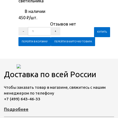
светильника
В наличии
450
₽
/шт.
Отзывов нет
ПЕРЕЙТИ В КОРЗИНУ
ПЕРЕЙТИ В КАРТОЧКУ ТОВАРА
Доставка по всей России
Чтобы заказать товар в магазине, свяжитесь с нашим
менеджером по телефону
+7 (499) 643-46-33
Подробнее