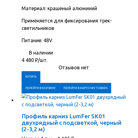
Материал: крашеный алюминий
Применяется для фиксирования трек-
светильников
Питание: 48V
В наличии
4 480
₽
/шт.
Отзывов нет
ПЕРЕЙТИ В КОРЗИНУ
ПЕРЕЙТИ В КАРТОЧКУ ТОВАРА
Профиль карниз LumFer SK01
двухрядный с подсветкой, черный
(2-3,2 м)