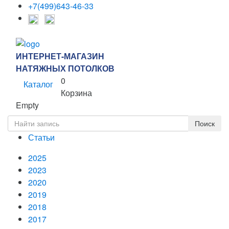
+7(499)643-46-33
ИНТЕРНЕТ-МАГАЗИН
НАТЯЖНЫХ ПОТОЛКОВ
0
Каталог
Корзина
Empty
Статьи
2025
2023
2020
2019
2018
2017