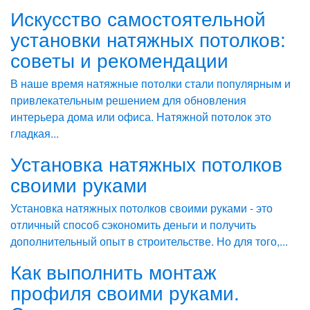
Искусство самостоятельной
установки натяжных потолков:
советы и рекомендации
В наше время натяжные потолки стали популярным и
привлекательным решением для обновления
интерьера дома или офиса. Натяжной потолок это
гладкая...
Установка натяжных потолков
своими руками
Установка натяжных потолков своими руками - это
отличный способ сэкономить деньги и получить
дополнительный опыт в строительстве. Но для того,...
Как выполнить монтаж
профиля своими руками.