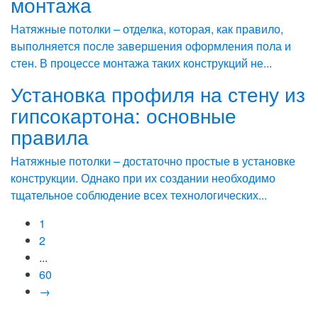
монтажа
Натяжные потолки – отделка, которая, как правило,
выполняется после завершения оформления пола и
стен. В процессе монтажа таких конструкций не...
Установка профиля на стену из
гипсокартона: основные
правила
Натяжные потолки – достаточно простые в установке
конструкции. Однако при их создании необходимо
тщательное соблюдение всех технологических...
1
2
...
60
→