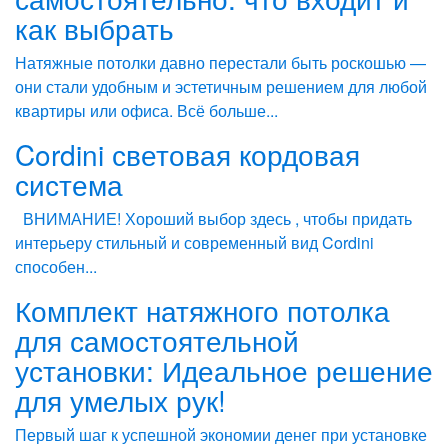
как выбрать
Натяжные потолки давно перестали быть роскошью —
они стали удобным и эстетичным решением для любой
квартиры или офиса. Всё больше...
Cordini световая кордовая
система
ВНИМАНИЕ! Хороший выбор здесь , чтобы придать
интерьеру стильный и современный вид Cordini
способен...
Комплект натяжного потолка
для самостоятельной
установки: Идеальное решение
для умелых рук!
Первый шаг к успешной экономии денег при установке