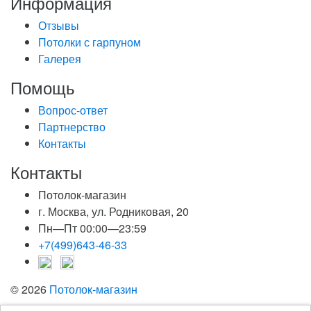
Информация
Отзывы
Потолки с гарпуном
Галерея
Помощь
Вопрос-ответ
Партнерство
Контакты
Контакты
Потолок-магазин
г. Москва, ул. Родниковая, 20
Пн—Пт 00:00—23:59
+7(499)643-46-33
© 2026
Потолок-магазин