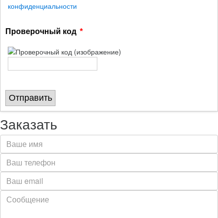
конфиденциальности
Проверочный код
Отправить
Заказать