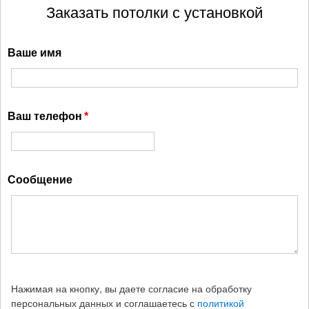
Заказать потолки с установкой
Ваше имя
Ваш телефон
Сообщение
Нажимая на кнопку, вы даете согласие на обработку
персональных данных и соглашаетесь с
политикой