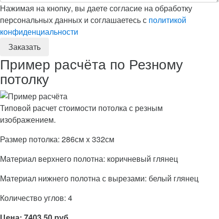
Нажимая на кнопку, вы даете согласие на обработку
персональных данных и соглашаетесь с
политикой
конфиденциальности
Пример расчёта по Резному
потолку
Типовой расчет стоимости потолка с резным
изображением.
Размер потолка: 286см x 332см
Материал верхнего полотна: коричневый глянец
Материал нижнего полотна с вырезами: белый глянец
Количество углов: 4
Цена: 7403,50 руб.