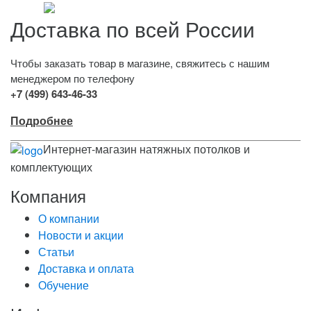
Доставка по всей России
Чтобы заказать товар в магазине, свяжитесь с нашим
менеджером по телефону
+7 (499) 643-46-33
Подробнее
Интернет-магазин натяжных потолков и
комплектующих
Компания
О компании
Новости и акции
Статьи
Доставка и оплата
Обучение