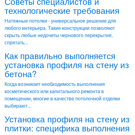
Советы специалистов и
технологические требования
Натяжные потолки - универсальное решение для
любого интерьера. Такие конструкции позволяют
скрыть любые недочеты чернового перекрытия,
спрятать...
Как правильно выполняется
установка профиля на стену из
бетона?
Когда возникает необходимость выполнения
косметического или капитального ремонта в
помещении, многие в качестве потолочной отделки
выбирают...
Установка профиля на стену из
плитки: специфика выполнения