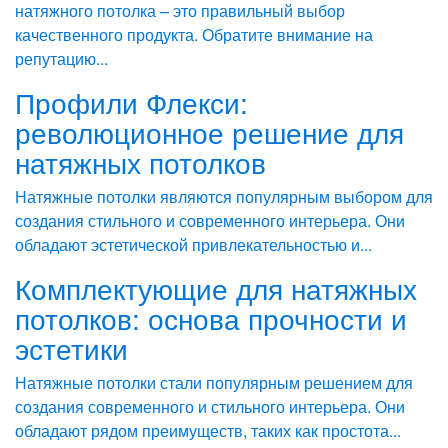
натяжного потолка – это правильный выбор
качественного продукта. Обратите внимание на
репутацию...
Профили Флекси:
революционное решение для
натяжных потолков
Натяжные потолки являются популярным выбором для
создания стильного и современного интерьера. Они
обладают эстетической привлекательностью и...
Комплектующие для натяжных
потолков: основа прочности и
эстетики
Натяжные потолки стали популярным решением для
создания современного и стильного интерьера. Они
обладают рядом преимуществ, таких как простота...