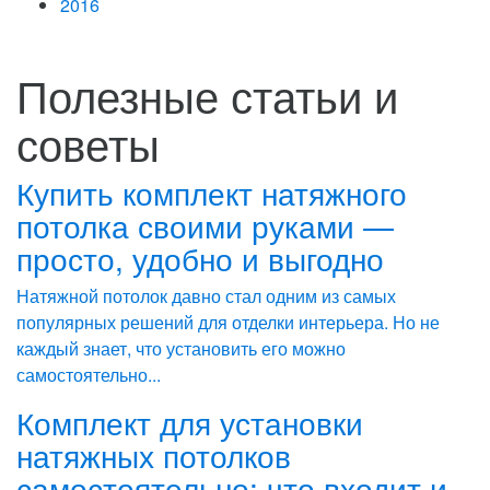
2016
Полезные статьи и
советы
Купить комплект натяжного
потолка своими руками —
просто, удобно и выгодно
Натяжной потолок давно стал одним из самых
популярных решений для отделки интерьера. Но не
каждый знает, что установить его можно
самостоятельно...
Комплект для установки
натяжных потолков
самостоятельно: что входит и