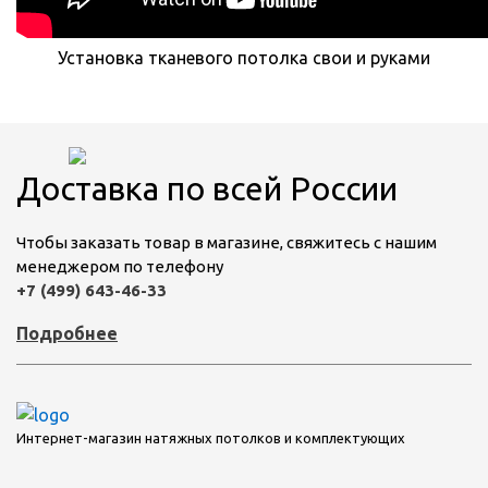
Установка тканевого потолка свои и руками
Доставка по всей России
Чтобы заказать товар в магазине, свяжитесь с нашим
менеджером по телефону
+7 (499) 643-46-33
Подробнее
Интернет-магазин натяжных потолков и комплектующих