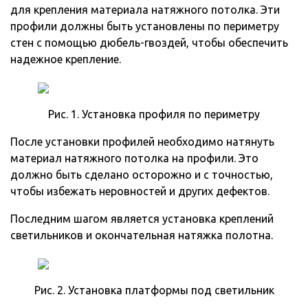
для крепления материала натяжного потолка. Эти
профили должны быть установлены по периметру
стен с помощью дюбель-гвоздей, чтобы обеспечить
надежное крепление.
Рис. 1. Установка профиля по периметру
После установки профилей необходимо натянуть
материал натяжного потолка на профили. Это
должно быть сделано осторожно и с точностью,
чтобы избежать неровностей и других дефектов.
Последним шагом является установка креплений
светильников и окончательная натяжка полотна.
Рис. 2. Установка платформы под светильник