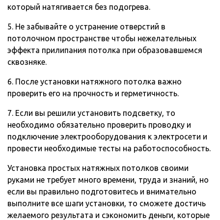
который натягивается без подогрева.
5. Не забывайте о устранение отверстий в
потолочном пространстве чтобы нежелательных
эффекта прилипания потолка при образовавшемся
сквозняке.
6. После установки натяжного потолка важно
проверить его на прочность и герметичность.
7. Если вы решили установить подсветку, то
необходимо обязательно проверить проводку и
подключение электрооборудования к электросети и
провести необходимые тесты на работоспособность.
Установка простых натяжных потолков своими
руками не требует много времени, труда и знаний, но
если вы правильно подготовитесь и внимательно
выполните все шаги установки, то сможете достичь
желаемого результата и сэкономить деньги, которые