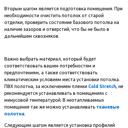
Вторым шагом является подготовка помещения. При
необходимости очистить потолок от старой
отделки, проверить состояние базового потолка на
наличие зазоров и отверстий, что бы не было в
дальнейшем сквозняков.
Важно выбрать материал, который будет
соответствовать вашим потребностям и
предпочтениям, а также соответствовать
климатическим условиям места установки потолка.
ПВХ полотна, за исключением пленки
Cold Stretch
, не
рекомендуется устанавливать в помещениях с
минусовой температурой. В неотапливаемых
помещения так же можно устанавливать
тканевые
полотна
.
Следующим шагом является установка профилей