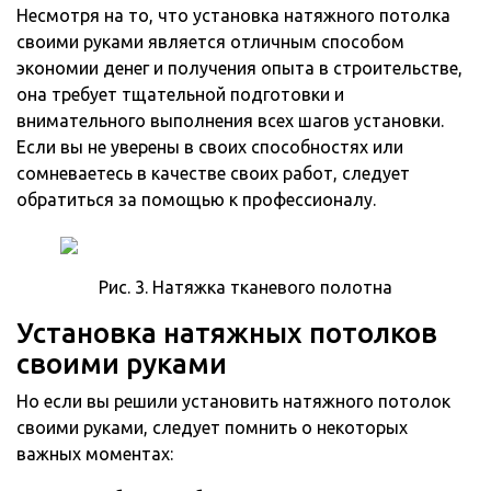
Несмотря на то, что установка натяжного потолка
своими руками является отличным способом
экономии денег и получения опыта в строительстве,
она требует тщательной подготовки и
внимательного выполнения всех шагов установки.
Если вы не уверены в своих способностях или
сомневаетесь в качестве своих работ, следует
обратиться за помощью к профессионалу.
Рис. 3. Натяжка тканевого полотна
Установка натяжных потолков
своими руками
Но если вы решили установить натяжного потолок
своими руками, следует помнить о некоторых
важных моментах: