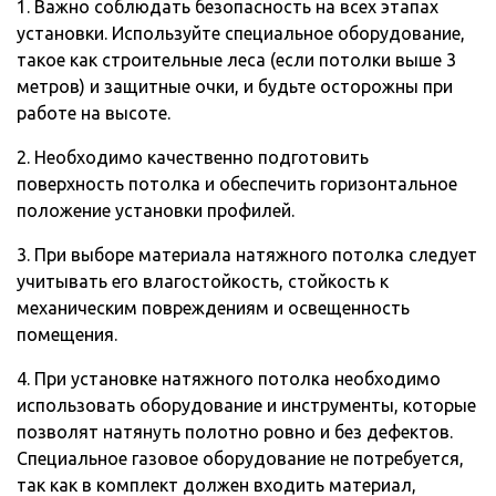
1. Важно соблюдать безопасность на всех этапах
установки. Используйте специальное оборудование,
такое как строительные леса (если потолки выше 3
метров) и защитные очки, и будьте осторожны при
работе на высоте.
2. Необходимо качественно подготовить
поверхность потолка и обеспечить горизонтальное
положение установки профилей.
3. При выборе материала натяжного потолка следует
учитывать его влагостойкость, стойкость к
механическим повреждениям и освещенность
помещения.
4. При установке натяжного потолка необходимо
использовать оборудование и инструменты, которые
позволят натянуть полотно ровно и без дефектов.
Специальное газовое оборудование не потребуется,
так как в комплект должен входить материал,