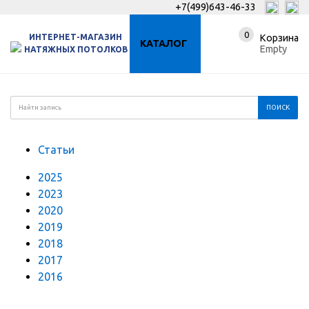
+7(499)643-46-33
0
ИНТЕРНЕТ-МАГАЗИН
Корзина
КАТАЛОГ
Empty
НАТЯЖНЫХ ПОТОЛКОВ
Статьи
2025
2023
2020
2019
2018
2017
2016