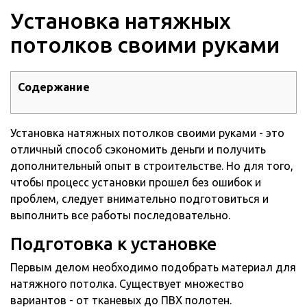
Установка натяжных
потолков своими руками
Содержание
Установка натяжных потолков своими руками - это
отличный способ сэкономить деньги и получить
дополнительный опыт в строительстве. Но для того,
чтобы процесс установки прошел без ошибок и
проблем, следует внимательно подготовиться и
выполнить все работы последовательно.
Подготовка к установке
Первым делом необходимо подобрать материал для
натяжного потолка. Существует множество
вариантов - от тканевых до ПВХ полотен.