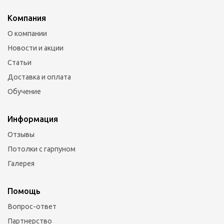
Компания
О компании
Новости и акции
Статьи
Доставка и оплата
Обучение
Информация
Отзывы
Потолки с гарпуном
Галерея
Помощь
Вопрос-ответ
Партнерство