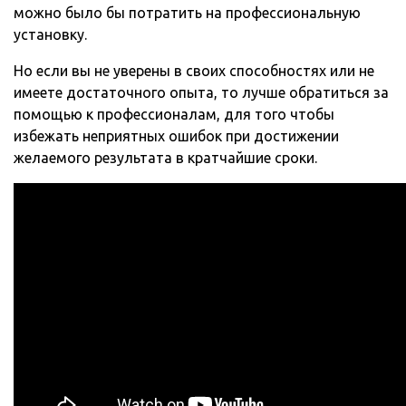
можно было бы потратить на профессиональную
установку.
Но если вы не уверены в своих способностях или не
имеете достаточного опыта, то лучше обратиться за
помощью к профессионалам, для того чтобы
избежать неприятных ошибок при достижении
желаемого результата в кратчайшие сроки.