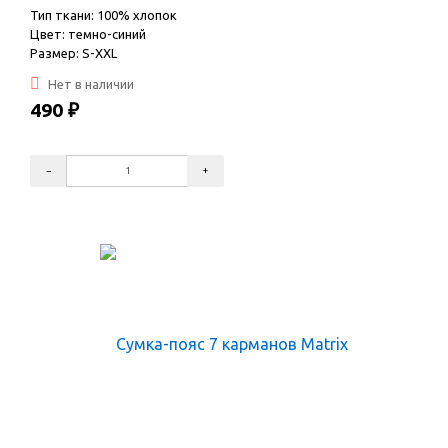
Тип ткани: 100% хлопок
Цвет: темно-синий
Размер: S-XXL
Нет в наличии
490
₽