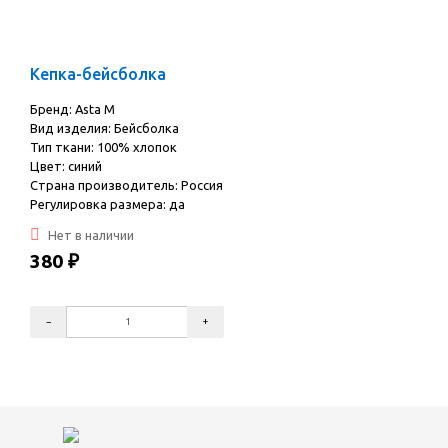
Кепка-бейсболка
Бренд: Asta M
Вид изделия: Бейсболка
Тип ткани: 100% хлопок
Цвет: синий
Страна производитель: Россия
Регулировка размера: да
Нет в наличии
380
₽