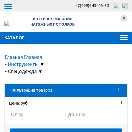
+7(499)643-46-33
0
ИНТЕРНЕТ-МАГАЗИН
НАТЯЖНЫХ ПОТОЛКОВ
КАТАЛОГ
Главная
Главная
-
Инструменты
▼
-
Спецодежда
▼
Фильтрация товаров
Цена, руб.
От
до