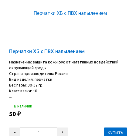
Перчатки ХБ с ПВХ напылением
Назначение: защита кожи рук от негативных воздействий
окружающей среды
Страна производитель: Россия
Вид изделия: перчатки
Вес пары: 30-32 гр.
Класс вязки: 10
...
В наличии
50
₽