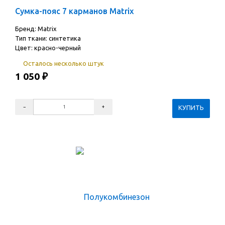
Сумка-пояс 7 карманов Matrix
Бренд: Matrix
Тип ткани: синтетика
Цвет: красно-черный
Осталось несколько штук
1 050
₽