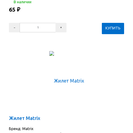
В наличии
65
₽
Жилет Matrix
Бренд: Matrix