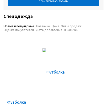
Спецодежда
Новые и популярные
Название
Цена
Хиты продаж
Оценка покупателей
Дата добавления
В наличии
Футболка