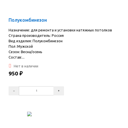
Полукомбинезон
Назначение: для ремонта и установки натяжных потолков
Страна производитель: Россия
Вид изделия: Полукомбинезон
Пол :Мужской
Сезон: Весна/осень
Состав:...
Нет в наличии
950
₽