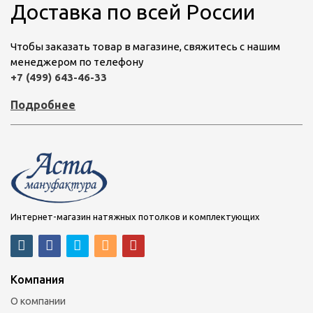
Доставка по всей России
Чтобы заказать товар в магазине, свяжитесь с нашим
менеджером по телефону
+7 (499) 643-46-33
Подробнее
Интернет-магазин натяжных потолков и комплектующих
Компания
О компании