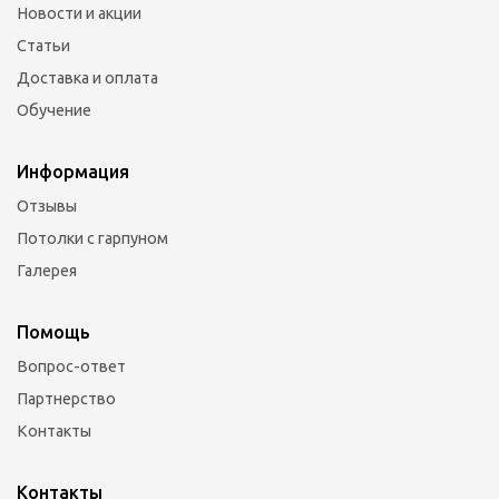
Новости и акции
Статьи
Доставка и оплата
Обучение
Информация
Отзывы
Потолки с гарпуном
Галерея
Помощь
Вопрос-ответ
Партнерство
Контакты
Контакты