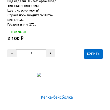
Вид изделия: Жилет-органайзер
Тип ткани: синтетика
Цвет: красно-черный
Страна производитель: Китай
Вес, кг: 0,60
Габариты, мм: 270...
В наличии
2 100
₽