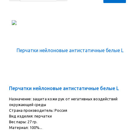
Перчатки нейлоновые антистатичные белые L
Назначение: защита кожи рук от негативных воздействий
окружающей среды
Страна производитель: Россия
Вид изделия: перчатки
Вес пары: 27 гр.
Материал: 100%...