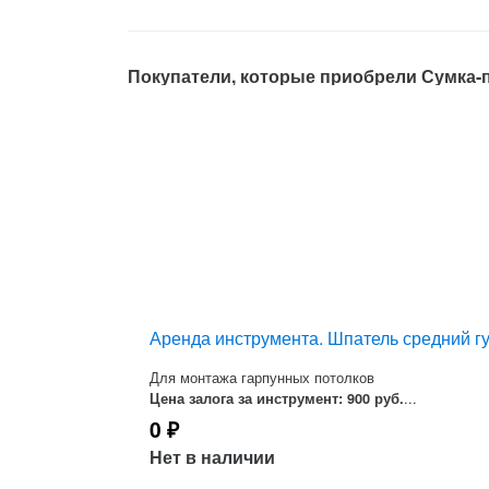
Покупатели, которые приобрели Сумка-по
Аренда инструмента. Шпатель средний г
Для монтажа гарпунных потолков
...
Цена залога за инструмент: 900 руб.
0
₽
Нет в наличии