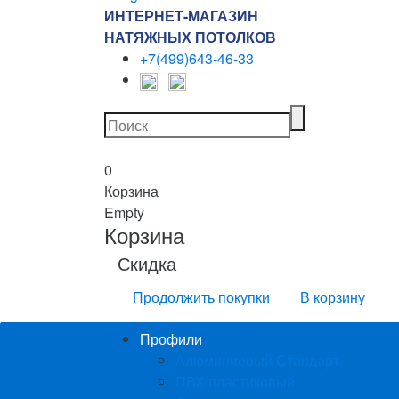
ИНТЕРНЕТ-МАГАЗИН
НАТЯЖНЫХ ПОТОЛКОВ
+7(499)643-46-33
0
Корзина
Empty
Корзина
Скидка
Продолжить покупки
В корзину
Профили
Алюминиевый Стандарт
ПВХ пластиковый