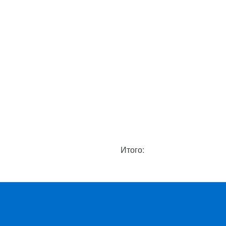
Итого: