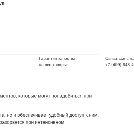
ук
Гарантия качества
Связаться с н
на все товары
+7 (499) 643-
ментов, которые могут понадобиться при
а, но и обеспечивает удобный доступ к ним.
 разорвется при интенсивном