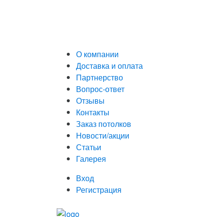
О компании
Доставка и оплата
Партнерство
Вопрос-ответ
Отзывы
Контакты
Заказ потолков
Новости/акции
Статьи
Галерея
Вход
Регистрация