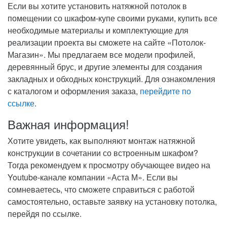
Если вы хотите установить натяжной потолок в
помещении со шкафом-купе своими руками, купить все
необходимые материалы и комплектующие для
реализации проекта вы сможете на сайте «Потолок-
Магазин». Мы предлагаем все модели профилей,
деревянный брус, и другие элементы для создания
закладных и обходных конструкций. Для ознакомления
с каталогом и оформления заказа,
перейдите по
ссылке
.
Важная информация!
Хотите увидеть, как выполняют монтаж натяжной
конструкции в сочетании со встроенным шкафом?
Тогда рекомендуем к просмотру обучающее видео на
Youtube-канале компании «Аста М». Если вы
сомневаетесь, что сможете справиться с работой
самостоятельно, оставьте заявку на установку потолка,
перейдя по ссылке.