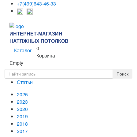
+7(499)643-46-33
ИНТЕРНЕТ-МАГАЗИН
НАТЯЖНЫХ ПОТОЛКОВ
0
Каталог
Корзина
Empty
Статьи
2025
2023
2020
2019
2018
2017