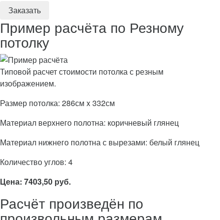
Пример расчёта по Резному
потолку
Типовой расчет стоимости потолка с резным
изображением.
Размер потолка: 286см x 332см
Материал верхнего полотна: коричневый глянец
Материал нижнего полотна с вырезами: белый глянец
Количество углов: 4
Цена: 7403,50 руб.
Расчёт произведён по
произвольным размерам.