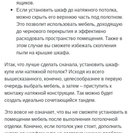
ящиков.
Если установить шкаф до натяжного потолка,
можно скрыть его верхнюю часть под полотном.
Это позволит использовать мебель, доходящую
до чернового перекрытия и эффективно
расходовать пространство помещения. Также в
этом случае вы сможете избежать скопления
пыли на крышке шкафа.
Итак, что лучше сделать сначала, установить шкаф-
купе или натяжной потолок? Исходя из всего
вышесказанного, конечно, целесообразнее в первую
очередь выбрать мебель, а затем – приступить к
монтажу натяжной конструкции. Так можно будет
создать идеально сочетающийся тандем.
Это вовсе не означает, что вы не сможете установить в
помещении мебель после выполнения потолочной
отделки. Конечно, если потолок уже стоит, дополнить