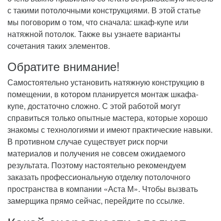
с такими потолочными конструкциями. В этой статье
мы поговорим о том, что сначала: шкаф-купе или
натяжной потолок. Также вы узнаете варианты
сочетания таких элементов.
Обратите внимание!
Самостоятельно установить натяжную конструкцию в
помещении, в котором планируется монтаж шкафа-
купе, достаточно сложно. С этой работой могут
справиться только опытные мастера, которые хорошо
знакомы с технологиями и имеют практические навыки.
В противном случае существует риск порчи
материалов и получения не совсем ожидаемого
результата. Поэтому настоятельно рекомендуем
заказать профессиональную отделку потолочного
пространства в компании «Аста М». Чтобы вызвать
замерщика прямо сейчас, перейдите по ссылке.