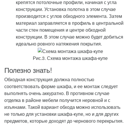
крепятся потолочные профили, начиная с угла
конструкции. Установка полотна в этом случае
производится с углов обходного элемента. Затем
материал заправляется в профиль в центральной
части стен помещения и центре обходной
конструкции. В этом случае можно будет добиться
идеально ровного натяжения покрытия.
Рис.3. Схема монтажа шкафа-купе
Полезно знать!
Обходная конструкция должна полностью
соответствовать форме шкафа, и ее монтаж следует
выполнять очень аккуратно. В противном случае
отделка в районе мебели получится неровной и с
изъянами. Такой вариант обхода можно использовать
не только для установки шкафа-купе, но и для других
предметов, которые доходят до чернового перекрытия.