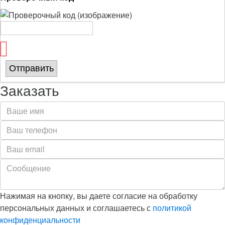
Отправить
Заказать
Нажимая на кнопку, вы даете согласие на обработку
персональных данных и соглашаетесь с
политикой
конфиденциальности