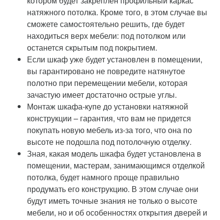
котором будет закреплен профильный каркас
натяжного потолка. Кроме того, в этом случае вы
сможете самостоятельно решить, где будет
находиться верх мебели: под потолком или
останется скрытым под покрытием.
Если шкаф уже будет установлен в помещении,
вы гарантировано не повредите натянутое
полотно при перемещении мебели, которая
зачастую имеет достаточно острые углы.
Монтаж шкафа-купе до установки натяжной
конструкции – гарантия, что вам не придется
покупать новую мебель из-за того, что она по
высоте не подошла под потолочную отделку.
Зная, какая модель шкафа будет установлена в
помещении, мастерам, занимающимся отделкой
потолка, будет намного проще правильно
продумать его конструкцию. В этом случае они
будут иметь точные знания не только о высоте
мебели, но и об особенностях открытия дверей и