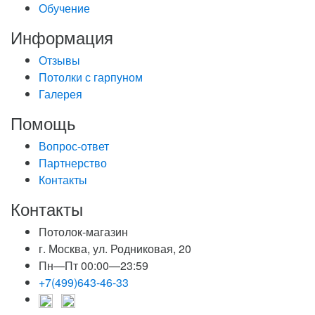
Обучение
Информация
Отзывы
Потолки с гарпуном
Галерея
Помощь
Вопрос-ответ
Партнерство
Контакты
Контакты
Потолок-магазин
г. Москва, ул. Родниковая, 20
Пн—Пт 00:00—23:59
+7(499)643-46-33