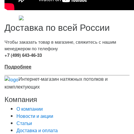
Доставка по всей России
Чтобы заказать товар в магазине, свяжитесь с нашим
менеджером по телефону
+7 (499) 643-46-33
Подробнее
Интернет-магазин натяжных потолков и
комплектующих
Компания
О компании
Новости и акции
Статьи
Доставка и оплата