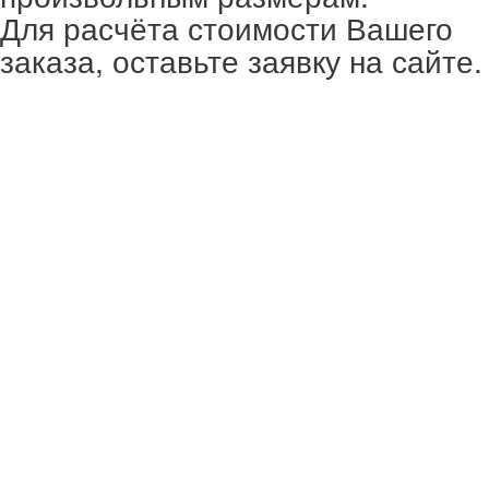
Для расчёта стоимости Вашего
заказа, оставьте заявку на сайте.