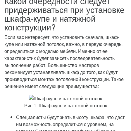
Какой очередности следует
придерживаться при установке
шкафа-купе и натяжной
конструкции?
Если вас интересует, что установить сначала, шкаф-
купе или натяжной потолок, важно, в первую очередь,
определиться с моделью мебели. Именно от ее
характеристик будет зависеть последовательность
выполнения работ. Большинство мастеров
рекомендует устанавливать шкаф до того, как будут
производиться монтаж потолочной конструкции. Такое
решение имеет следующие преимущества:
Рис.1. Шкаф-купе и натяжной потолок
Специалисты будут знать высоту шкафа, что даст
им возможность определиться с уровнем, на