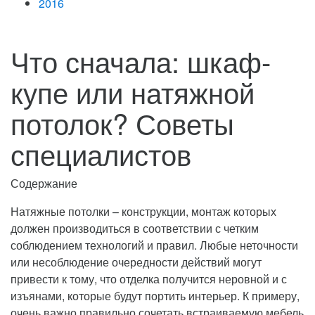
2016
Что сначала: шкаф-
купе или натяжной
потолок? Советы
специалистов
Содержание
Натяжные потолки – конструкции, монтаж которых
должен производиться в соответствии с четким
соблюдением технологий и правил. Любые неточности
или несоблюдение очередности действий могут
привести к тому, что отделка получится неровной и с
изъянами, которые будут портить интерьер. К примеру,
очень важно правильно сочетать встраиваемую мебель