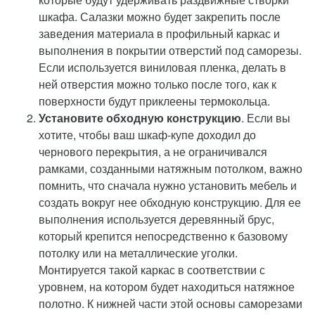
шкафа. Салазки можно будет закрепить после
заведения материала в профильный каркас и
выполнения в покрытии отверстий под саморезы.
Если используется виниловая пленка, делать в
ней отверстия можно только после того, как к
поверхности будут приклеены термокольца.
Установите обходную конструкцию
. Если вы
хотите, чтобы ваш шкаф-купе доходил до
чернового перекрытия, а не ограничивался
рамками, созданными натяжным потолком, важно
помнить, что сначала нужно установить мебель и
создать вокруг нее обходную конструкцию. Для ее
выполнения используется деревянный брус,
который крепится непосредственно к базовому
потолку или на металлические уголки.
Монтируется такой каркас в соответствии с
уровнем, на котором будет находиться натяжное
полотно. К нижней части этой основы саморезами