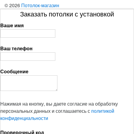
© 2026
Потолок-магазин
Заказать потолки с установкой
Ваше имя
Ваш телефон
Сообщение
Нажимая на кнопку, вы даете согласие на обработку
персональных данных и соглашаетесь с
политикой
конфиденциальности
Проверочный код