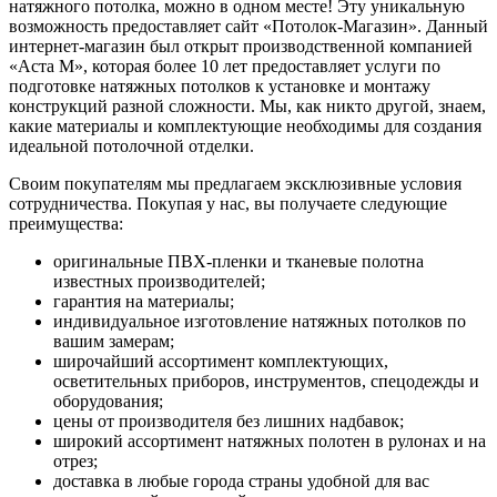
натяжного потолка, можно в одном месте! Эту уникальную
возможность предоставляет сайт «Потолок-Магазин». Данный
интернет-магазин был открыт производственной компанией
«Аста М», которая более 10 лет предоставляет услуги по
подготовке натяжных потолков к установке и монтажу
конструкций разной сложности. Мы, как никто другой, знаем,
какие материалы и комплектующие необходимы для создания
идеальной потолочной отделки.
Своим покупателям мы предлагаем эксклюзивные условия
сотрудничества. Покупая у нас, вы получаете следующие
преимущества:
оригинальные ПВХ-пленки и тканевые полотна
известных производителей;
гарантия на материалы;
индивидуальное изготовление натяжных потолков по
вашим замерам;
широчайший ассортимент комплектующих,
осветительных приборов, инструментов, спецодежды и
оборудования;
цены от производителя без лишних надбавок;
широкий ассортимент натяжных полотен в рулонах и на
отрез;
доставка в любые города страны удобной для вас