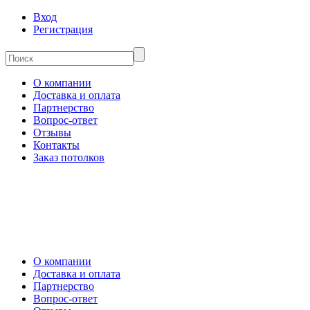
Вход
Регистрация
О компании
Доставка и оплата
Партнерство
Вопрос-ответ
Отзывы
Контакты
Заказ потолков
О компании
Доставка и оплата
Партнерство
Вопрос-ответ