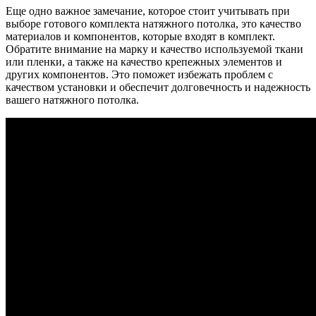
Еще одно важное замечание, которое стоит учитывать при
выборе готового комплекта натяжного потолка, это качество
материалов и компонентов, которые входят в комплект.
Обратите внимание на марку и качество используемой ткани
или пленки, а также на качество крепежных элементов и
других компонентов. Это поможет избежать проблем с
качеством установки и обеспечит долговечность и надежность
вашего натяжного потолка.