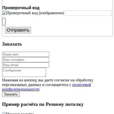
Проверочный код
Отправить
Заказать
Нажимая на кнопку, вы даете согласие на обработку
персональных данных и соглашаетесь с
политикой
конфиденциальности
Пример расчёта по Резному потолку