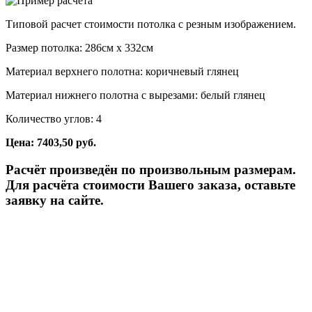
Типовой расчет стоимости потолка с резным изображением.
Размер потолка: 286см x 332см
Материал верхнего полотна: коричневый глянец
Материал нижнего полотна с вырезами: белый глянец
Количество углов: 4
Цена: 7403,50 руб.
Расчёт произведён по произвольным размерам.
Для расчёта стоимости Вашего заказа, оставьте
заявку на сайте.