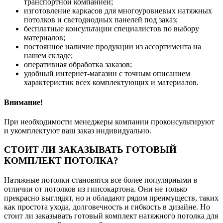
транспортной компанией;
изготовление каркасов для многоуровневых натяжных
потолков и светодиодных панелей под заказ;
бесплатные консультации специалистов по выбору
материалов;
постоянное наличие продукции из ассортимента на
нашем складе;
оперативная обработка заказов;
удобный интернет-магазин с точным описанием
характеристик всех комплектующих и материалов.
Внимание!
При необходимости менеджеры компании проконсультируют
и укомплектуют ваш заказ индивидуально.
СТОИТ ЛИ ЗАКАЗЫВАТЬ ГОТОВЫЙ
КОМПЛЕКТ ПОТОЛКА?
Натяжные потолки становятся все более популярными в
отличии от потолков из гипсокартона. Они не только
прекрасно выглядят, но и обладают рядом преимуществ, таких
как простота ухода, долговечность и гибкость в дизайне. Но
стоит ли заказывать готовый комплект натяжного потолка для