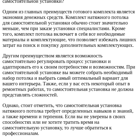
самостоятельной установки?
Одним из главных преимуществ готового комплекта является
экономия денежных средств. Комплект натяжного потолка
для самостоятельной установки обычно стоит значительно
меньше, чем при заказе установки специалистами. Кроме
того, комплект потолка включает в себя все необходимые
материалы и комплектующие, что позволяет избежать лишних
затрат на поиск и покупку дополнительных комплектующих.
Другим преимуществом является возможность
самостоятельно регулировать процесс установки и
адаптировать его к своим потребностям и возможностям. При
самостоятельной установке вы можете собрать необходимый
набор потолка и выбрать самый оптимальный вариант для
вашего интерьера. Также, если у вас есть некоторый опыт в
ремонтных работах, то самостоятельная установка не должна
представлять сложностей.
Однако, стоит отметить, что самостоятельная установка
натяжного потолка требует определенных навыков и знаний,
а также времени и терпения. Если вы не уверены в своих
способностях или не хотите тратить время на
самостоятельную установку, то лучше обратиться к
профессионалам.