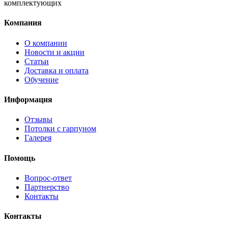
комплектующих
Компания
О компании
Новости и акции
Статьи
Доставка и оплата
Обучение
Информация
Отзывы
Потолки с гарпуном
Галерея
Помощь
Вопрос-ответ
Партнерство
Контакты
Контакты