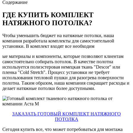
Содержание
ГДЕ КУПИТЬ КОМПЛЕКТ
НАТЯЖНОГО ПОТОЛКА?
Чтобы уменьшить бюджет на натяжные потолки, наша
компания разработала комплекты для самостоятельной
установки. В комплект входят все необходим
ые материалы и компоненты, которые позволяют клиентам
самостоятельно собирать потолок. В качестве полотна
используется полиэстеровая немецкая ткань "Descor" или
пленка "Cold Stretch". Процесс установки не требует
использования тепловой пушки для разогрева поверхности
полотна. Таким образом, наша компания сокращает расходы и
делает натяжные потолки более доступными.
ЗАКАЗАТЬ ГОТОВЫЙ КОМПЛЕКТ НАТЯЖНОГО
ПОТОЛКА
Сегодня купить все, что может потребоваться для монтажа