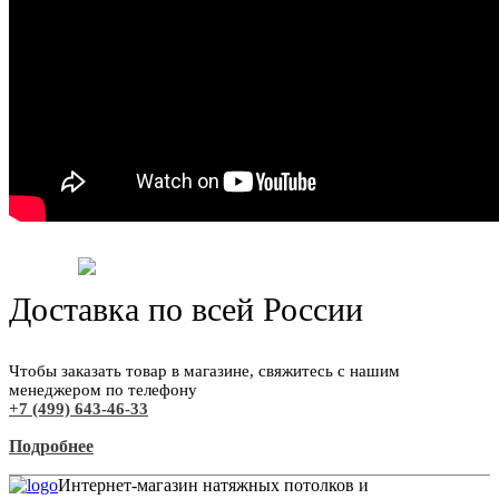
Доставка по всей России
Чтобы заказать товар в магазине, свяжитесь с нашим
менеджером по телефону
+7 (499) 643-46-33
Подробнее
Интернет-магазин натяжных потолков и