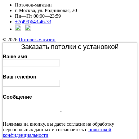
Потолок-магазин
г. Москва, ул. Родниковая, 20
Пн—Пт 00:00—23:59
+7(499)643-46-33
© 2026
Потолок-магазин
Заказать потолки с установкой
Ваше имя
Ваш телефон
Сообщение
Нажимая на кнопку, вы даете согласие на обработку
персональных данных и соглашаетесь с
политикой
конфиденциальности