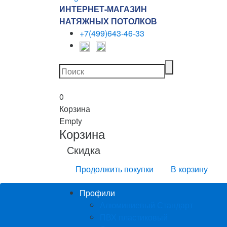
ИНТЕРНЕТ-МАГАЗИН
НАТЯЖНЫХ ПОТОЛКОВ
+7(499)643-46-33
0
Корзина
Empty
Корзина
Скидка
Продолжить покупки
В корзину
Профили
Алюминиевый Стандарт
ПВХ пластиковый