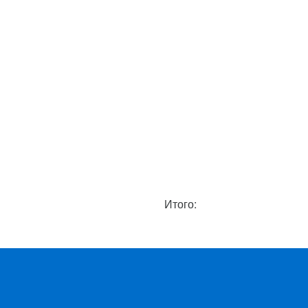
Итого: