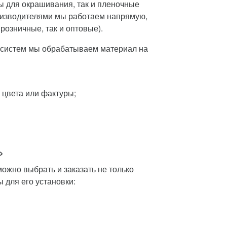
ы для окрашивания, так и пленочные
оизводителями мы работаем напрямую,
розничные, так и оптовые).
 систем мы обрабатываем материал на
 цвета или фактуры;
»
ожно выбрать и заказать не только
 для его установки: