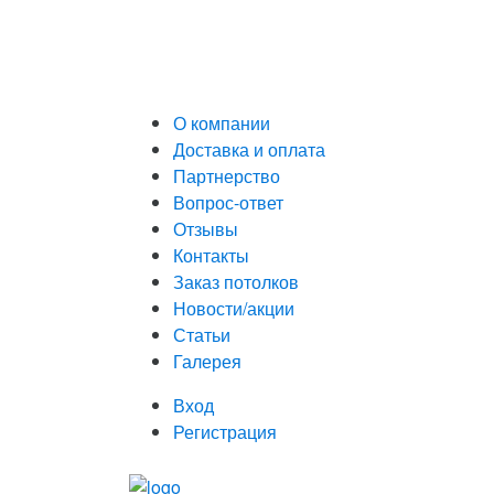
О компании
Доставка и оплата
Партнерство
Вопрос-ответ
Отзывы
Контакты
Заказ потолков
Новости/акции
Статьи
Галерея
Вход
Регистрация