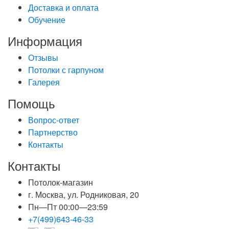
Доставка и оплата
Обучение
Информация
Отзывы
Потолки с гарпуном
Галерея
Помощь
Вопрос-ответ
Партнерство
Контакты
Контакты
Потолок-магазин
г. Москва, ул. Родниковая, 20
Пн—Пт 00:00—23:59
+7(499)643-46-33