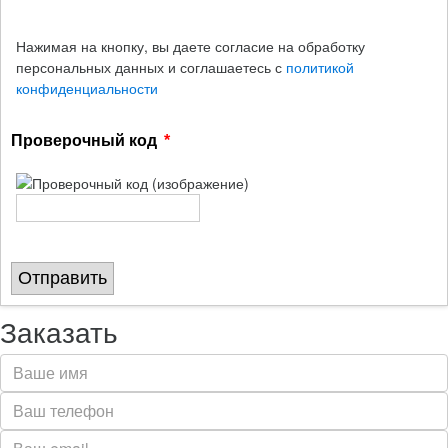
Нажимая на кнопку, вы даете согласие на обработку
персональных данных и соглашаетесь с
политикой
конфиденциальности
Проверочный код
Отправить
Заказать