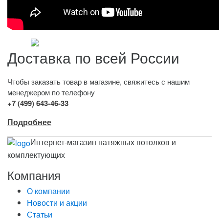
Доставка по всей России
Чтобы заказать товар в магазине, свяжитесь с нашим
менеджером по телефону
+7 (499) 643-46-33
Подробнее
Интернет-магазин натяжных потолков и
комплектующих
Компания
О компании
Новости и акции
Статьи