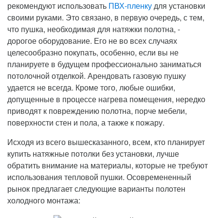
рекомендуют использовать
ПВХ-пленку
для установки
своими руками. Это связано, в первую очередь, с тем,
что пушка, необходимая для натяжки полотна, -
дорогое оборудование. Его не во всех случаях
целесообразно покупать, особенно, если вы не
планируете в будущем профессионально заниматься
потолочной отделкой. Арендовать газовую пушку
удается не всегда. Кроме того, любые ошибки,
допущенные в процессе нагрева помещения, нередко
приводят к повреждению полотна, порче мебели,
поверхности стен и пола, а также к пожару.
Исходя из всего вышесказанного, всем, кто планирует
купить натяжные потолки без установки, лучше
обратить внимание на материалы, которые не требуют
использования тепловой пушки. Осовремененный
рынок предлагает следующие варианты полотен
холодного монтажа: