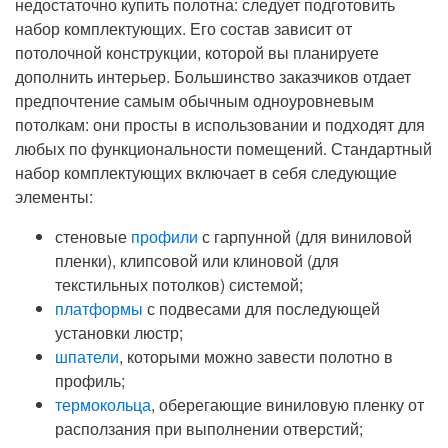
недостаточно купить полотна: следует подготовить
набор комплектующих. Его состав зависит от
потолочной конструкции, которой вы планируете
дополнить интерьер. Большинство заказчиков отдает
предпочтение самым обычным одноуровневым
потолкам: они просты в использовании и подходят для
любых по функциональности помещений. Стандартный
набор комплектующих включает в себя следующие
элементы:
стеновые
профили
с гарпунной (для виниловой
пленки), клипсовой или клиновой (для
текстильных потолков) системой;
платформы
с подвесами для последующей
установки люстр;
шпатели
, которыми можно завести полотно в
профиль;
термокольца
, оберегающие виниловую пленку от
расползания при выполнении отверстий;