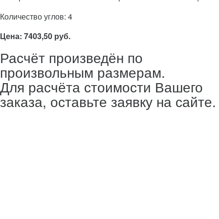
Количество углов: 4
Цена: 7403,50 руб.
Расчёт произведён по
произвольным размерам.
Для расчёта стоимости Вашего
заказа, оставьте заявку на сайте.