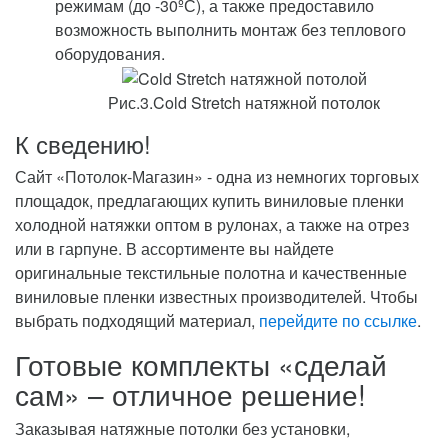
режимам (до -30ºС), а также предоставило
возможность выполнить монтаж без теплового
оборудования.
Рис.3.Cold Stretch натяжной потолок
К сведению!
Сайт «Потолок-Магазин» - одна из немногих торговых
площадок, предлагающих купить виниловые пленки
холодной натяжки оптом в рулонах, а также на отрез
или в гарпуне. В ассортименте вы найдете
оригинальные текстильные полотна и качественные
виниловые пленки известных производителей. Чтобы
выбрать подходящий материал,
перейдите по ссылке
.
Готовые комплекты «сделай
сам» – отличное решение!
Заказывая натяжные потолки без установки,