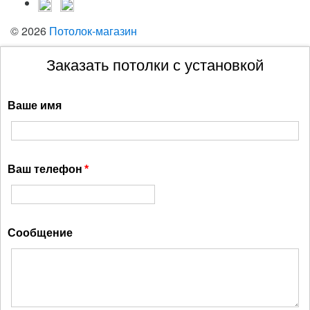
© 2026
Потолок-магазин
Заказать потолки с установкой
Ваше имя
Ваш телефон
Сообщение