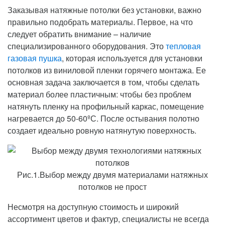
Заказывая натяжные потолки без установки, важно
правильно подобрать материалы. Первое, на что
следует обратить внимание – наличие
специализированного оборудования. Это
тепловая
газовая пушка
, которая используется для установки
потолков из виниловой пленки горячего монтажа. Ее
основная задача заключается в том, чтобы сделать
материал более пластичным: чтобы без проблем
натянуть пленку на профильный каркас, помещение
нагревается до 50-60ºС. После остывания полотно
создает идеально ровную натянутую поверхность.
Рис.1.Выбор между двумя материалами натяжных
потолков не прост
Несмотря на доступную стоимость и широкий
ассортимент цветов и фактур, специалисты не всегда