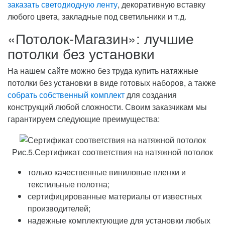
заказать светодиодную ленту
, декоративную вставку
любого цвета, закладные под светильники и т.д.
«Потолок-Магазин»: лучшие
потолки без установки
На нашем сайте можно без труда купить натяжные
потолки без установки в виде готовых наборов, а также
собрать собственный комплект
для создания
конструкций любой сложности. Своим заказчикам мы
гарантируем следующие преимущества:
Рис.5.Сертификат соответствия на натяжной потолок
только качественные виниловые пленки и
текстильные полотна;
сертифицированные материалы от известных
производителей;
надежные комплектующие для установки любых