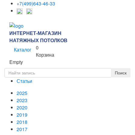
+7(499)643-46-33
ИНТЕРНЕТ-МАГАЗИН
НАТЯЖНЫХ ПОТОЛКОВ
0
Каталог
Корзина
Empty
Статьи
2025
2023
2020
2019
2018
2017