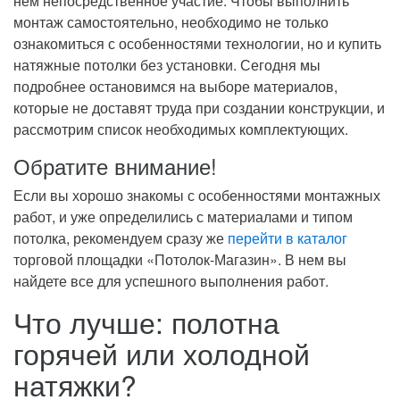
нем непосредственное участие. Чтобы выполнить
монтаж самостоятельно, необходимо не только
ознакомиться с особенностями технологии, но и купить
натяжные потолки без установки. Сегодня мы
подробнее остановимся на выборе материалов,
которые не доставят труда при создании конструкции, и
рассмотрим список необходимых комплектующих.
Обратите внимание!
Если вы хорошо знакомы с особенностями монтажных
работ, и уже определились с материалами и типом
потолка, рекомендуем сразу же
перейти в каталог
торговой площадки «Потолок-Магазин». В нем вы
найдете все для успешного выполнения работ.
Что лучше: полотна
горячей или холодной
натяжки?