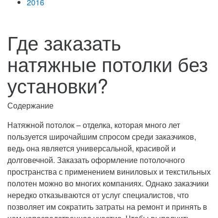
2016
Где заказать
натяжные потолки без
установки?
Содержание
Натяжной потолок – отделка, которая много лет
пользуется широчайшим спросом среди заказчиков,
ведь она является универсальной, красивой и
долговечной.
Заказать оформление потолочного
пространства с применением виниловых и текстильных
полотен можно во многих компаниях. Однако заказчики
нередко отказываются от услуг специалистов, что
позволяет им сократить затраты на ремонт и принять в