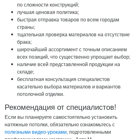
по сложности конструкций;
лучшая ценовая политика;
быстрая отправка товаров по всем городам
страны;
тщательная проверка материалов на отсутствие
брака;
широчайший ассортимент с точным описанием
всех позиций, что существенно упрощает выбор;
наличие всей представленной продукции на
складе;
бесплатная консультация специалистов
касательно выбора материалов и вариантов
потолочной отделки.
Рекомендация от специалистов!
Если вы планируете самостоятельно установить
натяжные потолки, обязательно ознакомьтесь с
полезными видео-уроками
, подготовленными