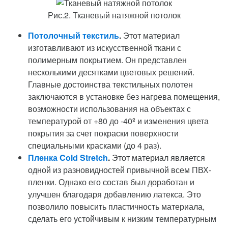
Рис.2. Тканевый натяжной потолок
Потолочный текстиль
.
Этот материал
изготавливают из искусственной ткани с
полимерным покрытием. Он представлен
несколькими десятками цветовых решений.
Главные достоинства текстильных полотен
заключаются в установке без нагрева помещения,
возможности использования на объектах с
температурой от +80 до -40º и изменения цвета
покрытия за счет покраски поверхности
специальными красками (до 4 раз).
Пленка Cold Stretch
.
Этот материал является
одной из разновидностей привычной всем ПВХ-
пленки. Однако его состав был доработан и
улучшен благодаря добавлению латекса. Это
позволило повысить пластичность материала,
сделать его устойчивым к низким температурным