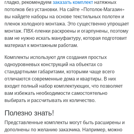
гладко, рекомендуем
заказать комплект
натяжных
потолков без установки. На сайте «Потолок-Магазин»
вы найдете наборы на основе текстильных полотен и
пленок холодного монтажа. Это существенно упрощает
монтаж. ПВХ-пленки раскроены и огарпунены, поэтому
вам не нужно искать мануфактуру, которая подготовит
материал к монтажным работам.
Комплекты используют для создания простых
одноуровневых конструкций на объектах со
стандартными габаритами, которыми чаще всего
отличаются современные дома и квартиры. В них
входит полный набор комплектующих, что позволяет
вам избежать необходимости самостоятельно
выбирать и рассчитывать их количество.
Полезно знать!
Представленные комплекты могут быть расширены и
дополнены по желанию заказчика. Например, можно