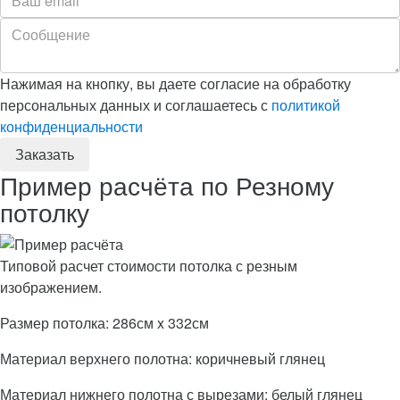
Нажимая на кнопку, вы даете согласие на обработку
персональных данных и соглашаетесь с
политикой
конфиденциальности
Пример расчёта по Резному
потолку
Типовой расчет стоимости потолка с резным
изображением.
Размер потолка: 286см x 332см
Материал верхнего полотна: коричневый глянец
Материал нижнего полотна с вырезами: белый глянец