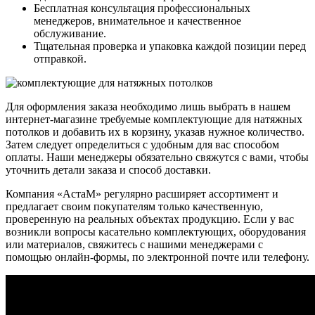
Бесплатная консультация профессиональных
менеджеров, внимательное и качественное
обслуживание.
Тщательная проверка и упаковка каждой позиции перед
отправкой.
Для оформления заказа необходимо лишь выбрать в нашем
интернет-магазине требуемые комплектующие для натяжных
потолков и добавить их в корзину, указав нужное количество.
Затем следует определиться с удобным для вас способом
оплаты. Наши менеджеры обязательно свяжутся с вами, чтобы
уточнить детали заказа и способ доставки.
Компания «АстаМ» регулярно расширяет ассортимент и
предлагает своим покупателям только качественную,
проверенную на реальных объектах продукцию. Если у вас
возникли вопросы касательно комплектующих, оборудования
или материалов, свяжитесь с нашими менеджерами с
помощью онлайн-формы, по электронной почте или телефону.