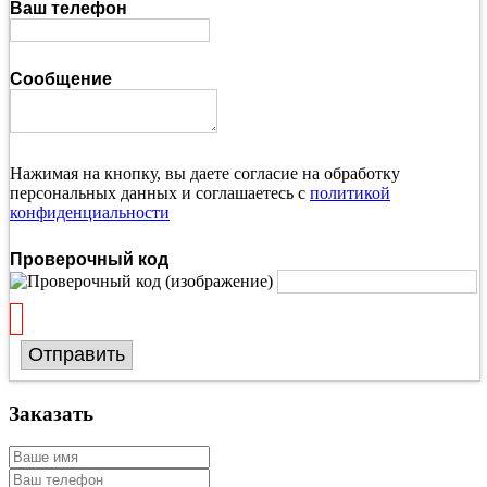
Ваш телефон
Сообщение
Нажимая на кнопку, вы даете согласие на обработку
персональных данных и соглашаетесь с
политикой
конфиденциальности
Проверочный код
Отправить
Заказать