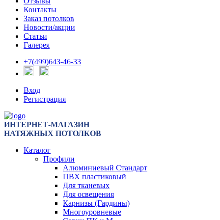
Отзывы
Контакты
Заказ потолков
Новости/акции
Статьи
Галерея
+7(499)643-46-33
Вход
Регистрация
ИНТЕРНЕТ-МАГАЗИН
НАТЯЖНЫХ ПОТОЛКОВ
Каталог
Профили
Алюминиевый Стандарт
ПВХ пластиковый
Для тканевых
Для освещения
Карнизы (Гардины)
Многоуровневые