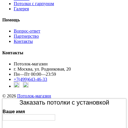
Потолки с гарпуном
Галерея
Помощь
Вопрос-ответ
Партнерство
Контакты
Контакты
Потолок-магазин
г. Москва, ул. Родниковая, 20
Пн—Пт 00:00—23:59
+7(499)643-46-33
© 2026
Потолок-магазин
Заказать потолки с установкой
Ваше имя