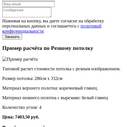
Нажимая на кнопку, вы даете согласие на обработку
персональных данных и соглашаетесь с
политикой
конфиденциальности
Пример расчёта по Резному потолку
Типовой расчет стоимости потолка с резным изображением.
Размер потолка: 286см x 332см
Материал верхнего полотна: коричневый глянец
Материал нижнего полотна с вырезами: белый глянец
Количество углов: 4
Цена: 7403,50 руб.