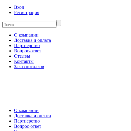
Вход
Регистрация
О компании
Доставка и оплата
Партнерство
Вопрос-ответ
Отзывы
Контакты
Заказ потолков
О компании
Доставка и оплата
Партнерство
Вопрос-ответ