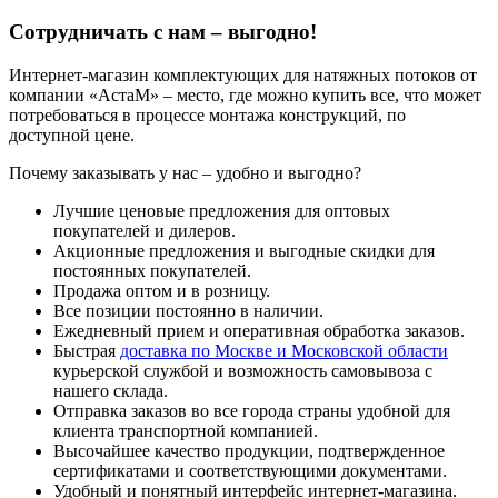
Сотрудничать с нам – выгодно!
Интернет-магазин комплектующих для натяжных потоков от
компании «АстаМ» – место, где можно купить все, что может
потребоваться в процессе монтажа конструкций, по
доступной цене.
Почему заказывать у нас – удобно и выгодно?
Лучшие ценовые предложения для оптовых
покупателей и дилеров.
Акционные предложения и выгодные скидки для
постоянных покупателей.
Продажа оптом и в розницу.
Все позиции постоянно в наличии.
Ежедневный прием и оперативная обработка заказов.
Быстрая
доставка по Москве и Московской области
курьерской службой и возможность самовывоза с
нашего склада.
Отправка заказов во все города страны удобной для
клиента транспортной компанией.
Высочайшее качество продукции, подтвержденное
сертификатами и соответствующими документами.
Удобный и понятный интерфейс интернет-магазина.