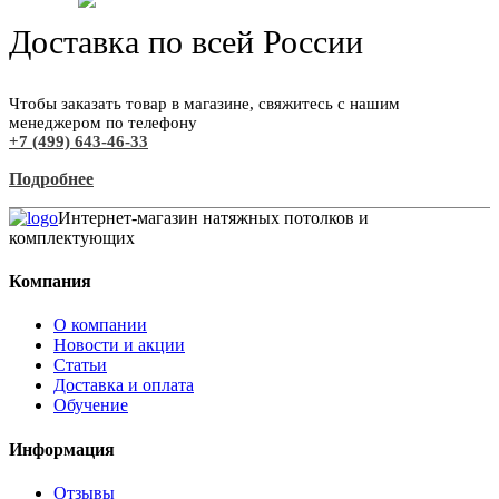
Доставка по всей России
Чтобы заказать товар в магазине, свяжитесь с нашим
менеджером по телефону
+7 (499) 643-46-33
Подробнее
Интернет-магазин натяжных потолков и
комплектующих
Компания
О компании
Новости и акции
Статьи
Доставка и оплата
Обучение
Информация
Отзывы