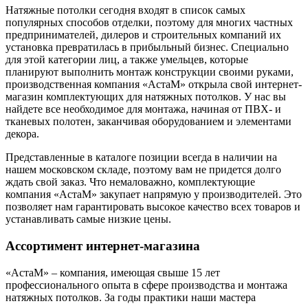
Натяжные потолки сегодня входят в список самых
популярных способов отделки, поэтому для многих частных
предпринимателей, дилеров и строительных компаний их
установка превратилась в прибыльный бизнес.
Специально
для этой категории лиц, а также умельцев, которые
планируют выполнить монтаж конструкции своими руками,
производственная компания «АстаМ» открыла свой интернет-
магазин комплектующих для натяжных потолков. У нас вы
найдете все необходимое для монтажа, начиная от ПВХ- и
тканевых полотен, заканчивая оборудованием и элементами
декора.
Представленные в каталоге позиции всегда в наличии на
нашем московском складе, поэтому вам не придется долго
ждать свой заказ. Что немаловажно, комплектующие
компания «АстаМ» закупает напрямую у производителей. Это
позволяет нам гарантировать высокое качество всех товаров и
устанавливать самые низкие цены.
Ассортимент интернет-магазина
«АстаМ» – компания, имеющая свыше 15 лет
профессионального опыта в сфере производства и монтажа
натяжных потолков. За годы практики наши мастера