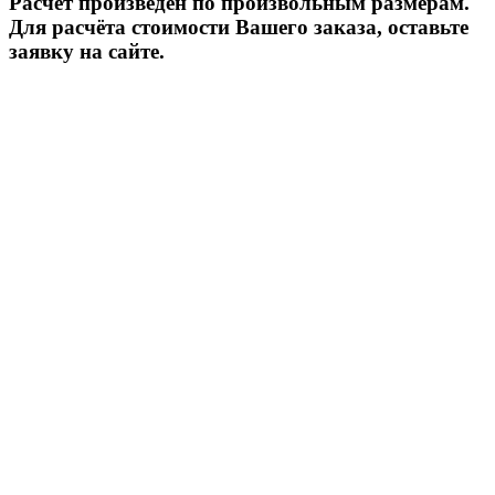
Расчёт произведён по произвольным размерам.
Для расчёта стоимости Вашего заказа, оставьте
заявку на сайте.