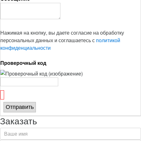
Нажимая на кнопку, вы даете согласие на обработку
персональных данных и соглашаетесь с
политикой
конфиденциальности
Проверочный код
Отправить
Заказать