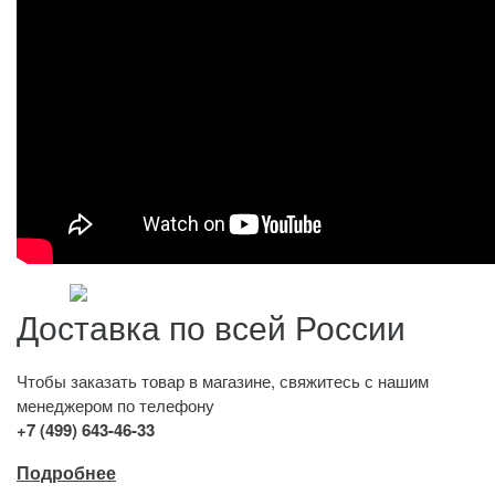
Доставка по всей России
Чтобы заказать товар в магазине, свяжитесь с нашим
менеджером по телефону
+7 (499) 643-46-33
Подробнее