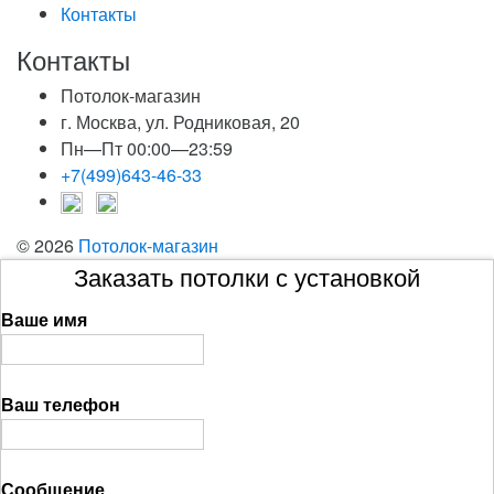
Контакты
Контакты
Потолок-магазин
г. Москва, ул. Родниковая, 20
Пн—Пт 00:00—23:59
+7(499)643-46-33
© 2026
Потолок-магазин
Заказать потолки с установкой
Ваше имя
Ваш телефон
Сообщение