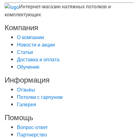
Интернет-магазин натяжных потолков и
комплектующих
Компания
О компании
Новости и акции
Статьи
Доставка и оплата
Обучение
Информация
Отзывы
Потолки с гарпуном
Галерея
Помощь
Вопрос-ответ
Партнерство