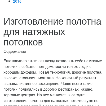
2016
Изготовление полотна
для натяжных
потолков
Содержание
Еще каких-то 10-15 лет назад позволить себе натяжные
потолки в собственном доме могли только люди с
хорошим доходом. Новая технология, дорогие полотна,
высокая стоимость монтажа.
Но конечный результат
вызывал истинное восхищение. Чаще всего такие
потолки появлялись в дорогих ресторанах, казино,
торговых центрах. Но все меняется, и сегодня
изготовление полотна для натяжных потолков уже не