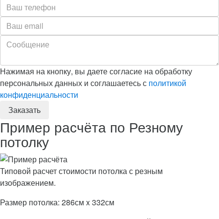
Нажимая на кнопку, вы даете согласие на обработку
персональных данных и соглашаетесь с
политикой
конфиденциальности
Пример расчёта по Резному
потолку
Типовой расчет стоимости потолка с резным
изображением.
Размер потолка: 286см x 332см