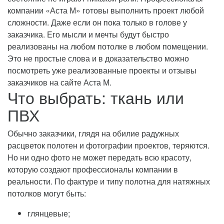
компании «Аста М» готовы выполнить проект любой
сложности. Даже если он пока только в голове у
заказчика. Его мысли и мечты будут быстро
реализованы на любом потолке в любом помещении.
Это не простые слова и в доказательство можно
посмотреть уже реализованные проекты и отзывы
заказчиков на сайте Аста М.
Что выбрать: ткань или
ПВХ
Обычно заказчики, глядя на обилие радужных
расцветок полотен и фотографии проектов, теряются.
Но ни одно фото не может передать всю красоту,
которую создают профессионалы компании в
реальности. По фактуре и типу полотна для натяжных
потолков могут быть:
глянцевые;