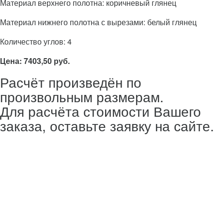
Материал верхнего полотна: коричневый глянец
Материал нижнего полотна с вырезами: белый глянец
Количество углов: 4
Цена: 7403,50 руб.
Расчёт произведён по
произвольным размерам.
Для расчёта стоимости Вашего
заказа, оставьте заявку на сайте.