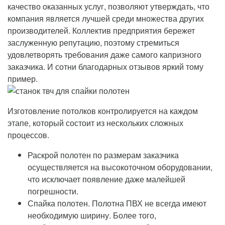
качество оказанных услуг, позволяют утверждать, что
компания является лучшей среди множества других
производителей. Коллектив предприятия бережет
заслуженную репутацию, поэтому стремиться
удовлетворять требования даже самого капризного
заказчика. И сотни благодарных отзывов яркий тому
пример.
Изготовление потолков контролируется на каждом
этапе, который состоит из нескольких сложных
процессов.
Раскрой полотен по размерам заказчика
осуществляется на высокоточном оборудовании,
что исключает появление даже малейшей
погрешности.
Спайка полотен. Полотна ПВХ не всегда имеют
необходимую ширину. Более того,