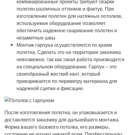
комбинированные проекты требуют сварки
полотен различных оттенков и фактур. При
изготовлении полотен для натяжных потолков,
используемое оборудование позволяет
обеспечить надежное сваривание полотен и
незаметные швы.
Монтаж гарпуна осуществляется по краям
полотна. Сделать это на территории заказчика
невозможно, так как такая работа производится
на специальном оборудовании. Гарпун – это
своеобразный жесткий кант, который
приваривается по периметру материала для
надежной сцепки и фиксации.
После изготовления полотна, он упаковывается и
доставляется заказчику для дальнейшего монтажа.
Форма вашего базового потолка, его размеры,
состояние не играют никакой роли. Профессионалы