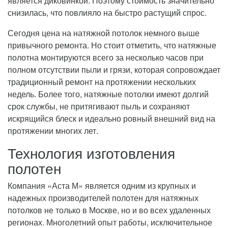
является диковинкой. Поэтому стоимость значительно
снизилась, что повлияло на быстро растущий спрос.
Сегодня цена на натяжной потолок немного выше
привычного ремонта. Но стоит отметить, что натяжные
полотна монтируются всего за несколько часов при
полном отсутствии пыли и грязи, которая сопровождает
традиционный ремонт на протяжении нескольких
недель. Более того, натяжные потолки имеют долгий
срок службы, не притягивают пыль и сохраняют
искрящийся блеск и идеально ровный внешний вид на
протяжении многих лет.
Технология изготовления
полотен
Компания «Аста М» является одним из крупных и
надежных производителей полотен для натяжных
потолков не только в Москве, но и во всех удаленных
регионах. Многолетний опыт работы, исключительное