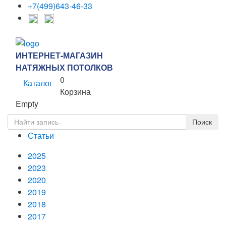
+7(499)643-46-33
ИНТЕРНЕТ-МАГАЗИН
НАТЯЖНЫХ ПОТОЛКОВ
0
Каталог
Корзина
Empty
Статьи
2025
2023
2020
2019
2018
2017