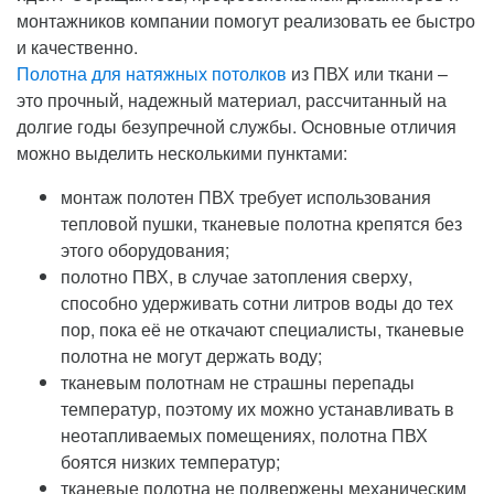
монтажников компании помогут реализовать ее быстро
и качественно.
Полотна для натяжных потолков
из ПВХ или ткани –
это прочный, надежный материал, рассчитанный на
долгие годы безупречной службы. Основные отличия
можно выделить несколькими пунктами:
монтаж полотен ПВХ требует использования
тепловой пушки, тканевые полотна крепятся без
этого оборудования;
полотно ПВХ, в случае затопления сверху,
способно удерживать сотни литров воды до тех
пор, пока её не откачают специалисты, тканевые
полотна не могут держать воду;
тканевым полотнам не страшны перепады
температур, поэтому их можно устанавливать в
неотапливаемых помещениях, полотна ПВХ
боятся низких температур;
тканевые полотна не подвержены механическим