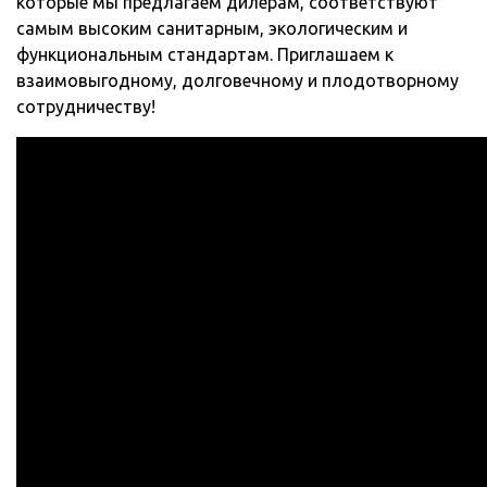
которые мы предлагаем дилерам, соответствуют
самым высоким санитарным, экологическим и
функциональным стандартам. Приглашаем к
взаимовыгодному, долговечному и плодотворному
сотрудничеству!