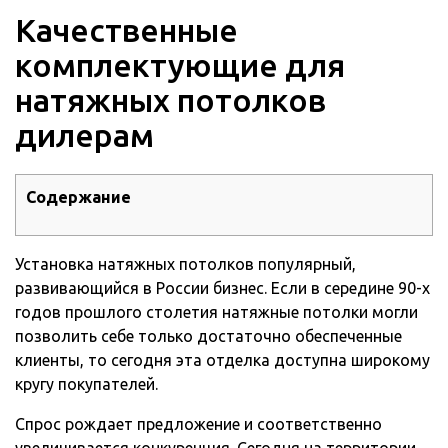
Качественные
комплектующие для
натяжных потолков
дилерам
Содержание
Установка натяжных потолков популярный,
развивающийся в России бизнес. Если в середине 90-х
годов прошлого столетия натяжные потолки могли
позволить себе только достаточно обеспеченные
клиенты, то сегодня эта отделка доступна широкому
кругу покупателей.
Спрос рождает предложение и соответственно