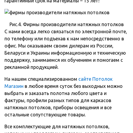
гарантийный срок на материалы – 15 лет!
Рис.4. Фирмы производители натяжных потолков
С нами всегда легко связаться по электронной почте,
по телефону или подъехав к нам непосредственно в
офис. Мы оказываем своим дилерам из России,
Беларуси и Украины информационную и техническую
поддержку, занимаемся их обучением и помогаем с
рекламной продукцией.
На нашем специализированном
сайте Потолок
Магазин
в любое время суток без выходных можно
выбрать и заказать полотна любого цвета и
фактуры, профили разных типов для каркасов
натяжных потолков, приборы освещения и все
остальные сопутствующие товары.
Все комплектующие для натяжных потолков,