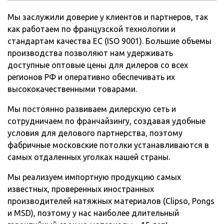
Мы заслужили доверие у клиентов и партнеров, так
как работаем по французской технологии и
стандартам качества ЕС (ISO 9001). Большие объемы
производства позволяют нам удерживать
доступные оптовые цены для дилеров со всех
регионов РФ и оперативно обеспечивать их
высококачественными товарами.
Мы постоянно развиваем дилерскую сеть и
сотрудничаем по франчайзингу, создавая удобные
условия для делового партнерства, поэтому
фабричные московские потолки устанавливаются в
самых отдаленных уголках нашей страны.
Мы реализуем импортную продукцию самых
известных, проверенных иностранных
производителей натяжных материалов (Clipso, Pongs
и MSD), поэтому у нас наиболее длительный