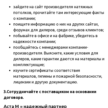
зайдите на сайт производителя натяжных
потолков, прочитайте там интересующие факты
о компании;
поищите информацию о них на других сайтах,
форумах для дилеров, среди отзывов клиентов;
побывайте в офисе и на фабрике, убедитесь в
надежности компании;
пообщайтесь с менеджерами компании-
производителя. Выясните, какие условия для
дилеров, какие гарантии даются на материалы и
комплектующие;
изучите сертификаты соответствия
материалов, гигиены и пожарной безопасности,
лицензии и другую документацию.
3.Сотрудничайте с поставщиком на основании
договора.
Аста М = надежный партнер