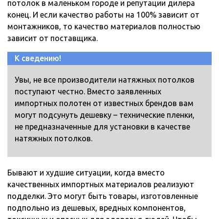
потолок в маленьком городе и репутации дилера
конец. И если качество работы на 100% зависит от
монтажников, то качество материалов полностью
зависит от поставщика.
К сведению!
Увы, не все производители натяжных потолков
поступают честно. Вместо заявленных
импортных полотен от известных брендов вам
могут подсунуть дешевку – технические пленки,
не предназначенные для установки в качестве
натяжных потолков.
Бывают и худшие ситуации, когда вместо
качественных импортных материалов реализуют
подделки. Это могут быть товары, изготовленные
подпольно из дешевых, вредных компонентов,