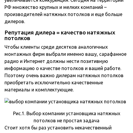
увеличивается конкуренция. Сегодня на территории
РФ множество крупных и мелких компаний –
производителей натяжных потолков и еще больше
дилеров.
Репутация дилера = качество натяжных
потолков
Чтобы клиенты среди десятков аналогичных
монтажных фирм выбрали именно вашу, сарафанное
радио и Интернет должны нести позитивную
информацию о качестве потолков и вашей работе.
Поэтому очень важно дилерам натяжных потолков
приобретать исключительно качественные
материалы и комплектующие.
Рис.1. Выбор компании установщика натяжных
потолков не простая задача
Стоит хотя бы раз установить некачественный