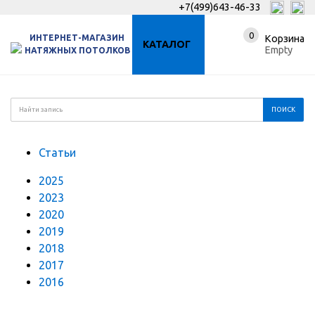
+7(499)643-46-33
0
ИНТЕРНЕТ-МАГАЗИН
Корзина
КАТАЛОГ
Empty
НАТЯЖНЫХ ПОТОЛКОВ
Статьи
2025
2023
2020
2019
2018
2017
2016