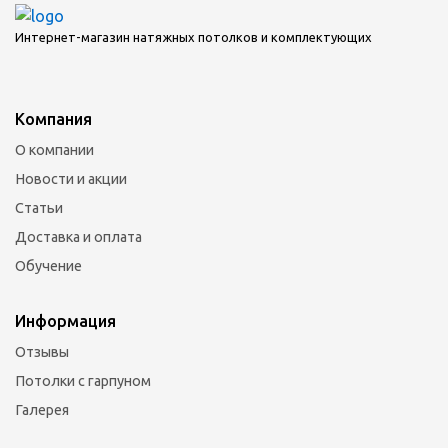
Интернет-магазин натяжных потолков и комплектующих
Компания
О компании
Новости и акции
Статьи
Доставка и оплата
Обучение
Информация
Отзывы
Потолки с гарпуном
Галерея