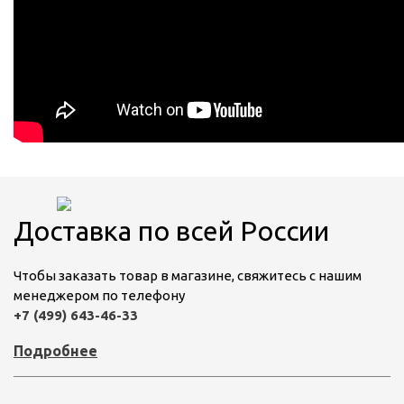
Доставка по всей России
Чтобы заказать товар в магазине, свяжитесь с нашим
менеджером по телефону
+7 (499) 643-46-33
Подробнее