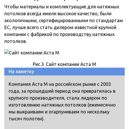
Чтобы материалы и комплектующие для натяжных
потолков всегда имели высокое качество, были
экологичными, сертифицированными по стандартам
ЕС, лучше всего стать дилером известной крупной
компании с фабрикой по производству натяжных
потолков.
Рис.3. Сайт компании Аста М
На заметку
Компания Аста М на российском рынке с 2003
года, за прошедший период она превратилась в
крупного производителя, стала лидером по
изготовлению натяжных потолков (ежемесячно
мы выкраиваем и огарпуниваем по нескольку
тысяч полотен).