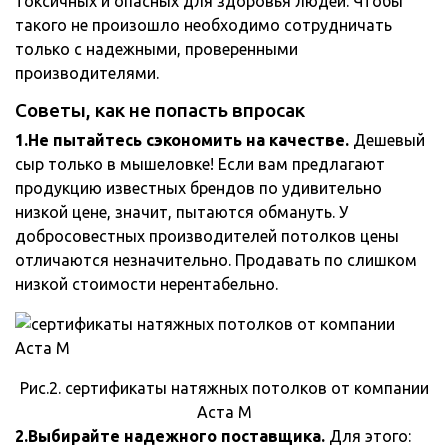
токсичных и опасных для здоровья людей. Чтобы
такого не произошло необходимо сотрудничать
только с надежными, проверенными
производителями.
Советы, как не попасть впросак
1.Не пытайтесь сэкономить на качестве.
Дешевый
сыр только в мышеловке! Если вам предлагают
продукцию известных брендов по удивительно
низкой цене, значит, пытаются обмануть. У
добросовестных производителей потолков цены
отличаются незначительно. Продавать по слишком
низкой стоимости нерентабельно.
Рис.2. сертификаты натяжных потолков от компании
Аста М
2.Выбирайте надежного поставщика.
Для этого: