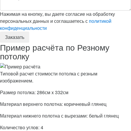
Нажимая на кнопку, вы даете согласие на обработку
персональных данных и соглашаетесь с
политикой
конфиденциальности
Пример расчёта по Резному
потолку
Типовой расчет стоимости потолка с резным
изображением.
Размер потолка: 286см x 332см
Материал верхнего полотна: коричневый глянец
Материал нижнего полотна с вырезами: белый глянец
Количество углов: 4