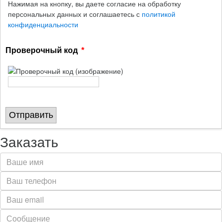
Нажимая на кнопку, вы даете согласие на обработку
персональных данных и соглашаетесь с
политикой
конфиденциальности
Проверочный код
Отправить
Заказать