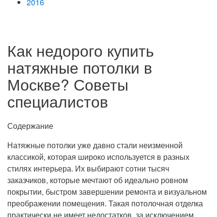
2016
Как недорого купить
натяжные потолки в
Москве? Советы
специалистов
Содержание
Натяжные потолки уже давно стали неизменной
классикой, которая широко используется в разных
стилях интерьера. Их выбирают сотни тысяч
заказчиков, которые мечтают об идеально ровном
покрытии, быстром завершении ремонта и визуальном
преображении помещения.
Такая потолочная отделка
практически не имеет недостатков, за исключением