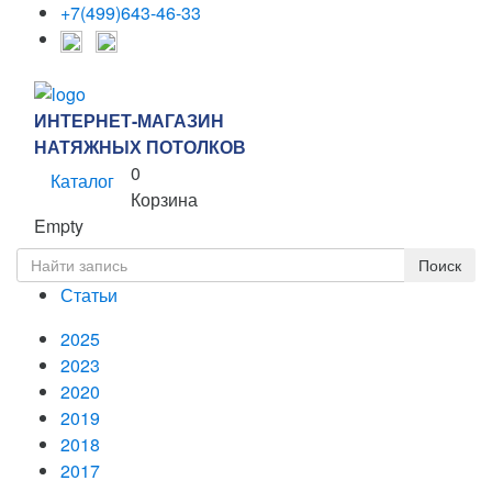
+7(499)643-46-33
ИНТЕРНЕТ-МАГАЗИН
НАТЯЖНЫХ ПОТОЛКОВ
0
Каталог
Корзина
Empty
Статьи
2025
2023
2020
2019
2018
2017