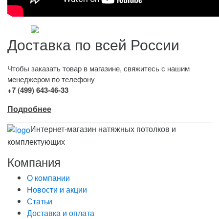
Доставка по всей России
Чтобы заказать товар в магазине, свяжитесь с нашим
менеджером по телефону
+7 (499) 643-46-33
Подробнее
Интернет-магазин натяжных потолков и
комплектующих
Компания
О компании
Новости и акции
Статьи
Доставка и оплата