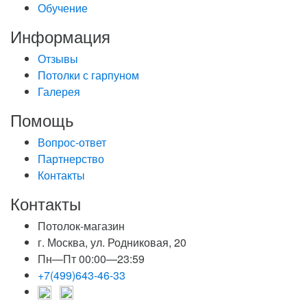
Обучение
Информация
Отзывы
Потолки с гарпуном
Галерея
Помощь
Вопрос-ответ
Партнерство
Контакты
Контакты
Потолок-магазин
г. Москва, ул. Родниковая, 20
Пн—Пт 00:00—23:59
+7(499)643-46-33