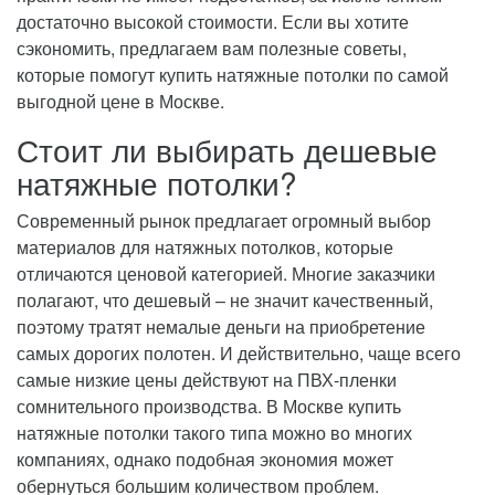
достаточно высокой стоимости. Если вы хотите
сэкономить, предлагаем вам полезные советы,
которые помогут купить натяжные потолки по самой
выгодной цене в Москве.
Стоит ли выбирать дешевые
натяжные потолки?
Современный рынок предлагает огромный выбор
материалов для натяжных потолков, которые
отличаются ценовой категорией. Многие заказчики
полагают, что дешевый – не значит качественный,
поэтому тратят немалые деньги на приобретение
самых дорогих полотен. И действительно, чаще всего
самые низкие цены действуют на ПВХ-пленки
сомнительного производства. В Москве купить
натяжные потолки такого типа можно во многих
компаниях, однако подобная экономия может
обернуться большим количеством проблем.