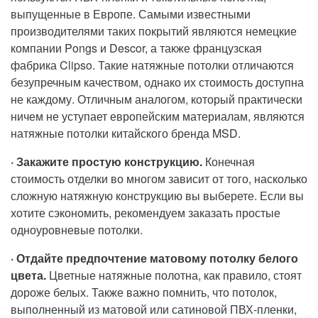
выпущенные в Европе. Самыми известными
производителями таких покрытий являются немецкие
компании Pongs и Descor, а также французская
фабрика Clipso. Такие натяжные потолки отличаются
безупречным качеством, однако их стоимость доступна
не каждому. Отличным аналогом, который практически
ничем не уступает европейским материалам, являются
натяжные потолки китайского бренда MSD.
· Закажите простую конструкцию.
Конечная
стоимость отделки во многом зависит от того, насколько
сложную натяжную конструкцию вы выберете. Если вы
хотите сэкономить, рекомендуем заказать простые
одноуровневые потолки.
· Отдайте предпочтение матовому потолку белого
цвета.
Цветные натяжные полотна, как правило, стоят
дороже белых. Также важно помнить, что потолок,
выполненный из матовой или сатиновой ПВХ-пленки,