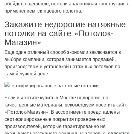
обойдется дешевле, нежели аналогичная конструкция с
применением глянцевого полотна.
Закажите недорогие натяжные
потолки на сайте «Потолок-
Магазин»
Еще один отличный способ экономии заключается в
выборе компании, которая занимается продажей,
производством и установкой натяжных потолков по
самой лучшей цене.
Если вы хотите купить в Москве недорогие, но
качественные материалы, рекомендуем посетить сайт
«Потолок-Магазин». В ассортименте представлены
сертифицированные покрытия проверенных
производителей, которые гарантированно не
оказывают негативного влияния на здоровье, являются