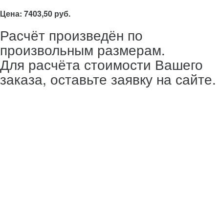
Цена: 7403,50 руб.
Расчёт произведён по
произвольным размерам.
Для расчёта стоимости Вашего
заказа, оставьте заявку на сайте.