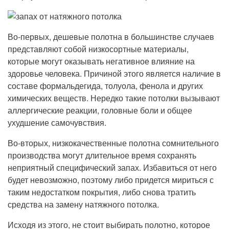
Во-первых, дешевые полотна в большинстве случаев
представляют собой низкосортные материалы,
которые могут оказывать негативное влияние на
здоровье человека. Причиной этого является наличие в
составе формальдегида, толуола, фенола и других
химических веществ. Нередко такие потолки вызывают
аллергические реакции, головные боли и общее
ухудшение самочувствия.
Во-вторых, низкокачественные полотна сомнительного
производства могут длительное время сохранять
неприятный специфический запах. Избавиться от него
будет невозможно, поэтому либо придется мириться с
таким недостатком покрытия, либо снова тратить
средства на замену натяжного потолка.
Исходя из этого, не стоит выбирать полотно, которое