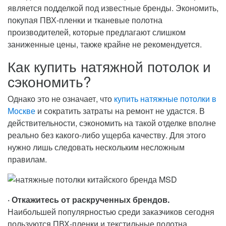
является подделкой под известные бренды. Экономить,
покупая ПВХ-пленки и тканевые полотна
производителей, которые предлагают слишком
заниженные цены, также крайне не рекомендуется.
Как купить натяжной потолок и
сэкономить?
Однако это не означает, что
купить натяжные потолки в
Москве
и сократить затраты на ремонт не удастся. В
действительности, сэкономить на такой отделке вполне
реально без какого-либо ущерба качеству. Для этого
нужно лишь следовать нескольким несложным
правилам.
· Откажитесь от раскрученных брендов.
Наибольшей популярностью среди заказчиков сегодня
пользуются ПВХ-пленки и текстильные полотна,