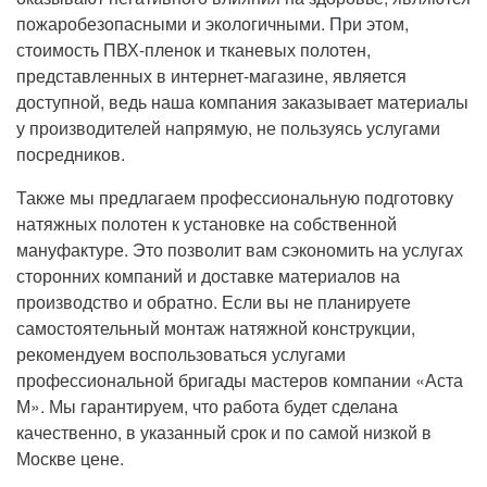
пожаробезопасными и экологичными. При этом,
стоимость ПВХ-пленок и тканевых полотен,
представленных в интернет-магазине, является
доступной, ведь наша компания заказывает материалы
у производителей напрямую, не пользуясь услугами
посредников.
Также мы предлагаем профессиональную подготовку
натяжных полотен к установке на собственной
мануфактуре. Это позволит вам сэкономить на услугах
сторонних компаний и доставке материалов на
производство и обратно. Если вы не планируете
самостоятельный монтаж натяжной конструкции,
рекомендуем воспользоваться услугами
профессиональной бригады мастеров компании «Аста
М». Мы гарантируем, что работа будет сделана
качественно, в указанный срок и по самой низкой в
Москве цене.