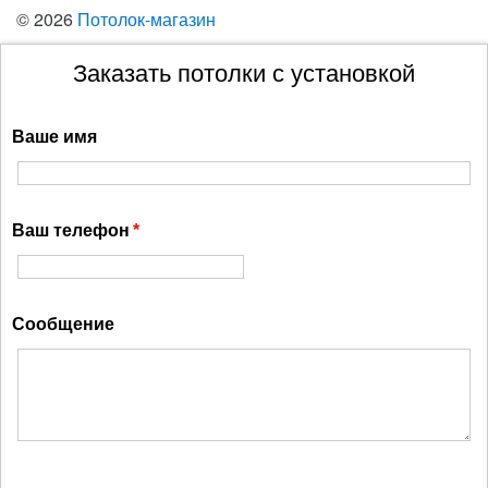
© 2026
Потолок-магазин
Заказать потолки с установкой
Ваше имя
Ваш телефон
Сообщение