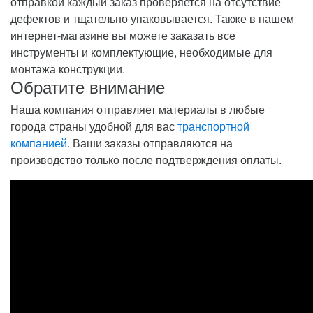
отправкой каждый заказ проверяется на отсутствие
дефектов и тщательно упаковывается. Также в нашем
интернет-магазине вы можете заказать все
инструменты и комплектующие, необходимые для
монтажа конструкции.
Обратите внимание
Наша компания отправляет материалы в любые
города страны удобной для вас
транспортной
компанией
. Ваши заказы отправляются на
производство только после подтверждения оплаты.