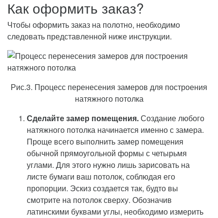
Как оформить заказ?
Чтобы оформить заказ на полотно, необходимо
следовать представленной ниже инструкции.
Рис.3. Процесс перенесения замеров для построения
натяжного потолка
Сделайте замер помещения.
Создание любого
натяжного потолка начинается именно с замера.
Проще всего выполнить замер помещения
обычной прямоугольной формы с четырьмя
углами. Для этого нужно лишь зарисовать на
листе бумаги ваш потолок, соблюдая его
пропорции. Эскиз создается так, будто вы
смотрите на потолок сверху. Обозначив
латинскими буквами углы, необходимо измерить