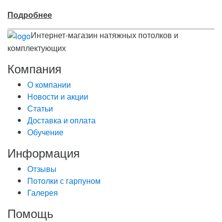
Подробнее
Интернет-магазин натяжных потолков и
комплектующих
Компания
О компании
Новости и акции
Статьи
Доставка и оплата
Обучение
Информация
Отзывы
Потолки с гарпуном
Галерея
Помощь