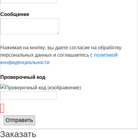
Сообщение
Нажимая на кнопку, вы даете согласие на обработку
персональных данных и соглашаетесь с
политикой
конфиденциальности
Проверочный код
Отправить
Заказать