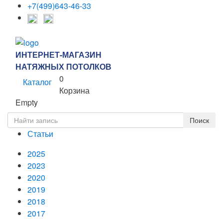
+7(499)643-46-33
ИНТЕРНЕТ-МАГАЗИН
НАТЯЖНЫХ ПОТОЛКОВ
0
Каталог
Корзина
Empty
Статьи
2025
2023
2020
2019
2018
2017