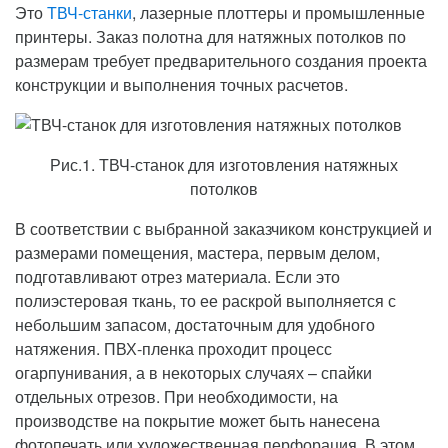
Это
ТВЧ-станки
, лазерные плоттеры и промышленные
принтеры. Заказ полотна для натяжных потолков по
размерам требует предварительного создания проекта
конструкции и выполнения точных расчетов.
Рис.1. ТВЧ-станок для изготовления натяжных
потолков
В соответствии с выбранной заказчиком конструкцией и
размерами помещения, мастера, первым делом,
подготавливают отрез материала. Если это
полиэстеровая ткань, то ее раскрой выполняется с
небольшим запасом, достаточным для удобного
натяжения. ПВХ-пленка проходит процесс
огарпунивания, а в некоторых случаях – спайки
отдельных отрезов. При необходимости, на
производстве на покрытие может быть нанесена
фотопечать или художественная перфорация. В этом