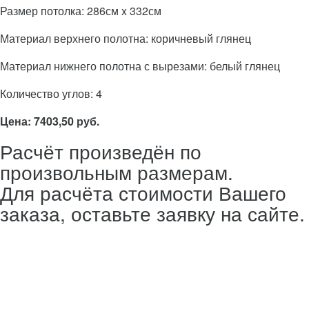
Размер потолка: 286см x 332см
Материал верхнего полотна: коричневый глянец
Материал нижнего полотна с вырезами: белый глянец
Количество углов: 4
Цена: 7403,50 руб.
Расчёт произведён по
произвольным размерам.
Для расчёта стоимости Вашего
заказа, оставьте заявку на сайте.