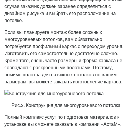
случае заказчик должен заранее определиться с
дизайном рисунка и выбрать его расположение на
потолке.
Если вы планируете монтаж более сложных
многоуровневых потолков, вам обязательно
потребуется профильный каркас с переходом уровня.
Изготовить его самостоятельно достаточно сложно.
Кроме того, очень часто размеры и форма каркаса не
совпадают с раскроенными полотнами. Поэтому,
помимо полотна для натяжных потолков по вашим
размерам, вы можете заказать изготовление каркаса.
Рис.2. Конструкция для многоуровневого потолка
Полный комплекс услуг по подготовке материалов к
установке вы сможете заказать в компании «АстаМ».