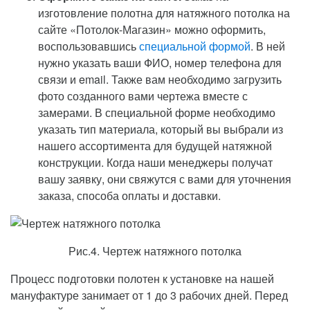
изготовление полотна для натяжного потолка на
сайте «Потолок-Магазин» можно оформить,
воспользовавшись
специальной формой
. В ней
нужно указать ваши ФИО, номер телефона для
связи и email. Также вам необходимо загрузить
фото созданного вами чертежа вместе с
замерами. В специальной форме необходимо
указать тип материала, который вы выбрали из
нашего ассортимента для будущей натяжной
конструкции. Когда наши менеджеры получат
вашу заявку, они свяжутся с вами для уточнения
заказа, способа оплаты и доставки.
Рис.4. Чертеж натяжного потолка
Процесс подготовки полотен к установке на нашей
мануфактуре занимает от 1 до 3 рабочих дней. Перед