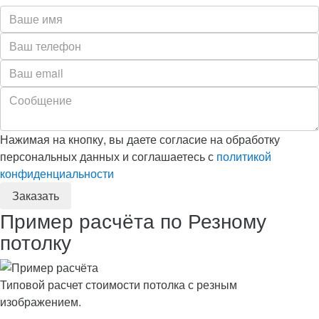
Нажимая на кнопку, вы даете согласие на обработку
персональных данных и соглашаетесь с
политикой
конфиденциальности
Пример расчёта по Резному
потолку
Типовой расчет стоимости потолка с резным
изображением.