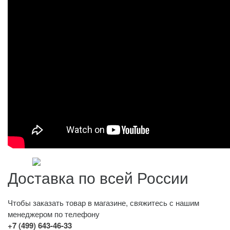
Доставка по всей России
Чтобы заказать товар в магазине, свяжитесь с нашим
менеджером по телефону
+7 (499) 643-46-33