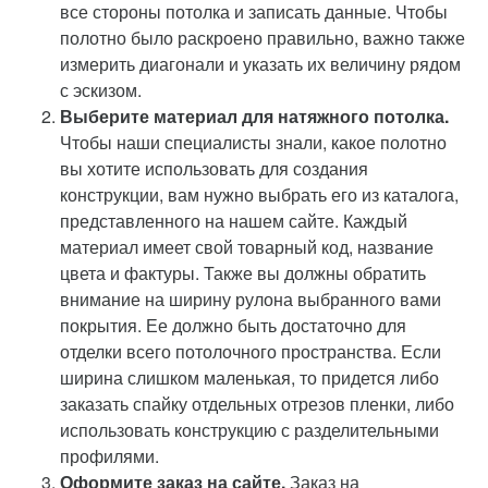
все стороны потолка и записать данные. Чтобы
полотно было раскроено правильно, важно также
измерить диагонали и указать их величину рядом
с эскизом.
Выберите материал для натяжного потолка.
Чтобы наши специалисты знали, какое полотно
вы хотите использовать для создания
конструкции, вам нужно выбрать его из каталога,
представленного на нашем сайте. Каждый
материал имеет свой товарный код, название
цвета и фактуры. Также вы должны обратить
внимание на ширину рулона выбранного вами
покрытия. Ее должно быть достаточно для
отделки всего потолочного пространства. Если
ширина слишком маленькая, то придется либо
заказать спайку отдельных отрезов пленки, либо
использовать конструкцию с разделительными
профилями.
Оформите заказ на сайте.
Заказ на