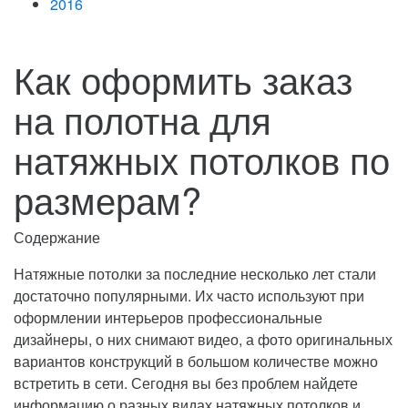
2016
Как оформить заказ
на полотна для
натяжных потолков по
размерам?
Содержание
Натяжные потолки за последние несколько лет стали
достаточно популярными. Их часто используют при
оформлении интерьеров профессиональные
дизайнеры, о них снимают видео, а фото оригинальных
вариантов конструкций в большом количестве можно
встретить в сети.
Сегодня вы без проблем найдете
информацию о разных видах натяжных потолков и