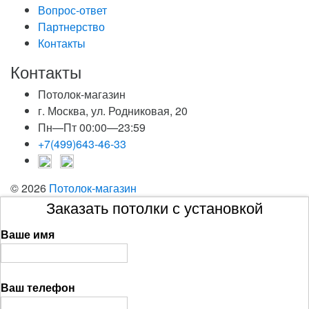
Вопрос-ответ
Партнерство
Контакты
Контакты
Потолок-магазин
г. Москва, ул. Родниковая, 20
Пн—Пт 00:00—23:59
+7(499)643-46-33
© 2026
Потолок-магазин
Заказать потолки с установкой
Ваше имя
Ваш телефон