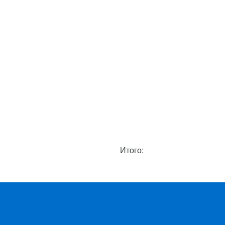
Итого: