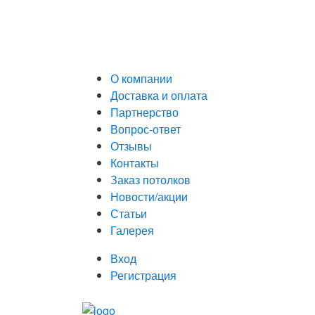
О компании
Доставка и оплата
Партнерство
Вопрос-ответ
Отзывы
Контакты
Заказ потолков
Новости/акции
Статьи
Галерея
Вход
Регистрация