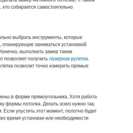
, кто собирается самостоятельно
вильно выбрать инструменты, которые
, планирующие заниматься установкой
 Конечно, выполнить замер таким
ат позволяет получить
лазерная рулетка
.
улетка позволит точно измерить прямые
нены в форме прямоугольника. Хотя работа
ку формы потолка. Делать эскиз нужно так,
м. Если упустить этот момент, полотно будет
 во время установки или необходимости