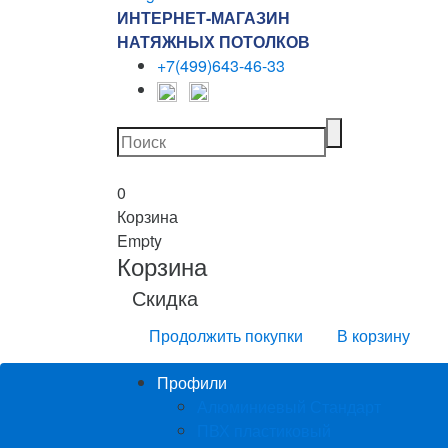
ИНТЕРНЕТ-МАГАЗИН
НАТЯЖНЫХ ПОТОЛКОВ
+7(499)643-46-33
0
Корзина
Empty
Корзина
Скидка
Продолжить покупки
В корзину
Профили
Алюминиевый Стандарт
ПВХ пластиковый