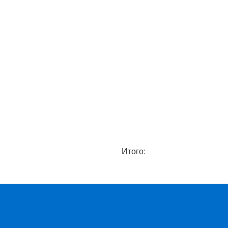
Итого: