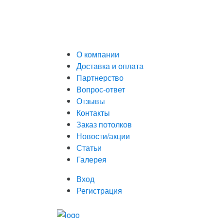
О компании
Доставка и оплата
Партнерство
Вопрос-ответ
Отзывы
Контакты
Заказ потолков
Новости/акции
Статьи
Галерея
Вход
Регистрация