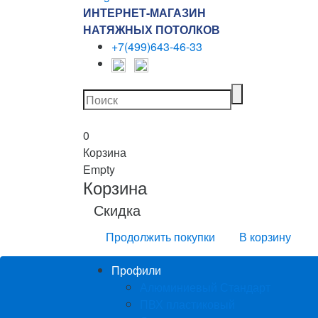
ИНТЕРНЕТ-МАГАЗИН
НАТЯЖНЫХ ПОТОЛКОВ
+7(499)643-46-33
0
Корзина
Empty
Корзина
Скидка
Продолжить покупки
В корзину
Профили
Алюминиевый Стандарт
ПВХ пластиковый