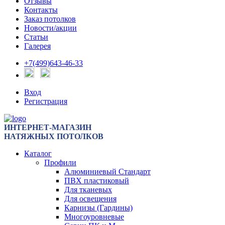
Отзывы
Контакты
Заказ потолков
Новости/акции
Статьи
Галерея
+7(499)643-46-33
Вход
Регистрация
ИНТЕРНЕТ-МАГАЗИН
НАТЯЖНЫХ ПОТОЛКОВ
Каталог
Профили
Алюминиевый Стандарт
ПВХ пластиковый
Для тканевых
Для освещения
Карнизы (Гардины)
Многоуровневые