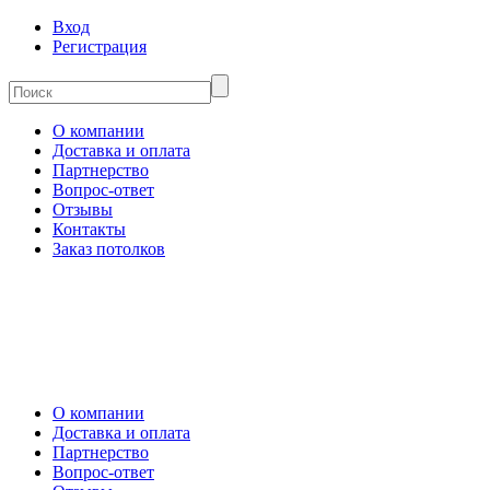
Вход
Регистрация
О компании
Доставка и оплата
Партнерство
Вопрос-ответ
Отзывы
Контакты
Заказ потолков
О компании
Доставка и оплата
Партнерство
Вопрос-ответ