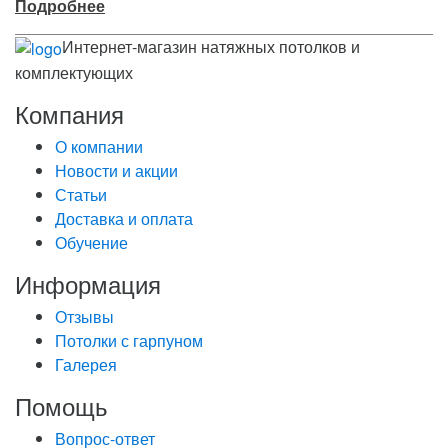
Подробнее
Интернет-магазин натяжных потолков и
комплектующих
Компания
О компании
Новости и акции
Статьи
Доставка и оплата
Обучение
Информация
Отзывы
Потолки с гарпуном
Галерея
Помощь
Вопрос-ответ