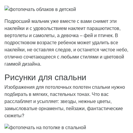
Подросший мальчик уже вместе с вами снимет эти
наклейки и с удовольствием наклеит парашютистов,
вертолеты и самолеты, а девочка – фей и птичек. В
подростковом возрасте ребенок может удалить все
наклейки, не оставляя следов, и останется чистое небо,
отлично сочетающееся с любыми стилями и цветовой
гаммой дизайна.
Рисунки для спальни
Изображения для потолочных полотен спальни нужно
подбирать в мягких, пастельных тонах. Что вас
расслабляет и усыпляет: звезды, нежные цветы,
замысловатые орнаменты, пейзажи, фантастические
сюжеты?