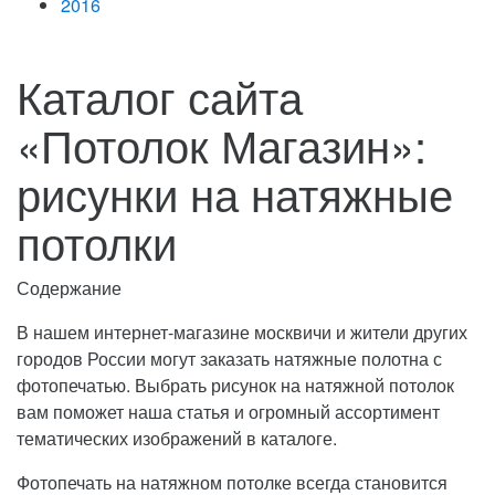
2016
Каталог сайта
«Потолок Магазин»:
рисунки на натяжные
потолки
Содержание
В нашем интернет-магазине москвичи и жители других
городов России могут заказать натяжные полотна с
фотопечатью. Выбрать рисунок на натяжной потолок
вам поможет наша статья и огромный ассортимент
тематических изображений в каталоге.
Фотопечать на натяжном потолке всегда становится