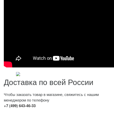
Доставка по всей России
Чтобы заказать товар в магазине, свяжитесь с нашим
менеджером по телефону
+7 (499) 643-46-33