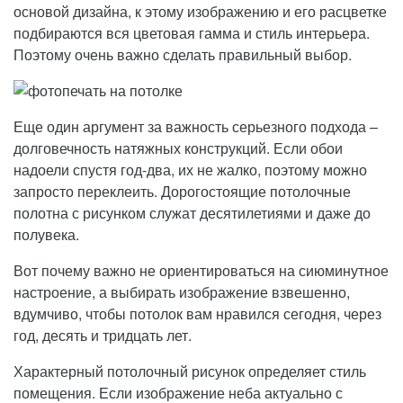
основой дизайна, к этому изображению и его расцветке
подбираются вся цветовая гамма и стиль интерьера.
Поэтому очень важно сделать правильный выбор.
Еще один аргумент за важность серьезного подхода –
долговечность натяжных конструкций. Если обои
надоели спустя год-два, их не жалко, поэтому можно
запросто переклеить. Дорогостоящие потолочные
полотна с рисунком служат десятилетиями и даже до
полувека.
Вот почему важно не ориентироваться на сиюминутное
настроение, а выбирать изображение взвешенно,
вдумчиво, чтобы потолок вам нравился сегодня, через
год, десять и тридцать лет.
Характерный потолочный рисунок определяет стиль
помещения. Если изображение неба актуально с