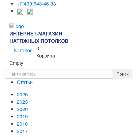
+7(499)643-46-33
ИНТЕРНЕТ-МАГАЗИН
НАТЯЖНЫХ ПОТОЛКОВ
0
Каталог
Корзина
Empty
Статьи
2025
2023
2020
2019
2018
2017