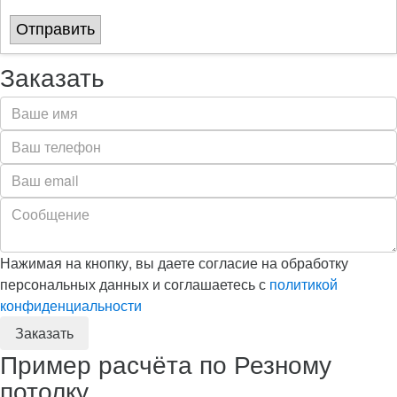
Отправить
Заказать
Нажимая на кнопку, вы даете согласие на обработку
персональных данных и соглашаетесь с
политикой
конфиденциальности
Пример расчёта по Резному
потолку