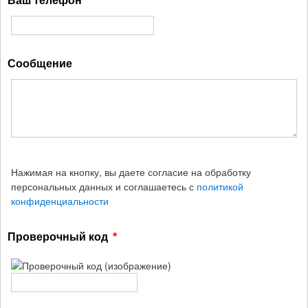
Ваш телефон
Сообщение
Нажимая на кнопку, вы даете согласие на обработку
персональных данных и соглашаетесь с
политикой
конфиденциальности
Проверочный код