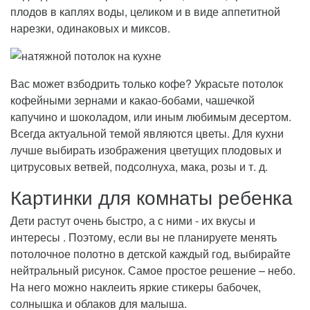
плодов в каплях воды, целиком и в виде аппетитной
нарезки, одинаковых и миксов.
Вас может взбодрить только кофе? Украсьте потолок
кофейными зернами и какао-бобами, чашечкой
капучино и шоколадом, или иным любимым десертом.
Всегда актуальной темой являются цветы. Для кухни
лучше выбирать изображения цветущих плодовых и
цитрусовых ветвей, подсолнуха, мака, розы и т. д.
Картинки для комнаты ребенка
Дети растут очень быстро, а с ними - их вкусы и
интересы . Поэтому, если вы не планируете менять
потолочное полотно в детской каждый год, выбирайте
нейтральный рисунок. Самое простое решение – небо.
На него можно наклеить яркие стикеры бабочек,
солнышка и облаков для малыша.