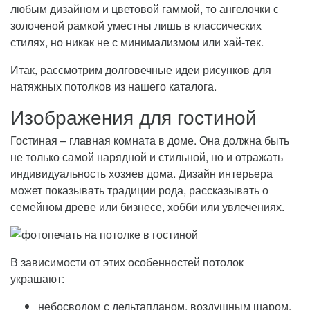
любым дизайном и цветовой гаммой, то ангелочки с
золоченой рамкой уместны лишь в классических
стилях, но никак не с минимализмом или хай-тек.
Итак, рассмотрим долговечные идеи рисунков для
натяжных потолков из нашего каталога.
Изображения для гостиной
Гостиная – главная комната в доме. Она должна быть
не только самой нарядной и стильной, но и отражать
индивидуальность хозяев дома. Дизайн интерьера
может показывать традиции рода, рассказывать о
семейном древе или бизнесе, хобби или увлечениях.
В зависимости от этих особенностей потолок
украшают:
небосводом с дельтапланом, воздушным шаром,