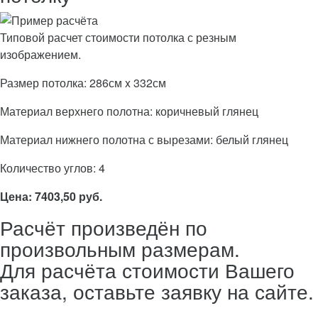
Типовой расчет стоимости потолка с резным
изображением.
Размер потолка: 286см x 332см
Материал верхнего полотна: коричневый глянец
Материал нижнего полотна с вырезами: белый глянец
Количество углов: 4
Цена: 7403,50 руб.
Расчёт произведён по
произвольным размерам.
Для расчёта стоимости Вашего
заказа, оставьте заявку на сайте.