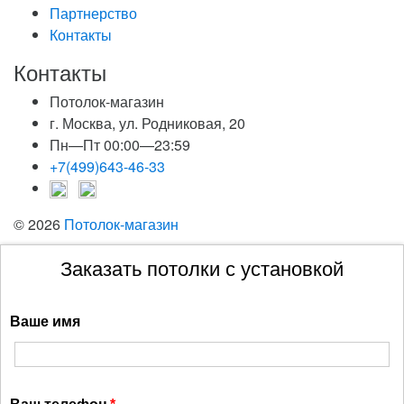
Партнерство
Контакты
Контакты
Потолок-магазин
г. Москва, ул. Родниковая, 20
Пн—Пт 00:00—23:59
+7(499)643-46-33
© 2026
Потолок-магазин
Заказать потолки с установкой
Ваше имя