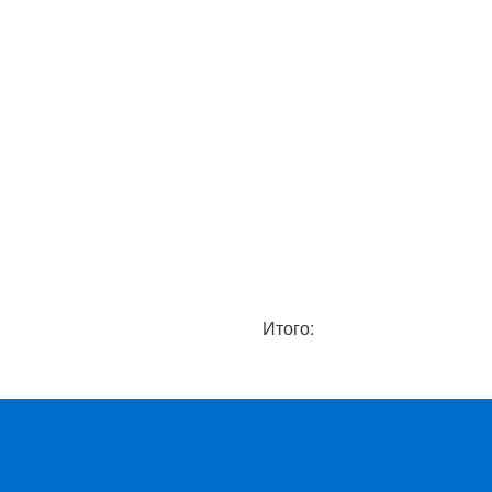
Итого: