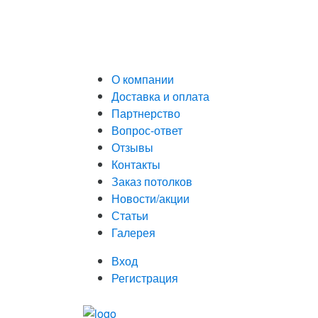
О компании
Доставка и оплата
Партнерство
Вопрос-ответ
Отзывы
Контакты
Заказ потолков
Новости/акции
Статьи
Галерея
Вход
Регистрация