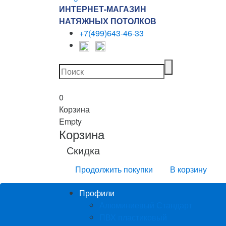
ИНТЕРНЕТ-МАГАЗИН
НАТЯЖНЫХ ПОТОЛКОВ
+7(499)643-46-33
0
Корзина
Empty
Корзина
Скидка
Продолжить покупки
В корзину
Профили
Алюминиевый Стандарт
ПВХ пластиковый