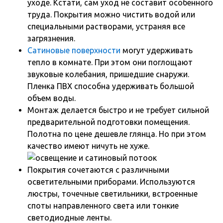
уходе. Кстати, сам уход не составит особенного
труда. Покрытия можно чистить водой или
специальными растворами, устраняя все
загрязнения.
Сатиновые поверхности
могут удерживать
тепло в комнате. При этом они поглощают
звуковые колебания, пришедшие снаружи.
Пленка ПВХ способна удерживать большой
объем воды.
Монтаж делается быстро и не требует сильной
предварительной подготовки помещения.
Полотна по цене дешевле глянца. Но при этом
качество имеют ничуть не хуже.
Покрытия сочетаются с различными
осветительными приборами. Используются
люстры, точечные светильники, встроенные
споты направленного света или тонкие
светодиодные ленты.