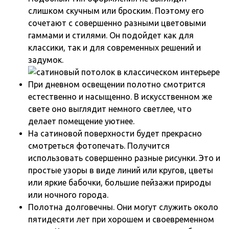
слишком скучным или броским. Поэтому его
сочетают с совершенно разными цветовыми
гаммами и стилями. Он подойдет как для
классики, так и для современных решений и
задумок.
При дневном освещении полотно смотрится
естественно и насыщенно. В искусственном же
свете оно выглядит немного светлее, что
делает помещение уютнее.
На сатиновой поверхности будет прекрасно
смотреться фотопечать. Получится
использовать совершенно разные рисунки. Это и
простые узоры в виде линий или кругов, цветы
или яркие бабочки, большие пейзажи природы
или ночного города.
Полотна долговечны. Они могут служить около
пятидесяти лет при хорошем и своевременном