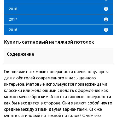
2018
2017
2016
Купить сатиновый натяжной потолок
Содержание
Глянцевые натяжные поверхности очень популярны
для любителей современного и насыщенного
интерьера. Матовые используются приверженцами
классики или желающими сделать оформление как
можно менее броским. А вот сатиновые поверхности
как бы находятся в стороне.
Они являют собой нечто
среднее между этими двумя вариантами. Как же
купить сатиновый натяжной потолок? С чем его