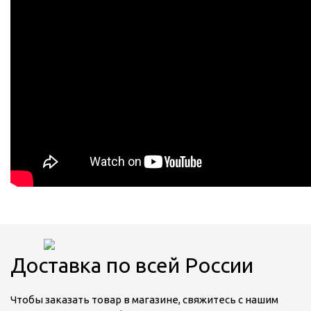
Доставка по всей России
Чтобы заказать товар в магазине, свяжитесь с нашим