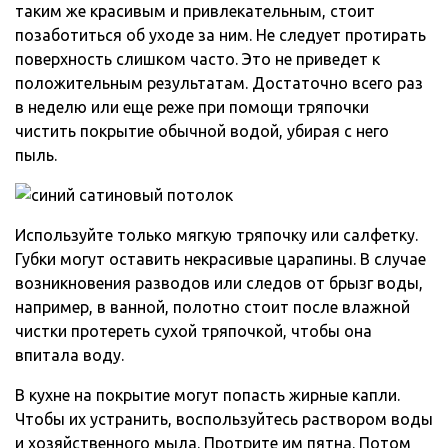
таким же красивым и привлекательным, стоит
позаботиться об уходе за ним. Не следует протирать
поверхность слишком часто. Это не приведет к
положительным результатам. Достаточно всего раз
в неделю или еще реже при помощи тряпочки
чистить покрытие обычной водой, убирая с него
пыль.
Используйте только мягкую тряпочку или салфетку.
Губки могут оставить некрасивые царапины. В случае
возникновения разводов или следов от брызг воды,
например, в ванной, полотно стоит после влажной
чистки протереть сухой тряпочкой, чтобы она
впитала воду.
В кухне на покрытие могут попасть жирные капли.
Чтобы их устранить, воспользуйтесь раствором воды
и хозяйственного мыла. Протрите им пятна. Потом