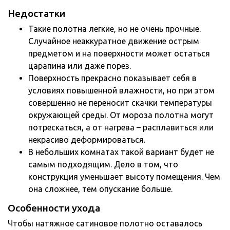
Недостатки
Такие полотна легкие, но не очень прочные.
Случайное неаккуратное движение острым
предметом и на поверхности может остаться
царапина или даже порез.
Поверхность прекрасно показывает себя в
условиях повышенной влажности, но при этом
совершенно не переносит скачки температуры
окружающей среды. От мороза полотна могут
потрескаться, а от нагрева – расплавиться или
некрасиво деформироваться.
В небольших комнатах такой вариант будет не
самым подходящим. Дело в том, что
конструкция уменьшает высоту помещения. Чем
она сложнее, тем опускание больше.
Особенности ухода
Чтобы натяжное сатиновое полотно оставалось