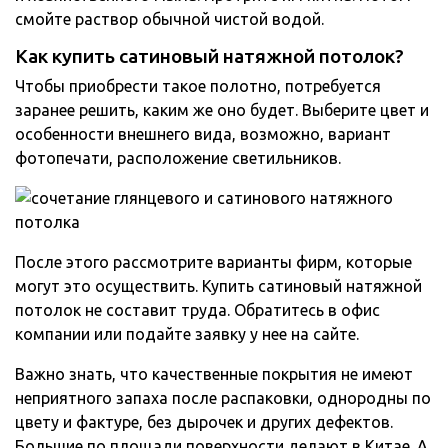
смойте раствор обычной чистой водой.
Как купить сатиновый натяжной потолок?
Чтобы приобрести такое полотно, потребуется
заранее решить, каким же оно будет. Выберите цвет и
особенности внешнего вида, возможно, вариант
фотопечати, расположение светильников.
После этого рассмотрите варианты фирм, которые
могут это осуществить. Купить сатиновый натяжной
потолок не составит труда. Обратитесь в офис
компании или подайте заявку у нее на сайте.
Важно знать, что качественные покрытия не имеют
неприятного запаха после распаковки, однородны по
цвету и фактуре, без дырочек и других дефектов.
Большие по площади поверхности делают в Китае. А