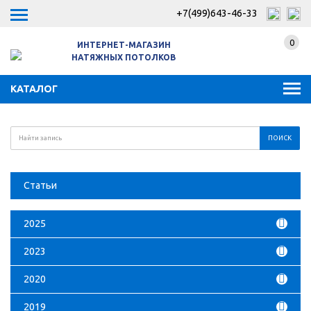
+7(499)643-46-33
0
ИНТЕРНЕТ-МАГАЗИН
НАТЯЖНЫХ ПОТОЛКОВ
КАТАЛОГ
Статьи
2025
2023
2020
2019