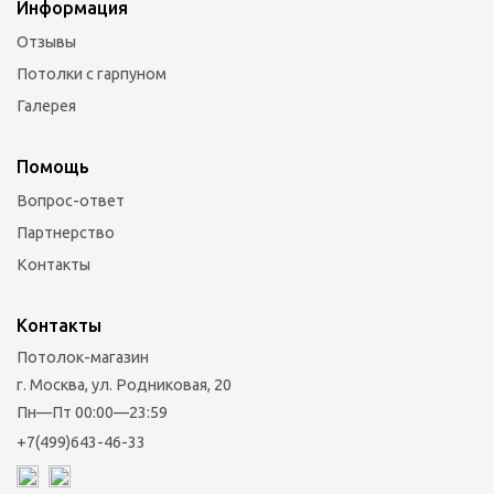
Информация
Отзывы
Потолки с гарпуном
Галерея
Помощь
Вопрос-ответ
Партнерство
Контакты
Контакты
Потолок-магазин
г. Москва, ул. Родниковая, 20
Пн—Пт 00:00—23:59
+7(499)643-46-33