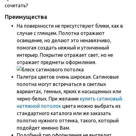
сочетать?
Преимущества
На поверхности не присутствуют блики, как в
случае с глянцем. Полотна отражают
освещение, но делают это ненавязчиво,
помогая создать нежный и утонченный
интерьер. Покрытие отражает свет, но не
отражает предметы оформления.
Палитра цветов очень широкая. Сатиновые
полотна могут встречаться в светлых
вариантах, темных, ярких и насыщенных или
черно-белых. При желании
купить сатиновый
натяжной потолок
цвета можно выбрать из
стандартного каталога или же заказать
полотно нужного оттенка, такого, который
подойдет именно Вам.
Подобный тип оформления не выглядит