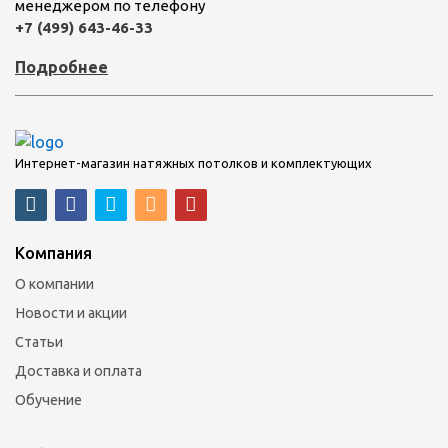
менеджером по телефону
+7 (499) 643-46-33
Подробнее
Интернет-магазин натяжных потолков и комплектующих
Компания
О компании
Новости и акции
Статьи
Доставка и оплата
Обучение