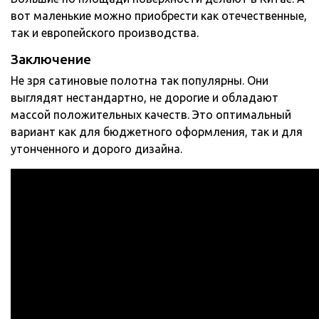
вот маленькие можно приобрести как отечественные,
так и европейского производства.
Заключение
Не зря сатиновые полотна так популярны. Они
выглядят нестандартно, не дорогие и обладают
массой положительных качеств. Это оптимальный
вариант как для бюджетного оформления, так и для
утонченного и дорого дизайна.