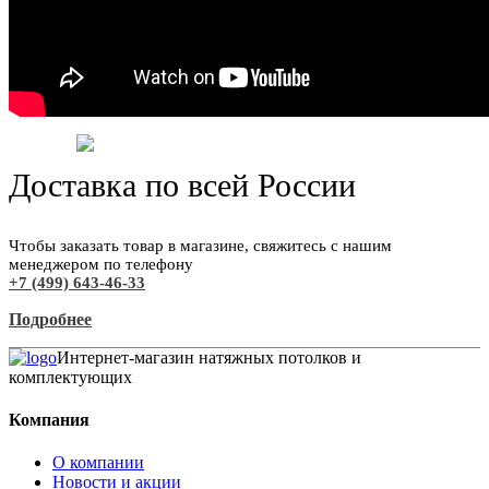
Доставка по всей России
Чтобы заказать товар в магазине, свяжитесь с нашим
менеджером по телефону
+7 (499) 643-46-33
Подробнее
Интернет-магазин натяжных потолков и
комплектующих
Компания
О компании
Новости и акции