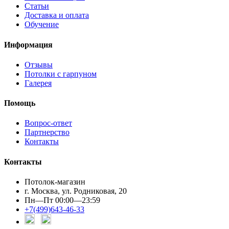
Статьи
Доставка и оплата
Обучение
Информация
Отзывы
Потолки с гарпуном
Галерея
Помощь
Вопрос-ответ
Партнерство
Контакты
Контакты
Потолок-магазин
г. Москва, ул. Родниковая, 20
Пн—Пт 00:00—23:59
+7(499)643-46-33