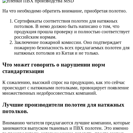
На что необходимо обратить внимание, приобретая полотно.
Сертификаты соответствия полотен для натяжных
потолков. В немо должно быть написано о том, что
продукция прошла проверку и полностью соответствует
российским нормам.
Заключение пожарной комиссии. Оно подтверждает
пожарную безопасность всех предлагаемых полотен для
натяжных потолков из Китая и не только.
Что может говорить о нарушении норм
стандартизации
К сожалению, высокий спрос на продукцию, как это сейчас
происходит с натяжными потолками, провоцирует появление
множественных недобросовестных компаний.
Лучшие производители полотен для натяжных
потолков.
Вниманию читателя предлагаются лучшие компании, которые
занимаются выпуском тканевых и ПВХ полотен. Это именно