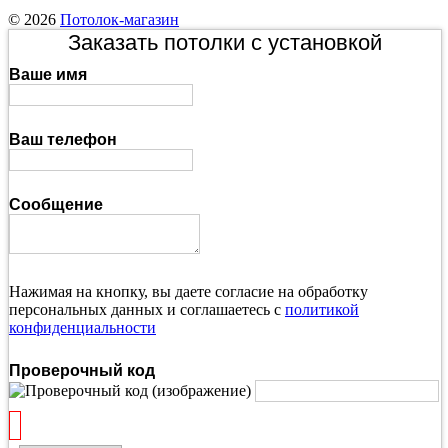
© 2026
Потолок-магазин
Заказать потолки с установкой
Ваше имя
Ваш телефон
Сообщение
Нажимая на кнопку, вы даете согласие на обработку
персональных данных и соглашаетесь с
политикой
конфиденциальности
Проверочный код