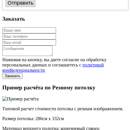
Отправить
Заказать
Нажимая на кнопку, вы даете согласие на обработку
персональных данных и соглашаетесь с
политикой
конфиденциальности
Пример расчёта по Резному потолку
Типовой расчет стоимости потолка с резным изображением.
Размер потолка: 286см x 332см
Материал верхнего полотна: коричневый глянец