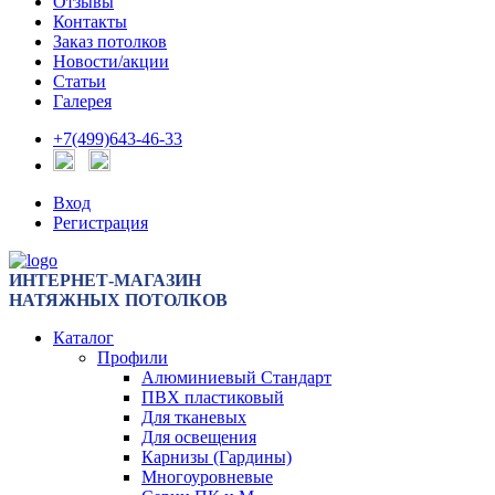
Отзывы
Контакты
Заказ потолков
Новости/акции
Статьи
Галерея
+7(499)643-46-33
Вход
Регистрация
ИНТЕРНЕТ-МАГАЗИН
НАТЯЖНЫХ ПОТОЛКОВ
Каталог
Профили
Алюминиевый Стандарт
ПВХ пластиковый
Для тканевых
Для освещения
Карнизы (Гардины)
Многоуровневые