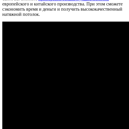
европейского и китайского производства. При этом сможете
сэкономить время и деньги и получить высококачественный
натяжной потолок.