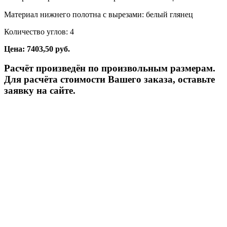
Материал нижнего полотна с вырезами: белый глянец
Количество углов: 4
Цена: 7403,50 руб.
Расчёт произведён по произвольным размерам.
Для расчёта стоимости Вашего заказа, оставьте
заявку на сайте.