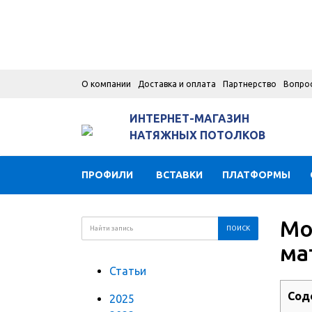
О компании
Доставка и оплата
Партнерство
Вопро
ИНТЕРНЕТ-МАГАЗИН
НАТЯЖНЫХ ПОТОЛКОВ
ПРОФИЛИ
ВСТАВКИ
ПЛАТФОРМЫ
Мо
ма
Статьи
Сод
2025