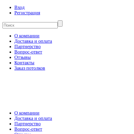
Вход
Регистрация
О компании
Доставка и оплата
Партнерство
Вопрос-ответ
Отзывы
Контакты
Заказ потолков
О компании
Доставка и оплата
Партнерство
Вопрос-ответ