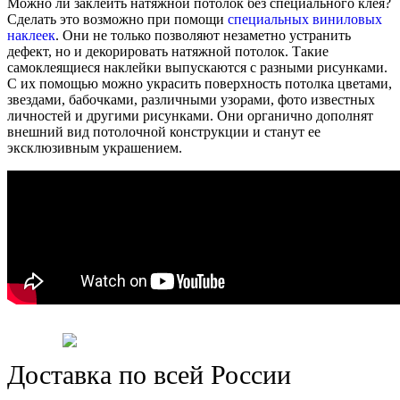
Можно ли заклеить натяжной потолок без специального клея?
Сделать это возможно при помощи
специальных виниловых
наклеек
. Они не только позволяют незаметно устранить
дефект, но и декорировать натяжной потолок. Такие
самоклеящиеся наклейки выпускаются с разными рисунками.
С их помощью можно украсить поверхность потолка цветами,
звездами, бабочками, различными узорами, фото известных
личностей и другими рисунками. Они органично дополнят
внешний вид потолочной конструкции и станут ее
эксклюзивным украшением.
Доставка по всей России