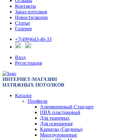
Отзывы
Контакты
Заказ потолков
Новости/акции
Статьи
Галерея
+7(499)643-46-33
Вход
Регистрация
ИНТЕРНЕТ-МАГАЗИН
НАТЯЖНЫХ ПОТОЛКОВ
Каталог
Профили
Алюминиевый Стандарт
ПВХ пластиковый
Для тканевых
Для освещения
Карнизы (Гардины)
Многоуровневые