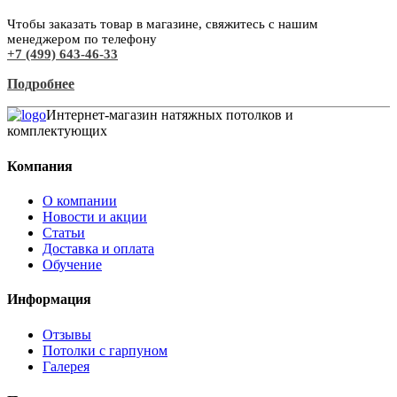
Чтобы заказать товар в магазине, свяжитесь с нашим
менеджером по телефону
+7 (499) 643-46-33
Подробнее
Интернет-магазин натяжных потолков и
комплектующих
Компания
О компании
Новости и акции
Статьи
Доставка и оплата
Обучение
Информация
Отзывы
Потолки с гарпуном
Галерея