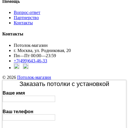
Помощь
Вопрос-ответ
Партнерство
Контакты
Контакты
Потолок-магазин
г. Москва, ул. Родниковая, 20
Пн—Пт 00:00—23:59
+7(499)643-46-33
© 2026
Потолок-магазин
Заказать потолки с установкой
Ваше имя
Ваш телефон