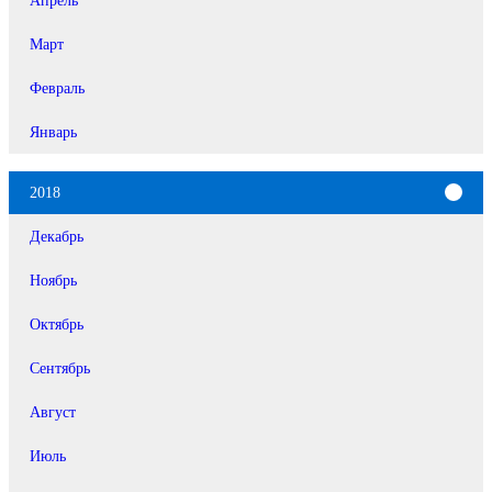
Март
Февраль
Январь
2018
Декабрь
Ноябрь
Октябрь
Сентябрь
Август
Июль