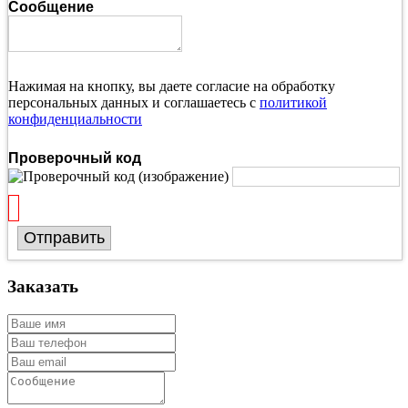
Сообщение
Нажимая на кнопку, вы даете согласие на обработку
персональных данных и соглашаетесь с
политикой
конфиденциальности
Проверочный код
Отправить
Заказать