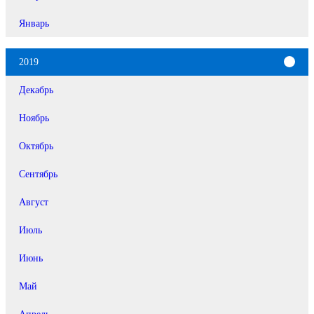
Январь
2019
Декабрь
Ноябрь
Октябрь
Сентябрь
Август
Июль
Июнь
Май
Апрель