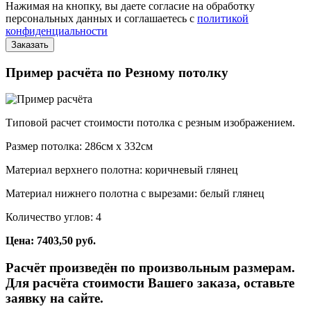
Нажимая на кнопку, вы даете согласие на обработку
персональных данных и соглашаетесь с
политикой
конфиденциальности
Пример расчёта по Резному потолку
Типовой расчет стоимости потолка с резным изображением.
Размер потолка: 286см x 332см
Материал верхнего полотна: коричневый глянец
Материал нижнего полотна с вырезами: белый глянец
Количество углов: 4
Цена: 7403,50 руб.
Расчёт произведён по произвольным размерам.
Для расчёта стоимости Вашего заказа, оставьте
заявку на сайте.