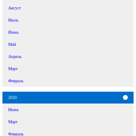
Август
Июль
Июнь
Май
Апрель
Март
Февраль
2020
Июнь
Март
Февраль