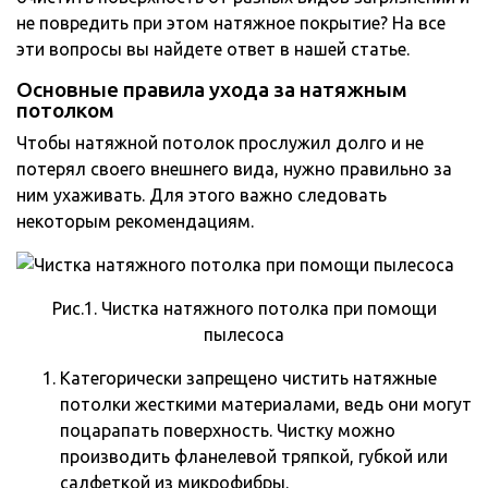
не повредить при этом натяжное покрытие? На все
эти вопросы вы найдете ответ в нашей статье.
Основные правила ухода за натяжным
потолком
Чтобы натяжной потолок прослужил долго и не
потерял своего внешнего вида, нужно правильно за
ним ухаживать. Для этого важно следовать
некоторым рекомендациям.
Рис.1. Чистка натяжного потолка при помощи
пылесоса
Категорически запрещено чистить натяжные
потолки жесткими материалами, ведь они могут
поцарапать поверхность. Чистку можно
производить фланелевой тряпкой, губкой или
салфеткой из микрофибры.