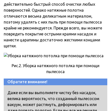
действительно быстрый способ очистки любых
поверхностей. Однако натяжные полотна
отличаются весьма деликатным материалом,
поэтому удалять с них пыль при помощи пылесоса
крайне не рекомендуется. Прежде всего, вы можете
повредить покрытие острыми краями насадок и
нанести царапины достаточно жесткими концами
щетки.
Рис.2. Уборка натяжного потолка при помощи
пылесоса
Обратите внимание!
Даже если вы выполняете чистку без насадок,
велика вероятность, что созданный пылесосом
вакуум, может растянуть, деформировать или
даже порвать полотно. Если вы все же решили