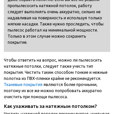
пропылесосить натяжной потолок, работу
следует выполнять очень аккуратно, сильно не
надавливая на поверхность и используя только
мягкие насадки. Также нужно проследить, чтобы
пылесос работал на минимальной мощности.
Только в этом случае можно сохранить
покрытие.
Чтобы ответить на вопрос, можно ли пылесосить
натяжные потолки, следует также учесть тип
покрытия. Чистить таким способом тонкие и нежные
полотна из ПВХ-пленки крайне не рекомендуется.
Тканевые покрытия
являются более прочными,
поэтому их все же можно попробовать аккуратно
очистить при помощи пылесоса.
Как ухаживать за натяжным потолком?
Чистить натяжной потолок рекомендуется, учитывая