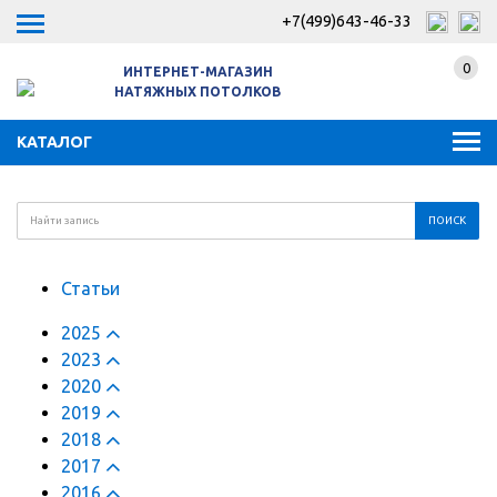
+7(499)643-46-33
0
ИНТЕРНЕТ-МАГАЗИН
НАТЯЖНЫХ ПОТОЛКОВ
КАТАЛОГ
Статьи
2025
2023
2020
2019
2018
2017
2016