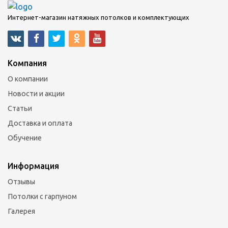
Интернет-магазин натяжных потолков и комплектующих
Компания
О компании
Новости и акции
Статьи
Доставка и оплата
Обучение
Информация
Отзывы
Потолки с гарпуном
Галерея