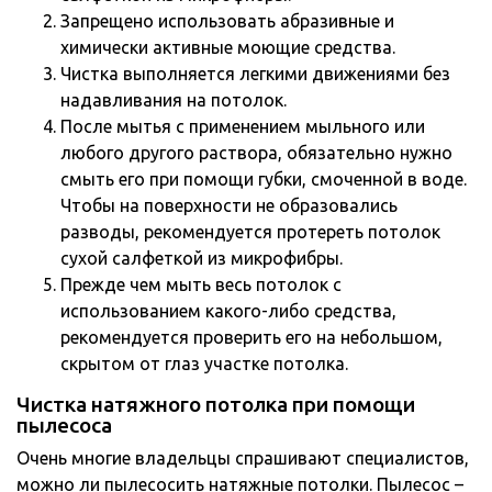
Запрещено использовать абразивные и
химически активные моющие средства.
Чистка выполняется легкими движениями без
надавливания на потолок.
После мытья с применением мыльного или
любого другого раствора, обязательно нужно
смыть его при помощи губки, смоченной в воде.
Чтобы на поверхности не образовались
разводы, рекомендуется протереть потолок
сухой салфеткой из микрофибры.
Прежде чем мыть весь потолок с
использованием какого-либо средства,
рекомендуется проверить его на небольшом,
скрытом от глаз участке потолка.
Чистка натяжного потолка при помощи
пылесоса
Очень многие владельцы спрашивают специалистов,
можно ли пылесосить натяжные потолки. Пылесос –