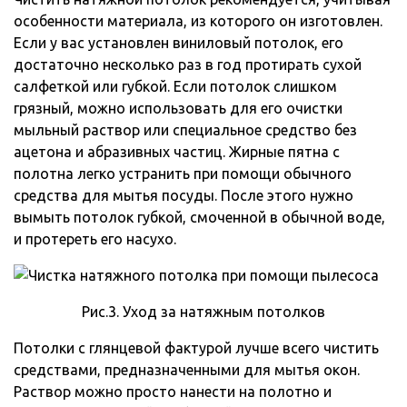
особенности материала, из которого он изготовлен.
Если у вас установлен виниловый потолок, его
достаточно несколько раз в год протирать сухой
салфеткой или губкой. Если потолок слишком
грязный, можно использовать для его очистки
мыльный раствор или специальное средство без
ацетона и абразивных частиц. Жирные пятна с
полотна легко устранить при помощи обычного
средства для мытья посуды. После этого нужно
вымыть потолок губкой, смоченной в обычной воде,
и протереть его насухо.
Рис.3. Уход за натяжным потолков
Потолки с глянцевой фактурой лучше всего чистить
средствами, предназначенными для мытья окон.
Раствор можно просто нанести на полотно и