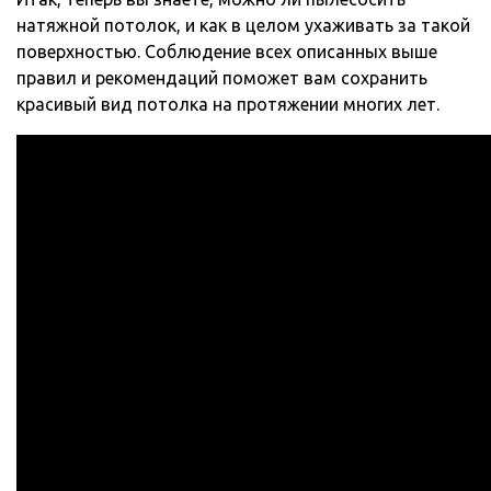
натяжной потолок, и как в целом ухаживать за такой
поверхностью. Соблюдение всех описанных выше
правил и рекомендаций поможет вам сохранить
красивый вид потолка на протяжении многих лет.