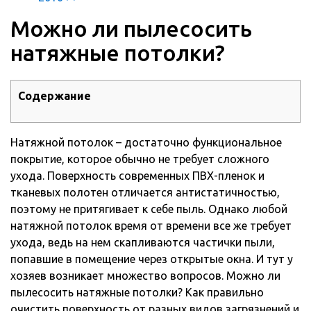
Можно ли пылесосить
натяжные потолки?
Содержание
Натяжной потолок – достаточно функциональное
покрытие, которое обычно не требует сложного
ухода. Поверхность современных ПВХ-пленок и
тканевых полотен отличается антистатичностью,
поэтому не притягивает к себе пыль.
Однако любой
натяжной потолок время от времени все же требует
ухода, ведь на нем скапливаются частички пыли,
попавшие в помещение через открытые окна. И тут у
хозяев возникает множество вопросов. Можно ли
пылесосить натяжные потолки? Как правильно
очистить поверхность от разных видов загрязнений и