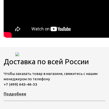
Доставка по всей России
Чтобы заказать товар в магазине, свяжитесь с нашим
менеджером по телефону
+7 (499) 643-46-33
Подробнее