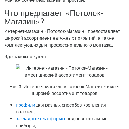
Что предлагает «Потолок-
Магазин»?
Интернет-магазин «Потолок-Магазин» предоставляет
широкий ассортимент натяжных покрытий, а также
комплектующих для профессионального монтажа.
Здесь можно купить:
Рис.3. Интернет-магазин «Потолок-Магазин» имеет
широкий ассортимент товаров
профили
для разных способов крепления
полотен;
закладные платформы
под осветительные
приборы;