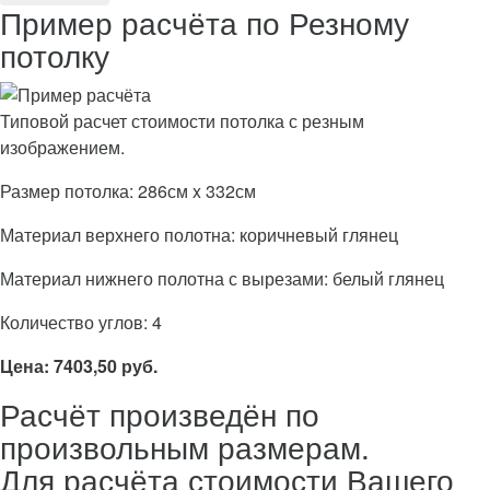
Пример расчёта по Резному
потолку
Типовой расчет стоимости потолка с резным
изображением.
Размер потолка: 286см x 332см
Материал верхнего полотна: коричневый глянец
Материал нижнего полотна с вырезами: белый глянец
Количество углов: 4
Цена: 7403,50 руб.
Расчёт произведён по
произвольным размерам.
Для расчёта стоимости Вашего