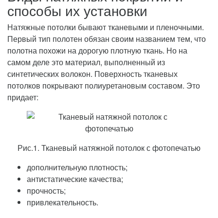
способы их установки
Натяжные потолки бывают тканевыми и пленочными.
Первый тип полотен обязан своим названием тем, что
полотна похожи на дорогую плотную ткань. Но на
самом деле это материал, выполненный из
синтетических волокон. Поверхность тканевых
потолков покрывают полиуретановым составом. Это
придает:
Рис.1. Тканевый натяжной потолок с фотопечатью
дополнительную плотность;
антистатические качества;
прочность;
привлекательность.