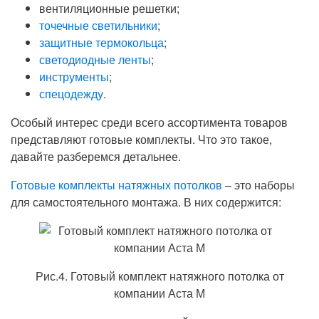
вентиляционные решетки;
точечные светильники
;
защитные термокольца
;
светодиодные ленты
;
инструменты
;
спецодежду
.
Особый интерес среди всего ассортимента товаров
представляют готовые комплекты. Что это такое,
давайте разберемся детальнее.
Готовые комплекты натяжных потолков
– это наборы
для самостоятельного монтажа. В них содержится:
Рис.4. Готовый комплект натяжного потолка от
компании Аста М