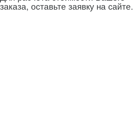
заказа, оставьте заявку на сайте.