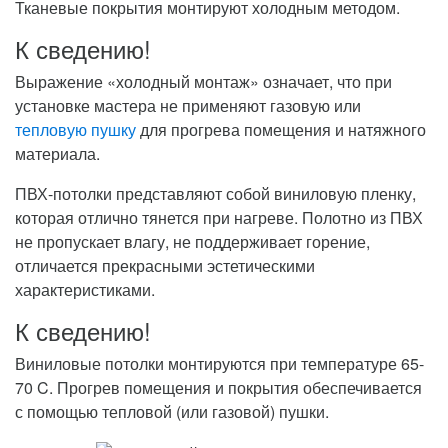
Тканевые покрытия монтируют холодным методом.
К сведению!
Выражение «холодный монтаж» означает, что при
установке мастера не применяют газовую или
тепловую пушку
для прогрева помещения и натяжного
материала.
ПВХ-потолки представляют собой виниловую пленку,
которая отлично тянется при нагреве. Полотно из ПВХ
не пропускает влагу, не поддерживает горение,
отличается прекрасными эстетическими
характеристиками.
К сведению!
Виниловые потолки монтируются при температуре 65-
70 C. Прогрев помещения и покрытия обеспечивается
с помощью тепловой (или газовой) пушки.