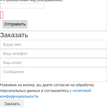
Отправить
Заказать
Нажимая на кнопку, вы даете согласие на обработку
персональных данных и соглашаетесь с
политикой
конфиденциальности