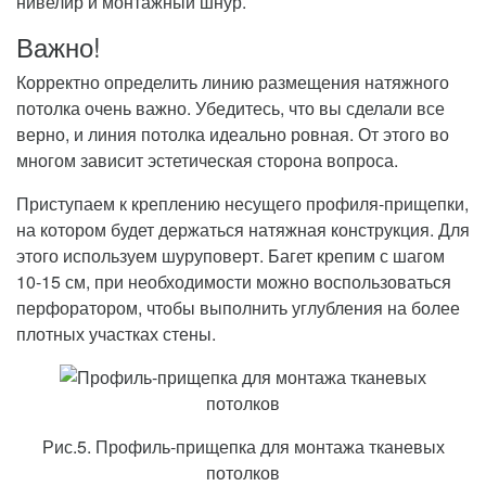
нивелир и монтажный шнур.
Важно!
Корректно определить линию размещения натяжного
потолка очень важно. Убедитесь, что вы сделали все
верно, и линия потолка идеально ровная. От этого во
многом зависит эстетическая сторона вопроса.
Приступаем к креплению несущего профиля-прищепки,
на котором будет держаться натяжная конструкция. Для
этого используем шуруповерт. Багет крепим с шагом
10-15 см, при необходимости можно воспользоваться
перфоратором, чтобы выполнить углубления на более
плотных участках стены.
Рис.5. Профиль-прищепка для монтажа тканевых
потолков