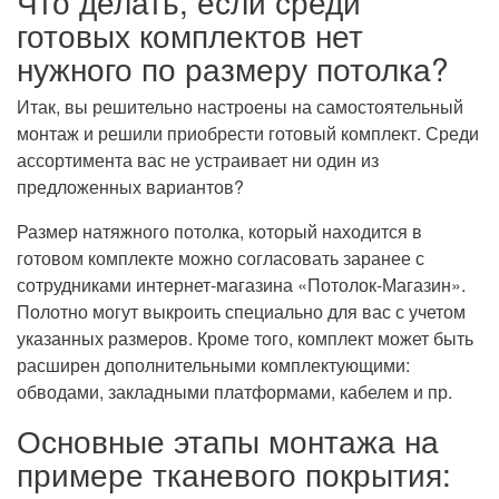
Что делать, если среди
готовых комплектов нет
нужного по размеру потолка?
Итак, вы решительно настроены на самостоятельный
монтаж и решили приобрести готовый комплект. Среди
ассортимента вас не устраивает ни один из
предложенных вариантов?
Размер натяжного потолка, который находится в
готовом комплекте можно согласовать заранее с
сотрудниками интернет-магазина «Потолок-Магазин».
Полотно могут выкроить специально для вас с учетом
указанных размеров. Кроме того, комплект может быть
расширен дополнительными комплектующими:
обводами, закладными платформами, кабелем и пр.
Основные этапы монтажа на
примере тканевого покрытия: