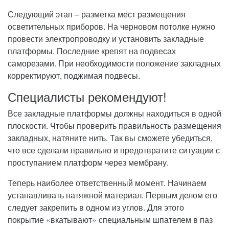
Следующий этап – разметка мест размещения
осветительных приборов. На черновом потолке нужно
провести электропроводку и установить закладные
платформы. Последние крепят на подвесах
саморезами. При необходимости положение закладных
корректируют, поджимая подвесы.
Специалисты рекомендуют!
Все закладные платформы должны находиться в одной
плоскости. Чтобы проверить правильность размещения
закладных, натяните нить. Так вы сможете убедиться,
что все сделали правильно и предотвратите ситуации с
проступанием платформ через мембрану.
Теперь наиболее ответственный момент. Начинаем
устанавливать натяжной материал. Первым делом его
следует закрепить в одном из углов. Для этого
покрытие «вкатывают» специальным шпателем в паз