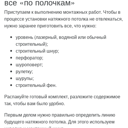
все «по полочкам»
Приступаем к выполнению монтажных работ. Чтобы в
процессе установки натяжного потолка не отвлекаться,
нужно заранее приготовить все, что нужно:
уровень (лазерный, водяной или обычный
строительный);
строительный шнур;
перфоратор;
шуроповерт;
рулетку;
шурупы;
строительный фен.
Распакуйте готовый комплект, разложите содержимое
так, чтобы вам было удобно.
Первым делом нужно правильно определить линию
будущего натяжного потолка. Для этого используем