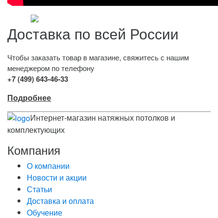
Доставка по всей России
Чтобы заказать товар в магазине, свяжитесь с нашим
менеджером по телефону
+7 (499) 643-46-33
Подробнее
Интернет-магазин натяжных потолков и
комплектующих
Компания
О компании
Новости и акции
Статьи
Доставка и оплата
Обучение