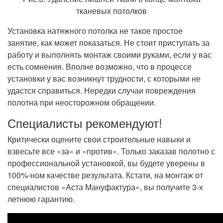
тканевых потолков
Установка натяжного потолка ­не такое простое
занятие, как может показаться. Не стоит приступать за
работу и выполнять монтаж своими руками, если у вас
есть сомнения. Вполне возможно, что в процессе
установки у вас возникнут трудности, с которыми не
удастся справиться. Нередки случаи повреждения
полотна при неосторожном обращении.
Специалисты рекомендуют!
Критически оцените свои строительные навыки и
взвесьте все «за» и «против». Только заказав полотно с
профессиональной установкой, вы будете уверены в
100%-ном качестве результата. Кстати, на монтаж от
специалистов «Аста Мануфактура», вы получите 3-х
летнюю гарантию.