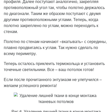
профиля. Далее поступают аналогично, закрепляя
противоположный угол так, чтобы полотно держалось
по диагонали. Таким же образом поступают с двумя
другими противоположными углами. Теперь, когда
полотно закреплено по углам, можно переходить к
стенам.
Полотно по стенам начинают «вкатывать» с середины,
плавно продвигаясь к углам. Так нужно сделать по
всему периметру.
Теперь осталось приклеить термокольца и установить
точечные светильники. Все – ваш потолок готов!
Если после прочитанного энтузиазм не улетучился –
желаем успешного ремонта!
Рис.6. Удаление лишней ткани в конце монтажа