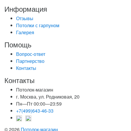
Информация
Отзывы
Потолки с гарпуном
Галерея
Помощь
Вопрос-ответ
Партнерство
Контакты
Контакты
Потолок-магазин
г. Москва, ул. Родниковая, 20
Пн—Пт 00:00—23:59
+7(499)643-46-33
© 2026
Потолок-магазин