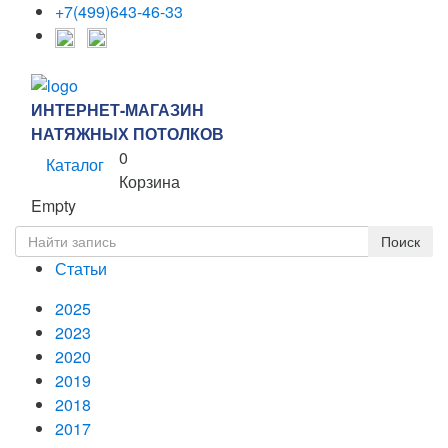
+7(499)643-46-33
ИНТЕРНЕТ-МАГАЗИН
НАТЯЖНЫХ ПОТОЛКОВ
0
Каталог
Корзина
Empty
Статьи
2025
2023
2020
2019
2018
2017