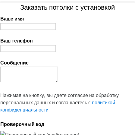
Заказать потолки с установкой
Ваше имя
Ваш телефон
Сообщение
Нажимая на кнопку, вы даете согласие на обработку
персональных данных и соглашаетесь с
политикой
конфиденциальности
Проверочный код