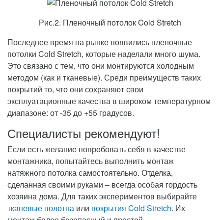
Рис.2. Пленочный потолок Cold Stretch
Последнее время на рынке появились пленочные
потолки Cold Stretch, которые наделали много шума.
Это связано с тем, что они монтируются холодным
методом (как и тканевые). Среди преимуществ таких
покрытий то, что они сохраняют свои
эксплуатационные качества в широком температурном
диапазоне: от -35 до +55 градусов.
Специалисты рекомендуют!
Если есть желание попробовать себя в качестве
монтажника, попытайтесь выполнить монтаж
натяжного потолка самостоятельно. Отделка,
сделанная своими руками – всегда особая гордость
хозяина дома. Для таких экспериментов выбирайте
тканевые полотна
или
покрытия Cold Stretch
. Их
монтаж более безопасный и простой.