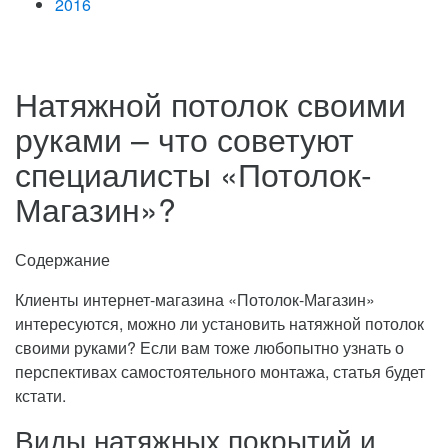
2016
Натяжной потолок своими
руками – что советуют
специалисты «Потолок-
Магазин»?
Содержание
Клиенты интернет-магазина «Потолок-Магазин»
интересуются, можно ли установить натяжной потолок
своими руками? Если вам тоже любопытно узнать о
перспективах самостоятельного монтажа, статья будет
кстати.
Виды натяжных покрытий и