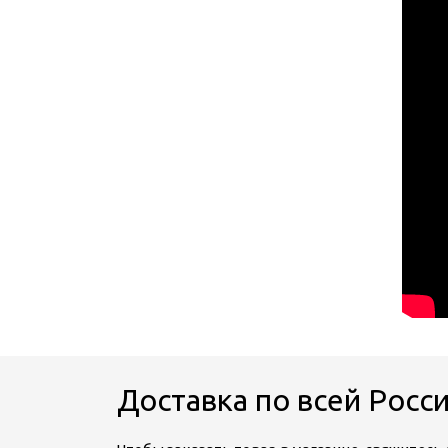
Доставка по всей Росс