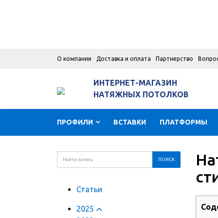
О компании
Доставка и оплата
Партнерство
Вопро
ИНТЕРНЕТ-МАГАЗИН
НАТЯЖНЫХ ПОТОЛКОВ
ПРОФИЛИ
ВСТАВКИ
ПЛАТФОРМЫ
На
ст
Статьи
Сод
2025