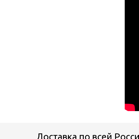
Доставка по всей Росс